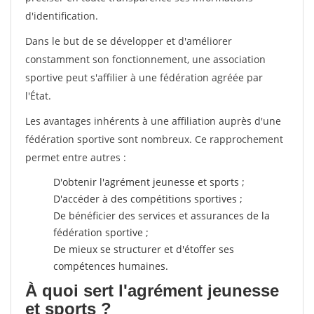
d'identification.
Dans le but de se développer et d'améliorer
constamment son fonctionnement, une association
sportive peut s'affilier à une fédération agréée par
l'État.
Les avantages inhérents à une affiliation auprès d'une
fédération sportive sont nombreux. Ce rapprochement
permet entre autres :
D'obtenir l'agrément jeunesse et sports ;
D'accéder à des compétitions sportives ;
De bénéficier des services et assurances de la
fédération sportive ;
De mieux se structurer et d'étoffer ses
compétences humaines.
À quoi sert l'agrément jeunesse
et sports ?