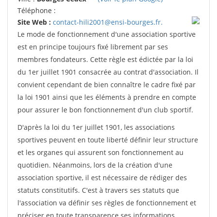
Téléphone :
Site Web :
contact-hili2001@ensi-bourges.fr.
Le mode de fonctionnement d'une association sportive
est en principe toujours fixé librement par ses
membres fondateurs. Cette règle est édictée par la loi
du 1er juillet 1901 consacrée au contrat d'association. Il
convient cependant de bien connaître le cadre fixé par
la loi 1901 ainsi que les éléments à prendre en compte
pour assurer le bon fonctionnement d'un club sportif.
D'après la loi du 1er juillet 1901, les associations
sportives peuvent en toute liberté définir leur structure
et les organes qui assurent son fonctionnement au
quotidien. Néanmoins, lors de la création d'une
association sportive, il est nécessaire de rédiger des
statuts constitutifs. C'est à travers ses statuts que
l'association va définir ses règles de fonctionnement et
préciser en toute transparence ses informations