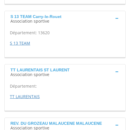
S 13 TEAM Carry-le-Rouet
Association sportive
Département: 13620
S 13 TEAM
TT LAURENTAIS ST LAURENT
Association sportive
Département:
TT LAURENTAIS
REV. DU GROZEAU MALAUCENE MALAUCENE
Association sportive