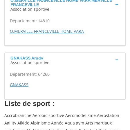
O.MERVILLE FRANCEVILLE HOME VARA MERVILLE
FRANCEVILLE
Association sportive
Département: 14810
O.MERVILLE FRANCEVILLE HOME VARA
GNAKASS Arudy
Association sportive
Département: 64260
GNAKASS
Liste de sport :
Accrobranche Aérobic sportive Aéromodélisme Aérostation
Agility Aikido Alpinisme Apnée Aqua gym Arts martiaux