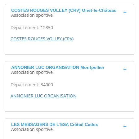
COSTES ROUGES VOLLEY (CRV) Onet-le-Château
Association sportive
Département: 12850
COSTES ROUGES VOLLEY (CRV)
ANNONIER LUC ORGANISATION Montpellier
Association sportive
Département: 34000
ANNONIER LUC ORGANISATION
LES MESSAGERS DE L'ESA Créteil Cedex
Association sportive