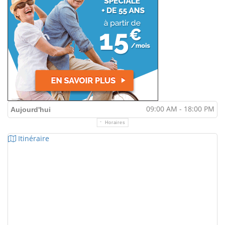
09:00 AM - 18:00 PM
Aujourd'hui
Horaires
Itinéraire