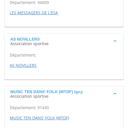
Département: 94009
LES MESSAGERS DE L'ESA
AS NOVILLERS
Association sportive
Département:
AS NOVILLERS
MUSIC TEN DANS' FOLK (MTDF) Igny
Association sportive
Département: 91430
MUSIC TEN DANS' FOLK (MTDF)