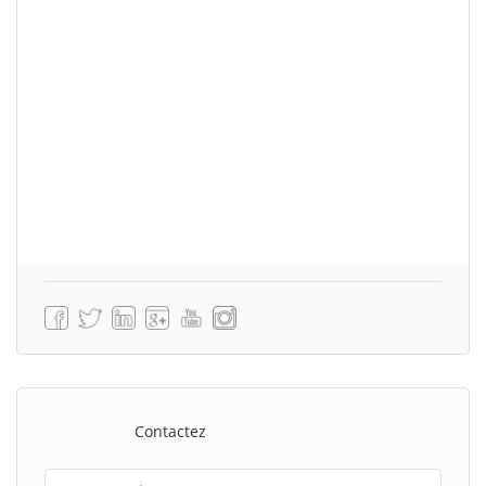
Contactez