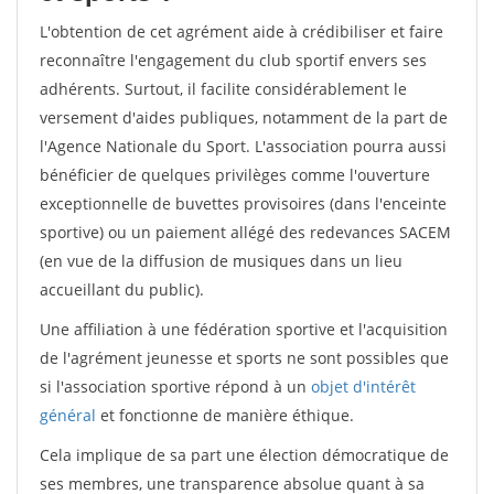
L'obtention de cet agrément aide à crédibiliser et faire
reconnaître l'engagement du club sportif envers ses
adhérents. Surtout, il facilite considérablement le
versement d'aides publiques, notamment de la part de
l'Agence Nationale du Sport. L'association pourra aussi
bénéficier de quelques privilèges comme l'ouverture
exceptionnelle de buvettes provisoires (dans l'enceinte
sportive) ou un paiement allégé des redevances SACEM
(en vue de la diffusion de musiques dans un lieu
accueillant du public).
Une affiliation à une fédération sportive et l'acquisition
de l'agrément jeunesse et sports ne sont possibles que
si l'association sportive répond à un
objet d'intérêt
général
et fonctionne de manière éthique.
Cela implique de sa part une élection démocratique de
ses membres, une transparence absolue quant à sa