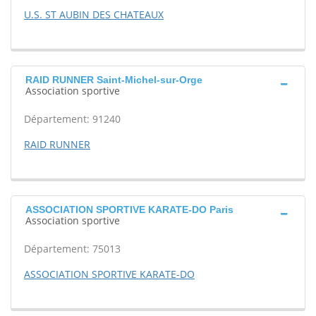
U.S. ST AUBIN DES CHATEAUX
RAID RUNNER Saint-Michel-sur-Orge
Association sportive
Département: 91240
RAID RUNNER
ASSOCIATION SPORTIVE KARATE-DO Paris
Association sportive
Département: 75013
ASSOCIATION SPORTIVE KARATE-DO