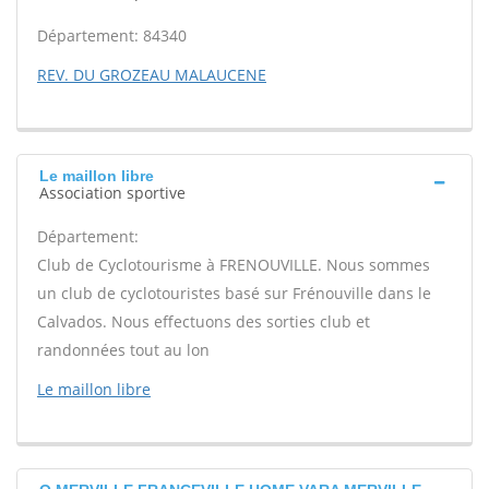
Département: 84340
REV. DU GROZEAU MALAUCENE
Le maillon libre
Association sportive
Département:
Club de Cyclotourisme à FRENOUVILLE. Nous sommes
un club de cyclotouristes basé sur Frénouville dans le
Calvados. Nous effectuons des sorties club et
randonnées tout au lon
Le maillon libre