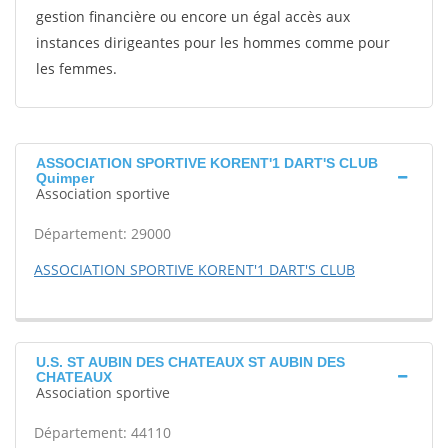
gestion financière ou encore un égal accès aux
instances dirigeantes pour les hommes comme pour
les femmes.
ASSOCIATION SPORTIVE KORENT'1 DART'S CLUB
Quimper
Association sportive
Département: 29000
ASSOCIATION SPORTIVE KORENT'1 DART'S CLUB
U.S. ST AUBIN DES CHATEAUX ST AUBIN DES
CHATEAUX
Association sportive
Département: 44110