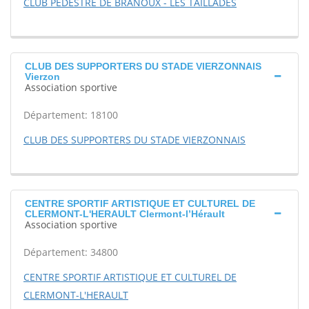
CLUB PEDESTRE DE BRANOUX - LES TAILLADES
CLUB DES SUPPORTERS DU STADE VIERZONNAIS
Vierzon
Association sportive
Département: 18100
CLUB DES SUPPORTERS DU STADE VIERZONNAIS
CENTRE SPORTIF ARTISTIQUE ET CULTUREL DE
CLERMONT-L'HERAULT Clermont-l’Hérault
Association sportive
Département: 34800
CENTRE SPORTIF ARTISTIQUE ET CULTUREL DE
CLERMONT-L'HERAULT