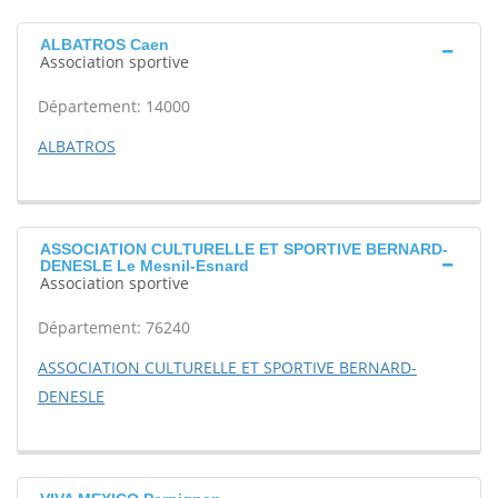
ALBATROS Caen
Association sportive
Département: 14000
ALBATROS
ASSOCIATION CULTURELLE ET SPORTIVE BERNARD-
DENESLE Le Mesnil-Esnard
Association sportive
Département: 76240
ASSOCIATION CULTURELLE ET SPORTIVE BERNARD-
DENESLE