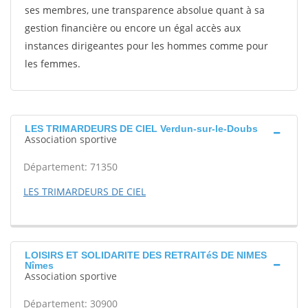
ses membres, une transparence absolue quant à sa
gestion financière ou encore un égal accès aux
instances dirigeantes pour les hommes comme pour
les femmes.
LES TRIMARDEURS DE CIEL Verdun-sur-le-Doubs
Association sportive
Département: 71350
LES TRIMARDEURS DE CIEL
LOISIRS ET SOLIDARITE DES RETRAITéS DE NIMES
Nîmes
Association sportive
Département: 30900