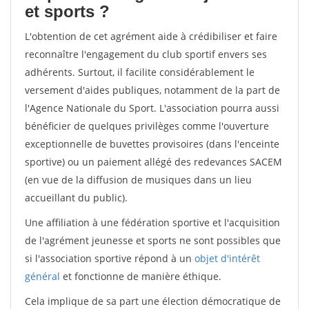
et sports ?
L'obtention de cet agrément aide à crédibiliser et faire
reconnaître l'engagement du club sportif envers ses
adhérents. Surtout, il facilite considérablement le
versement d'aides publiques, notamment de la part de
l'Agence Nationale du Sport. L'association pourra aussi
bénéficier de quelques privilèges comme l'ouverture
exceptionnelle de buvettes provisoires (dans l'enceinte
sportive) ou un paiement allégé des redevances SACEM
(en vue de la diffusion de musiques dans un lieu
accueillant du public).
Une affiliation à une fédération sportive et l'acquisition
de l'agrément jeunesse et sports ne sont possibles que
si l'association sportive répond à un
objet d'intérêt
général
et fonctionne de manière éthique.
Cela implique de sa part une élection démocratique de