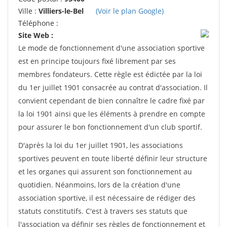
Ville :
Villiers-le-Bel
(Voir le plan Google)
Téléphone :
Site Web :
Le mode de fonctionnement d'une association sportive
est en principe toujours fixé librement par ses
membres fondateurs. Cette règle est édictée par la loi
du 1er juillet 1901 consacrée au contrat d'association. Il
convient cependant de bien connaître le cadre fixé par
la loi 1901 ainsi que les éléments à prendre en compte
pour assurer le bon fonctionnement d'un club sportif.
D'après la loi du 1er juillet 1901, les associations
sportives peuvent en toute liberté définir leur structure
et les organes qui assurent son fonctionnement au
quotidien. Néanmoins, lors de la création d'une
association sportive, il est nécessaire de rédiger des
statuts constitutifs. C'est à travers ses statuts que
l'association va définir ses règles de fonctionnement et