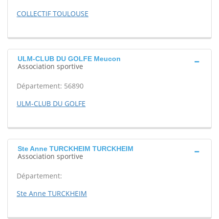
COLLECTIF TOULOUSE
ULM-CLUB DU GOLFE Meucon
Association sportive
Département: 56890
ULM-CLUB DU GOLFE
Ste Anne TURCKHEIM TURCKHEIM
Association sportive
Département:
Ste Anne TURCKHEIM