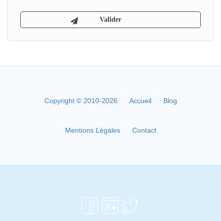
Copyright © 2010-2026
Accueil
Blog
Mentions Légales
Contact