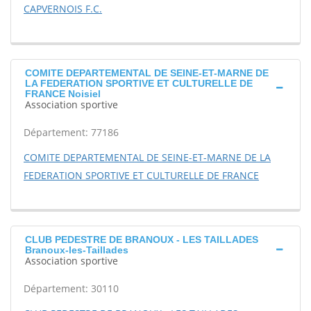
CAPVERNOIS F.C.
COMITE DEPARTEMENTAL DE SEINE-ET-MARNE DE
LA FEDERATION SPORTIVE ET CULTURELLE DE
FRANCE Noisiel
Association sportive
Département: 77186
COMITE DEPARTEMENTAL DE SEINE-ET-MARNE DE LA
FEDERATION SPORTIVE ET CULTURELLE DE FRANCE
CLUB PEDESTRE DE BRANOUX - LES TAILLADES
Branoux-les-Taillades
Association sportive
Département: 30110