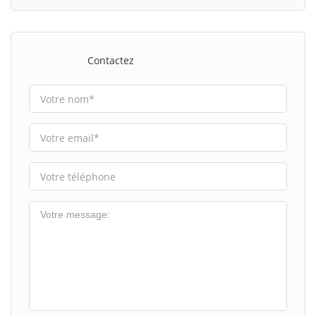
Contactez