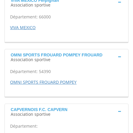
VIVA MEXICO Perpignan
Association sportive
Département: 66000
VIVA MEXICO
OMNI SPORTS FROUARD POMPEY FROUARD
Association sportive
Département: 54390
OMNI SPORTS FROUARD POMPEY
CAPVERNOIS F.C. CAPVERN
Association sportive
Département: