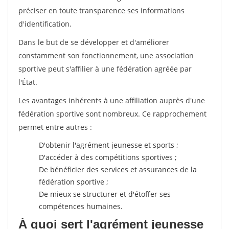
préciser en toute transparence ses informations
d'identification.
Dans le but de se développer et d'améliorer
constamment son fonctionnement, une association
sportive peut s'affilier à une fédération agréée par
l'État.
Les avantages inhérents à une affiliation auprès d'une
fédération sportive sont nombreux. Ce rapprochement
permet entre autres :
D'obtenir l'agrément jeunesse et sports ;
D'accéder à des compétitions sportives ;
De bénéficier des services et assurances de la
fédération sportive ;
De mieux se structurer et d'étoffer ses
compétences humaines.
À quoi sert l'agrément jeunesse