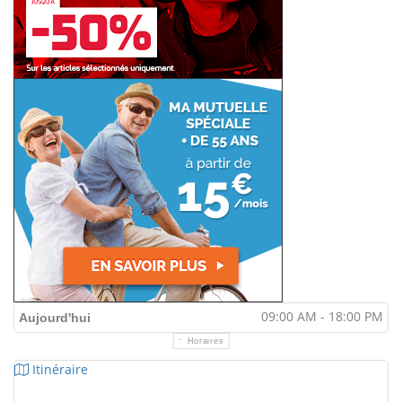
09:00 AM - 18:00 PM
Aujourd'hui
Horaires
Itinéraire