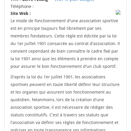
Téléphone :
Site Web :
Le mode de fonctionnement d'une association sportive
est en principe toujours fixé librement par ses
membres fondateurs. Cette règle est édictée par la loi
du 1er juillet 1901 consacrée au contrat d'association. Il
convient cependant de bien connaître le cadre fixé par
la loi 1901 ainsi que les éléments à prendre en compte
pour assurer le bon fonctionnement d'un club sportif.
D'après la loi du 1er juillet 1901, les associations
sportives peuvent en toute liberté définir leur structure
et les organes qui assurent son fonctionnement au
quotidien. Néanmoins, lors de la création d'une
association sportive, il est nécessaire de rédiger des
statuts constitutifs. C'est à travers ses statuts que
l'association va définir ses règles de fonctionnement et
préciser en toute transparence ses informations