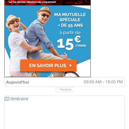
09:00 AM - 18:00 PM
Aujourd'hui
Horaires
Itinéraire