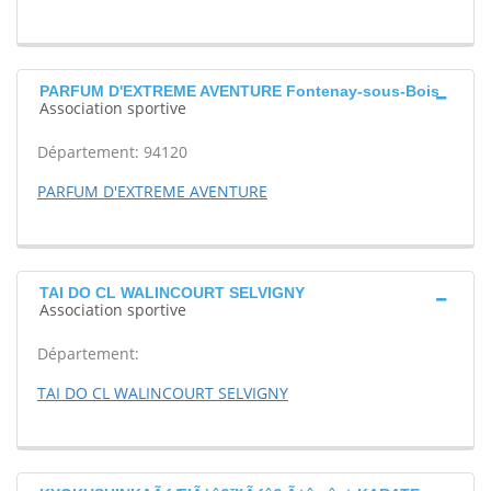
PARFUM D'EXTREME AVENTURE Fontenay-sous-Bois
Association sportive
Département: 94120
PARFUM D'EXTREME AVENTURE
TAI DO CL WALINCOURT SELVIGNY
Association sportive
Département:
TAI DO CL WALINCOURT SELVIGNY