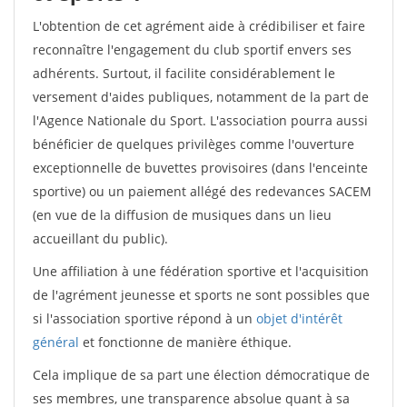
L'obtention de cet agrément aide à crédibiliser et faire
reconnaître l'engagement du club sportif envers ses
adhérents. Surtout, il facilite considérablement le
versement d'aides publiques, notamment de la part de
l'Agence Nationale du Sport. L'association pourra aussi
bénéficier de quelques privilèges comme l'ouverture
exceptionnelle de buvettes provisoires (dans l'enceinte
sportive) ou un paiement allégé des redevances SACEM
(en vue de la diffusion de musiques dans un lieu
accueillant du public).
Une affiliation à une fédération sportive et l'acquisition
de l'agrément jeunesse et sports ne sont possibles que
si l'association sportive répond à un
objet d'intérêt
général
et fonctionne de manière éthique.
Cela implique de sa part une élection démocratique de
ses membres, une transparence absolue quant à sa