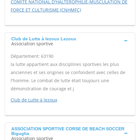
COMITE NATIONAL D'HALTEROPHILIE-MUSCULATION DE
FORCE ET CULTURISME (CNHMFC)
Club de Lutte à lezoux Lezoux
Association sportive
Département: 63190
la lutte appartient aux disciplines sportives les plus
anciennes et ses origines se confondent avec celles de
l'homme. Le combat de lutte était toujours une
démonstration de courage et j
Club de Lutte à lezoux
ASSOCIATION SPORTIVE CORSE DE BEACH SOCCER
Biguglia
Association sportive