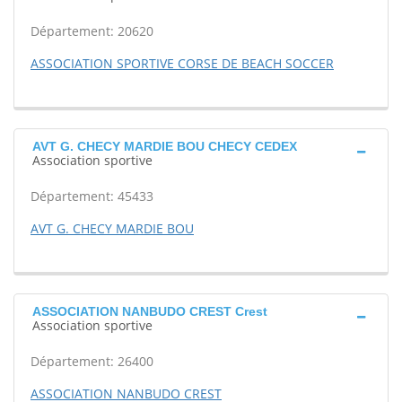
Département: 20620
ASSOCIATION SPORTIVE CORSE DE BEACH SOCCER
AVT G. CHECY MARDIE BOU CHECY CEDEX
Association sportive
Département: 45433
AVT G. CHECY MARDIE BOU
ASSOCIATION NANBUDO CREST Crest
Association sportive
Département: 26400
ASSOCIATION NANBUDO CREST