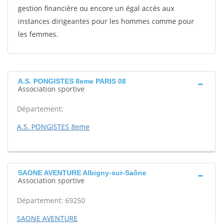
gestion financière ou encore un égal accès aux
instances dirigeantes pour les hommes comme pour
les femmes.
A.S. PONGISTES 8eme PARIS 08
Association sportive
Département:
A.S. PONGISTES 8eme
SAONE AVENTURE Albigny-sur-Saône
Association sportive
Département: 69250
SAONE AVENTURE