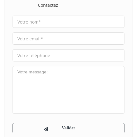
Contactez