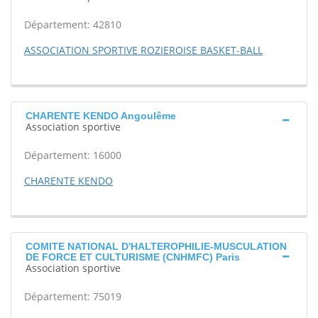
Département: 42810
ASSOCIATION SPORTIVE ROZIEROISE BASKET-BALL
CHARENTE KENDO Angoulême
Association sportive
Département: 16000
CHARENTE KENDO
COMITE NATIONAL D'HALTEROPHILIE-MUSCULATION
DE FORCE ET CULTURISME (CNHMFC) Paris
Association sportive
Département: 75019