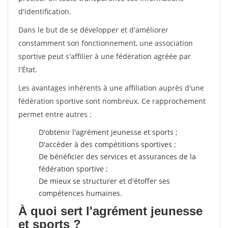
d'identification.
Dans le but de se développer et d'améliorer
constamment son fonctionnement, une association
sportive peut s'affilier à une fédération agréée par
l'État.
Les avantages inhérents à une affiliation auprès d'une
fédération sportive sont nombreux. Ce rapprochement
permet entre autres :
D'obtenir l'agrément jeunesse et sports ;
D'accéder à des compétitions sportives ;
De bénéficier des services et assurances de la
fédération sportive ;
De mieux se structurer et d'étoffer ses
compétences humaines.
À quoi sert l'agrément jeunesse
et sports ?