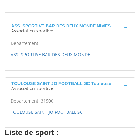
ASS. SPORTIVE BAR DES DEUX MONDE NIMES
Association sportive
Département:
ASS. SPORTIVE BAR DES DEUX MONDE
TOULOUSE SAINT-JO FOOTBALL SC Toulouse
Association sportive
Département: 31500
TOULOUSE SAINT-JO FOOTBALL SC
Liste de sport :