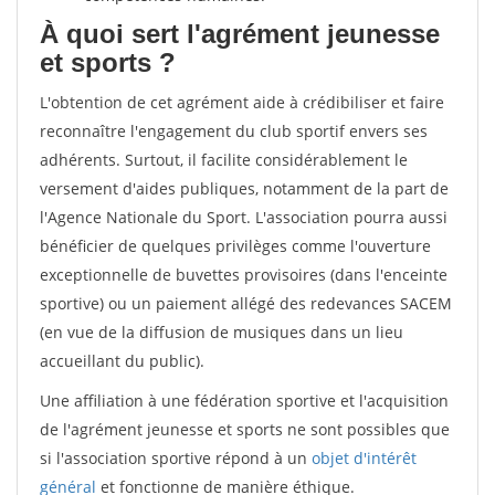
À quoi sert l'agrément jeunesse
et sports ?
L'obtention de cet agrément aide à crédibiliser et faire
reconnaître l'engagement du club sportif envers ses
adhérents. Surtout, il facilite considérablement le
versement d'aides publiques, notamment de la part de
l'Agence Nationale du Sport. L'association pourra aussi
bénéficier de quelques privilèges comme l'ouverture
exceptionnelle de buvettes provisoires (dans l'enceinte
sportive) ou un paiement allégé des redevances SACEM
(en vue de la diffusion de musiques dans un lieu
accueillant du public).
Une affiliation à une fédération sportive et l'acquisition
de l'agrément jeunesse et sports ne sont possibles que
si l'association sportive répond à un
objet d'intérêt
général
et fonctionne de manière éthique.