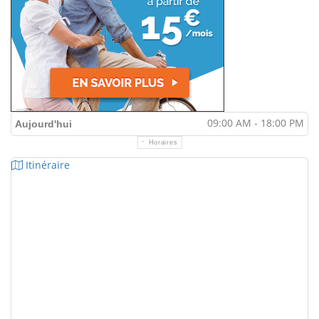
09:00 AM - 18:00 PM
Aujourd'hui
Horaires
Itinéraire