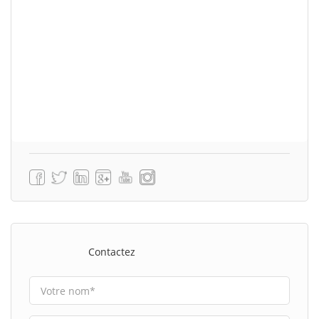
Contactez