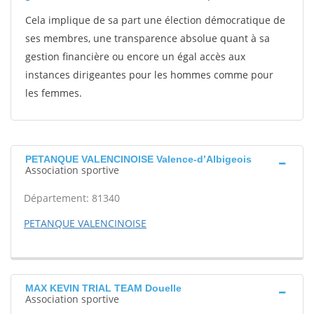
Cela implique de sa part une élection démocratique de
ses membres, une transparence absolue quant à sa
gestion financière ou encore un égal accès aux
instances dirigeantes pour les hommes comme pour
les femmes.
PETANQUE VALENCINOISE Valence-d’Albigeois
Association sportive
Département: 81340
PETANQUE VALENCINOISE
MAX KEVIN TRIAL TEAM Douelle
Association sportive