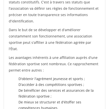
statuts constitutifs. C'est à travers ses statuts que
l'association va définir ses règles de fonctionnement et
préciser en toute transparence ses informations
d'identification.
Dans le but de se développer et d'améliorer
constamment son fonctionnement, une association
sportive peut s'affilier à une fédération agréée par
l'État.
Les avantages inhérents à une affiliation auprès d'une
fédération sportive sont nombreux. Ce rapprochement
permet entre autres :
D'obtenir l'agrément jeunesse et sports ;
D'accéder à des compétitions sportives ;
De bénéficier des services et assurances de la
fédération sportive ;
De mieux se structurer et d'étoffer ses
compétences humaines.