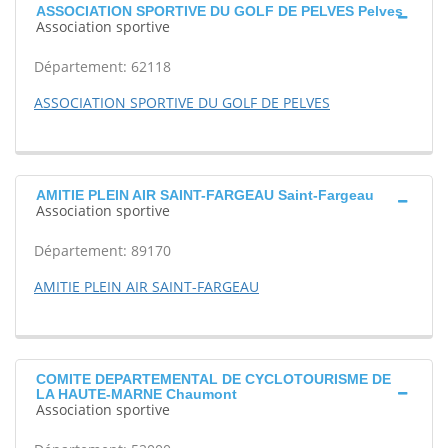
ASSOCIATION SPORTIVE DU GOLF DE PELVES Pelves
Association sportive
Département: 62118
ASSOCIATION SPORTIVE DU GOLF DE PELVES
AMITIE PLEIN AIR SAINT-FARGEAU Saint-Fargeau
Association sportive
Département: 89170
AMITIE PLEIN AIR SAINT-FARGEAU
COMITE DEPARTEMENTAL DE CYCLOTOURISME DE
LA HAUTE-MARNE Chaumont
Association sportive