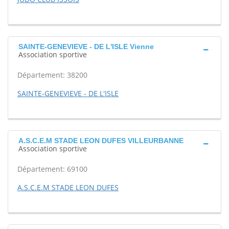
SAINTE-GENEVIEVE - DE L'ISLE Vienne
Association sportive
Département: 38200
SAINTE-GENEVIEVE - DE L'ISLE
A.S.C.E.M STADE LEON DUFES VILLEURBANNE
Association sportive
Département: 69100
A.S.C.E.M STADE LEON DUFES