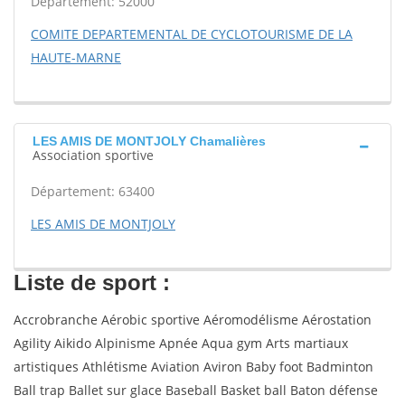
Département: 52000
COMITE DEPARTEMENTAL DE CYCLOTOURISME DE LA
HAUTE-MARNE
LES AMIS DE MONTJOLY Chamalières
Association sportive
Département: 63400
LES AMIS DE MONTJOLY
Liste de sport :
Accrobranche Aérobic sportive Aéromodélisme Aérostation
Agility Aikido Alpinisme Apnée Aqua gym Arts martiaux
artistiques Athlétisme Aviation Aviron Baby foot Badminton
Ball trap Ballet sur glace Baseball Basket ball Baton défense