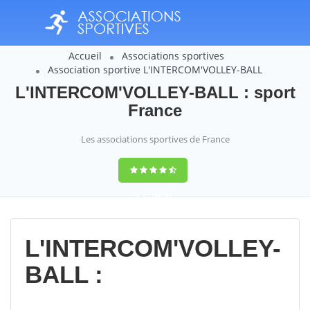
Accueil
Associations sportives
Association sportive L'INTERCOM'VOLLEY-BALL
L'INTERCOM'VOLLEY-BALL : sport
France
Les associations sportives de France
9,4
(100%)
14358
votes
L'INTERCOM'VOLLEY-
BALL :