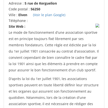
Adresse :
5 rue de Kerguelion
Code postal :
56250
Ville :
Elven
(Voir le plan Google)
Téléphone :
Site Web :
Le mode de fonctionnement d'une association sportive
est en principe toujours fixé librement par ses
membres fondateurs. Cette règle est édictée par la loi
du 1er juillet 1901 consacrée au contrat d'association. Il
convient cependant de bien connaître le cadre fixé par
la loi 1901 ainsi que les éléments à prendre en compte
pour assurer le bon fonctionnement d'un club sportif.
D'après la loi du 1er juillet 1901, les associations
sportives peuvent en toute liberté définir leur structure
et les organes qui assurent son fonctionnement au
quotidien. Néanmoins, lors de la création d'une
association sportive, il est nécessaire de rédiger des