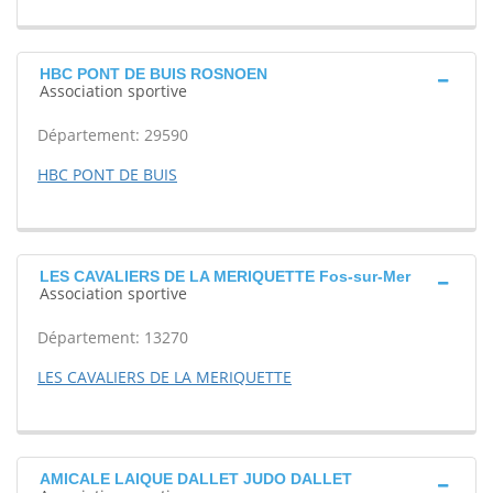
HBC PONT DE BUIS ROSNOEN
Association sportive
Département: 29590
HBC PONT DE BUIS
LES CAVALIERS DE LA MERIQUETTE Fos-sur-Mer
Association sportive
Département: 13270
LES CAVALIERS DE LA MERIQUETTE
AMICALE LAIQUE DALLET JUDO DALLET