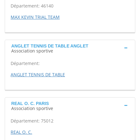
Département: 46140
MAX KEVIN TRIAL TEAM
ANGLET TENNIS DE TABLE ANGLET
Association sportive
Département:
ANGLET TENNIS DE TABLE
REAL O. C. PARIS
Association sportive
Département: 75012
REAL O. C.