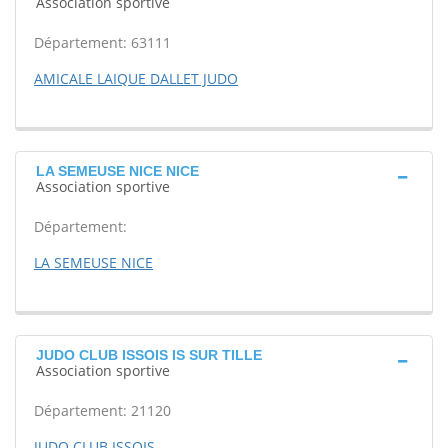
Association sportive
Département: 63111
AMICALE LAIQUE DALLET JUDO
LA SEMEUSE NICE NICE
Association sportive
Département:
LA SEMEUSE NICE
JUDO CLUB ISSOIS IS SUR TILLE
Association sportive
Département: 21120
JUDO CLUB ISSOIS