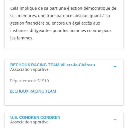
Cela implique de sa part une élection démocratique de
ses membres, une transparence absolue quant à sa
gestion financière ou encore un égal accès aux
instances dirigeantes pour les hommes comme pour
les femmes.
BECHOUX RACING TEAM Villers-le-Château
Association sportive
Département: 51510
BECHOUX RACING TEAM
U.S. CONDREN CONDREN
Association sportive