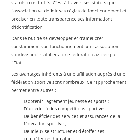
statuts constitutifs. C'est à travers ses statuts que
l'association va définir ses règles de fonctionnement et
préciser en toute transparence ses informations
d'identification.
Dans le but de se développer et d'améliorer
constamment son fonctionnement, une association
sportive peut s'affilier à une fédération agréée par
l'État.
Les avantages inhérents à une affiliation auprès d'une
fédération sportive sont nombreux. Ce rapprochement
permet entre autres :
D'obtenir l'agrément jeunesse et sports ;
D'accéder à des compétitions sportives ;
De bénéficier des services et assurances de la
fédération sportive ;
De mieux se structurer et d'étoffer ses
compétences humaines.