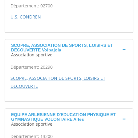
Département: 02700
U.S. CONDREN
SCOPRE, ASSOCIATION DE SPORTS, LOISIRS ET
DECOUVERTE Volpajola
Association sportive
Département: 20290
SCOPRE, ASSOCIATION DE SPORTS, LOISIRS ET
DECOUVERTE
EQUIPE ARLESIENNE D'EDUCATION PHYSIQUE ET
GYMNASTIQUE VOLONTAIRE Arles
Association sportive
Département: 13200