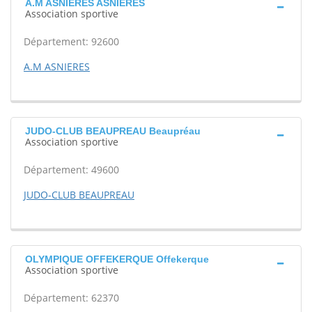
A.M ASNIERES ASNIERES
Association sportive
Département: 92600
A.M ASNIERES
JUDO-CLUB BEAUPREAU Beaupréau
Association sportive
Département: 49600
JUDO-CLUB BEAUPREAU
OLYMPIQUE OFFEKERQUE Offekerque
Association sportive
Département: 62370