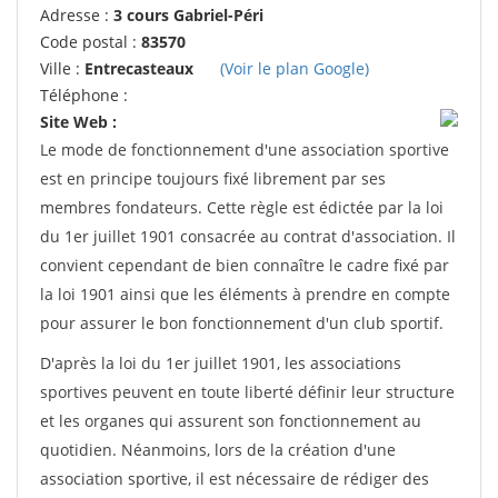
Adresse :
3 cours Gabriel-Péri
Code postal :
83570
Ville :
Entrecasteaux
(Voir le plan Google)
Téléphone :
Site Web :
Le mode de fonctionnement d'une association sportive
est en principe toujours fixé librement par ses
membres fondateurs. Cette règle est édictée par la loi
du 1er juillet 1901 consacrée au contrat d'association. Il
convient cependant de bien connaître le cadre fixé par
la loi 1901 ainsi que les éléments à prendre en compte
pour assurer le bon fonctionnement d'un club sportif.
D'après la loi du 1er juillet 1901, les associations
sportives peuvent en toute liberté définir leur structure
et les organes qui assurent son fonctionnement au
quotidien. Néanmoins, lors de la création d'une
association sportive, il est nécessaire de rédiger des