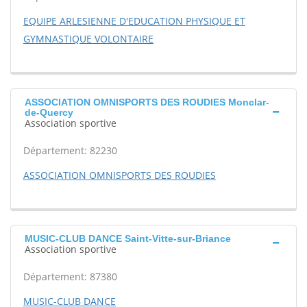
EQUIPE ARLESIENNE D'EDUCATION PHYSIQUE ET
GYMNASTIQUE VOLONTAIRE
ASSOCIATION OMNISPORTS DES ROUDIES Monclar-
de-Quercy
Association sportive
Département: 82230
ASSOCIATION OMNISPORTS DES ROUDIES
MUSIC-CLUB DANCE Saint-Vitte-sur-Briance
Association sportive
Département: 87380
MUSIC-CLUB DANCE