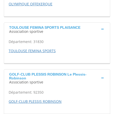
OLYMPIQUE OFFEKERQUE
TOULOUSE FEMINA SPORTS PLAISANCE
Association sportive
Département: 31830
TOULOUSE FEMINA SPORTS
GOLF-CLUB PLESSIS ROBINSON Le Plessis-
Robinson
Association sportive
Département: 92350
GOLF-CLUB PLESSIS ROBINSON