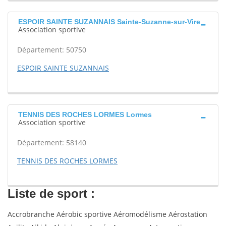
ESPOIR SAINTE SUZANNAIS Sainte-Suzanne-sur-Vire
Association sportive
Département: 50750
ESPOIR SAINTE SUZANNAIS
TENNIS DES ROCHES LORMES Lormes
Association sportive
Département: 58140
TENNIS DES ROCHES LORMES
Liste de sport :
Accrobranche Aérobic sportive Aéromodélisme Aérostation