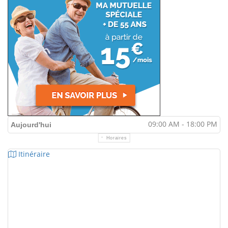
09:00 AM - 18:00 PM
Aujourd'hui
Horaires
Itinéraire