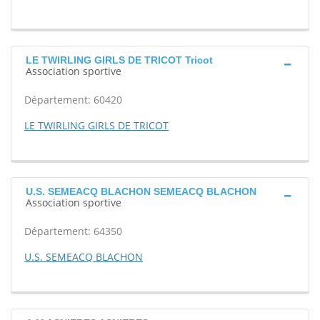
LE TWIRLING GIRLS DE TRICOT Tricot
Association sportive
Département: 60420
LE TWIRLING GIRLS DE TRICOT
U.S. SEMEACQ BLACHON SEMEACQ BLACHON
Association sportive
Département: 64350
U.S. SEMEACQ BLACHON