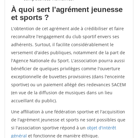
À quoi sert l'agrément jeunesse
et sports ?
L'obtention de cet agrément aide à crédibiliser et faire
reconnaître l'engagement du club sportif envers ses
adhérents. Surtout, il facilite considérablement le
versement d'aides publiques, notamment de la part de
l'Agence Nationale du Sport. L'association pourra aussi
bénéficier de quelques privilèges comme l'ouverture
exceptionnelle de buvettes provisoires (dans l'enceinte
sportive) ou un paiement allégé des redevances SACEM
(en vue de la diffusion de musiques dans un lieu
accueillant du public).
Une affiliation à une fédération sportive et l'acquisition
de l'agrément jeunesse et sports ne sont possibles que
si l'association sportive répond à un
objet d'intérêt
général
et fonctionne de manière éthique.