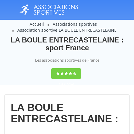
Accueil
Associations sportives
Association sportive LA BOULE ENTRECASTELAINE
LA BOULE ENTRECASTELAINE :
sport France
Les associations sportives de France
9,4
(100%)
14358
votes
LA BOULE
ENTRECASTELAINE :