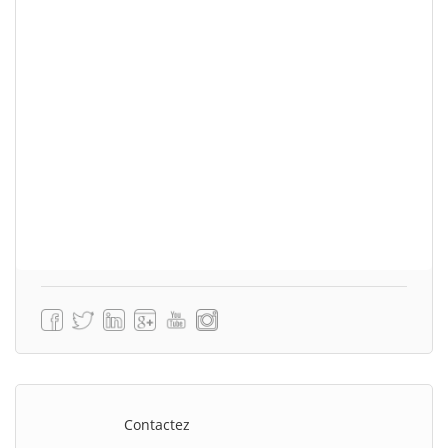
Contactez