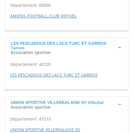
Département: 80000
AMIENS FOOTBALL-CLUB VIRTUEL
LES PESCADOUS DES LACS TURC ET GARROS
Tarnos
Association sportive
Département: 40220
LES PESCADOUS DES LACS TURC ET GARROS
UNION SPORTIVE VILLEREALAISE XV Villeréal
Association sportive
Département: 47210
UNION SPORTIVE VILLEREALAISE XV