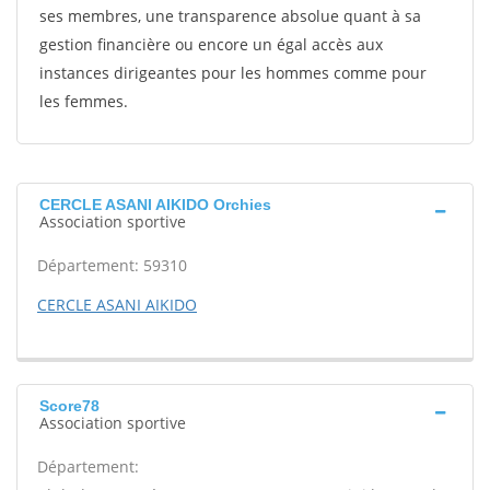
ses membres, une transparence absolue quant à sa
gestion financière ou encore un égal accès aux
instances dirigeantes pour les hommes comme pour
les femmes.
CERCLE ASANI AIKIDO Orchies
Association sportive
Département: 59310
CERCLE ASANI AIKIDO
Score78
Association sportive
Département: