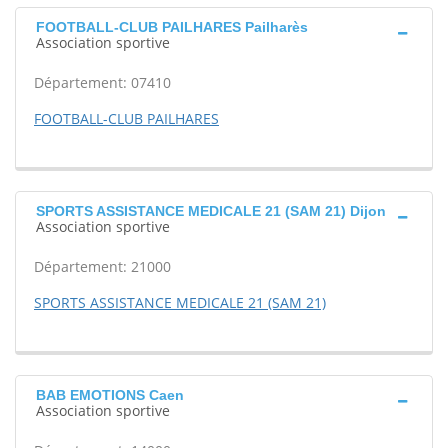
FOOTBALL-CLUB PAILHARES Pailharès
Association sportive
Département: 07410
FOOTBALL-CLUB PAILHARES
SPORTS ASSISTANCE MEDICALE 21 (SAM 21) Dijon
Association sportive
Département: 21000
SPORTS ASSISTANCE MEDICALE 21 (SAM 21)
BAB EMOTIONS Caen
Association sportive