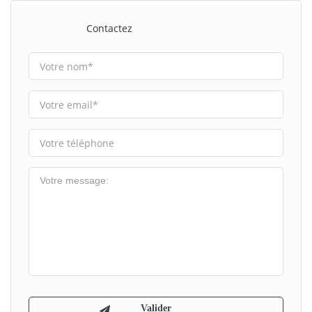
Contactez