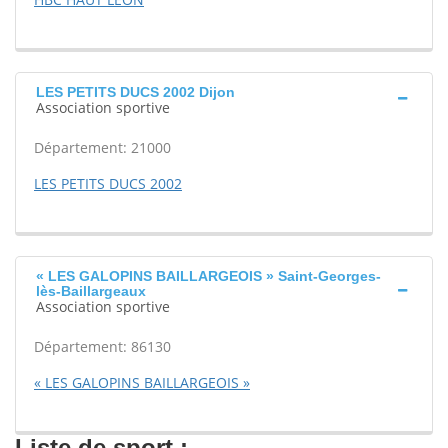
LES PETITS DUCS 2002 Dijon
Association sportive
Département: 21000
LES PETITS DUCS 2002
« LES GALOPINS BAILLARGEOIS » Saint-Georges-
lès-Baillargeaux
Association sportive
Département: 86130
« LES GALOPINS BAILLARGEOIS »
Liste de sport :