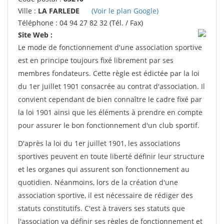
Ville :
LA FARLEDE
(Voir le plan Google)
Téléphone : 04 94 27 82 32 (Tél. / Fax)
Site Web :
Le mode de fonctionnement d'une association sportive
est en principe toujours fixé librement par ses
membres fondateurs. Cette règle est édictée par la loi
du 1er juillet 1901 consacrée au contrat d'association. Il
convient cependant de bien connaître le cadre fixé par
la loi 1901 ainsi que les éléments à prendre en compte
pour assurer le bon fonctionnement d'un club sportif.
D'après la loi du 1er juillet 1901, les associations
sportives peuvent en toute liberté définir leur structure
et les organes qui assurent son fonctionnement au
quotidien. Néanmoins, lors de la création d'une
association sportive, il est nécessaire de rédiger des
statuts constitutifs. C'est à travers ses statuts que
l'association va définir ses règles de fonctionnement et