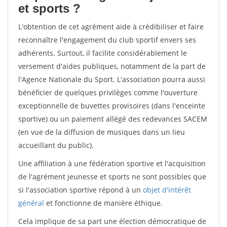
et sports ?
L'obtention de cet agrément aide à crédibiliser et faire
reconnaître l'engagement du club sportif envers ses
adhérents. Surtout, il facilite considérablement le
versement d'aides publiques, notamment de la part de
l'Agence Nationale du Sport. L'association pourra aussi
bénéficier de quelques privilèges comme l'ouverture
exceptionnelle de buvettes provisoires (dans l'enceinte
sportive) ou un paiement allégé des redevances SACEM
(en vue de la diffusion de musiques dans un lieu
accueillant du public).
Une affiliation à une fédération sportive et l'acquisition
de l'agrément jeunesse et sports ne sont possibles que
si l'association sportive répond à un
objet d'intérêt
général
et fonctionne de manière éthique.
Cela implique de sa part une élection démocratique de