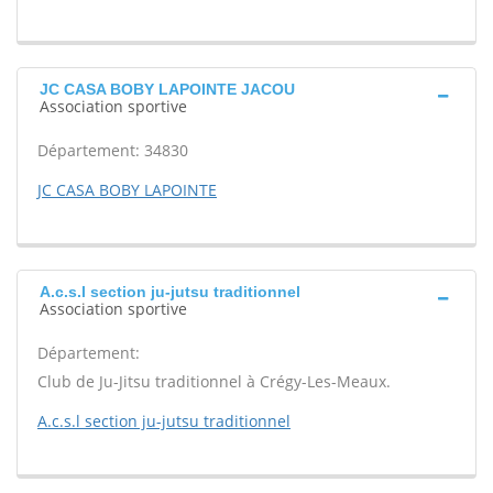
JC CASA BOBY LAPOINTE JACOU
Association sportive
Département: 34830
JC CASA BOBY LAPOINTE
A.c.s.l section ju-jutsu traditionnel
Association sportive
Département:
Club de Ju-Jitsu traditionnel à Crégy-Les-Meaux.
A.c.s.l section ju-jutsu traditionnel