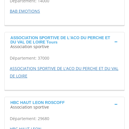
Département: 14000
BAB EMOTIONS
ASSOCIATION SPORTIVE DE L'ACO DU PERCHE ET
DU VAL DE LOIRE Tours
Association sportive
Département: 37000
ASSOCIATION SPORTIVE DE L'ACO DU PERCHE ET DU VAL
DE LOIRE
HBC HAUT LEON ROSCOFF
Association sportive
Département: 29680
HBC HAUT LEON