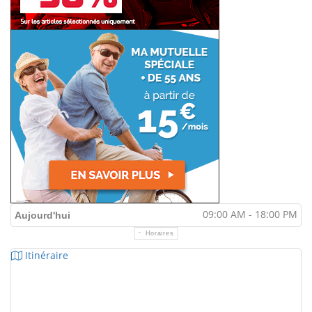
09:00 AM - 18:00 PM
Aujourd'hui
Horaires
Itinéraire