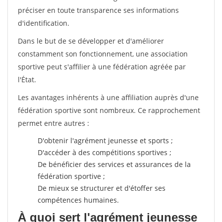
préciser en toute transparence ses informations
d'identification.
Dans le but de se développer et d'améliorer
constamment son fonctionnement, une association
sportive peut s'affilier à une fédération agréée par
l'État.
Les avantages inhérents à une affiliation auprès d'une
fédération sportive sont nombreux. Ce rapprochement
permet entre autres :
D'obtenir l'agrément jeunesse et sports ;
D'accéder à des compétitions sportives ;
De bénéficier des services et assurances de la
fédération sportive ;
De mieux se structurer et d'étoffer ses
compétences humaines.
À quoi sert l'agrément jeunesse