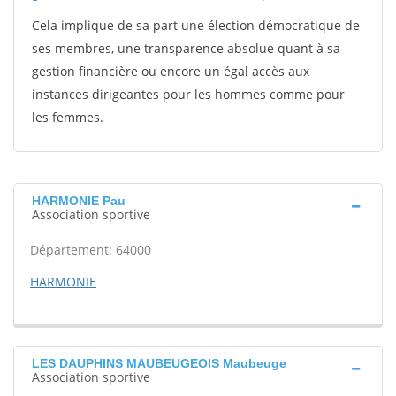
Cela implique de sa part une élection démocratique de
ses membres, une transparence absolue quant à sa
gestion financière ou encore un égal accès aux
instances dirigeantes pour les hommes comme pour
les femmes.
HARMONIE Pau
Association sportive
Département: 64000
HARMONIE
LES DAUPHINS MAUBEUGEOIS Maubeuge
Association sportive