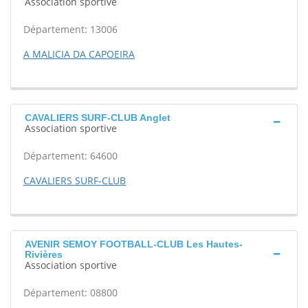
Association sportive
Département: 13006
A MALICIA DA CAPOEIRA
CAVALIERS SURF-CLUB Anglet
Association sportive
Département: 64600
CAVALIERS SURF-CLUB
AVENIR SEMOY FOOTBALL-CLUB Les Hautes-
Rivières
Association sportive
Département: 08800