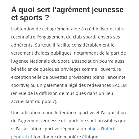
À quoi sert l'agrément jeunesse
et sports ?
L'obtention de cet agrément aide à crédibiliser et faire
reconnaître l'engagement du club sportif envers ses
adhérents. Surtout, il facilite considérablement le
versement d'aides publiques, notamment de la part de
l'Agence Nationale du Sport. L'association pourra aussi
bénéficier de quelques privilèges comme l'ouverture
exceptionnelle de buvettes provisoires (dans l'enceinte
sportive) ou un paiement allégé des redevances SACEM
(en vue de la diffusion de musiques dans un lieu
accueillant du public).
Une affiliation à une fédération sportive et l'acquisition
de l'agrément jeunesse et sports ne sont possibles que
si l'association sportive répond à un
objet d'intérêt
général
et fonctionne de manière éthique.