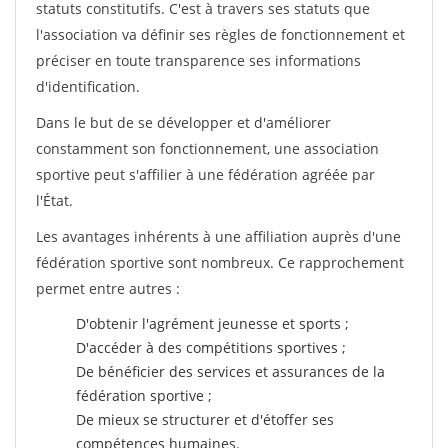
statuts constitutifs. C'est à travers ses statuts que
l'association va définir ses règles de fonctionnement et
préciser en toute transparence ses informations
d'identification.
Dans le but de se développer et d'améliorer
constamment son fonctionnement, une association
sportive peut s'affilier à une fédération agréée par
l'État.
Les avantages inhérents à une affiliation auprès d'une
fédération sportive sont nombreux. Ce rapprochement
permet entre autres :
D'obtenir l'agrément jeunesse et sports ;
D'accéder à des compétitions sportives ;
De bénéficier des services et assurances de la
fédération sportive ;
De mieux se structurer et d'étoffer ses
compétences humaines.