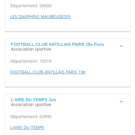
Département: 59600
LES DAUPHINS MAUBEUGEOIS
FOOTBALL-CLUB ANTILLAIS PARIS 19e Paris
Association sportive
Département: 75019
FOOTBALL-CLUB ANTILLAIS PARIS 19e
L'AIRE DU TEMPS Job
Association sportive
Département: 63990
L'AIRE DU TEMPS