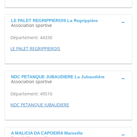
LE PALET REGRIPPIEROIS La Regrippière
Association sportive
Département: 44330
LE PALET REGRIPPIEROIS
NDC PETANQUE JUBAUDIERE La Jubaudière
Association sportive
Département: 49510
NDC PETANQUE JUBAUDIERE
A MALICIA DA CAPOEIRA Marseille