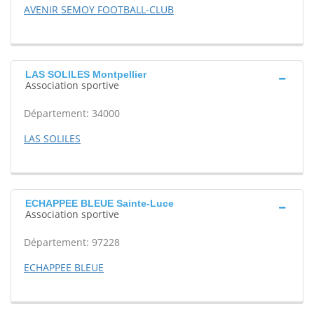
AVENIR SEMOY FOOTBALL-CLUB
LAS SOLILES Montpellier
Association sportive
Département: 34000
LAS SOLILES
ECHAPPEE BLEUE Sainte-Luce
Association sportive
Département: 97228
ECHAPPEE BLEUE