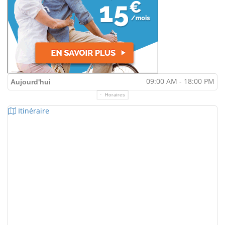
09:00 AM - 18:00 PM
Aujourd'hui
Horaires
Itinéraire