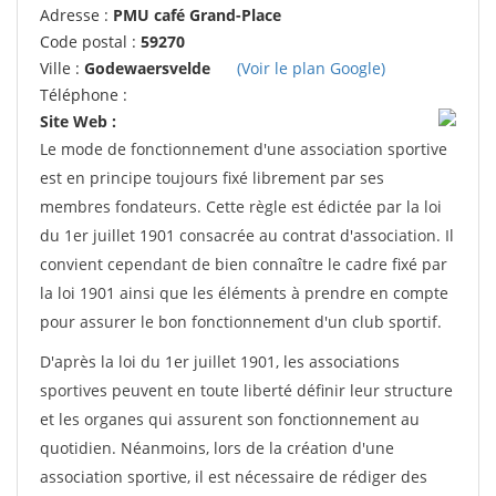
Adresse :
PMU café Grand-Place
Code postal :
59270
Ville :
Godewaersvelde
(Voir le plan Google)
Téléphone :
Site Web :
Le mode de fonctionnement d'une association sportive
est en principe toujours fixé librement par ses
membres fondateurs. Cette règle est édictée par la loi
du 1er juillet 1901 consacrée au contrat d'association. Il
convient cependant de bien connaître le cadre fixé par
la loi 1901 ainsi que les éléments à prendre en compte
pour assurer le bon fonctionnement d'un club sportif.
D'après la loi du 1er juillet 1901, les associations
sportives peuvent en toute liberté définir leur structure
et les organes qui assurent son fonctionnement au
quotidien. Néanmoins, lors de la création d'une
association sportive, il est nécessaire de rédiger des