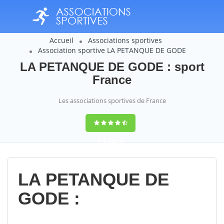
Accueil
Associations sportives
Association sportive LA PETANQUE DE GODE
LA PETANQUE DE GODE : sport
France
Les associations sportives de France
9,4
(100%)
14358
votes
LA PETANQUE DE
GODE :