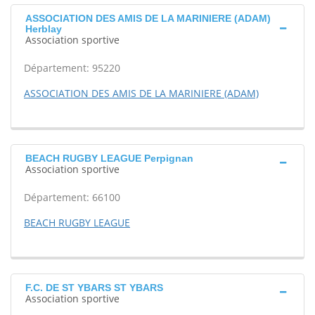
ASSOCIATION DES AMIS DE LA MARINIERE (ADAM)
Herblay
Association sportive
Département: 95220
ASSOCIATION DES AMIS DE LA MARINIERE (ADAM)
BEACH RUGBY LEAGUE Perpignan
Association sportive
Département: 66100
BEACH RUGBY LEAGUE
F.C. DE ST YBARS ST YBARS
Association sportive