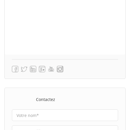
Contactez