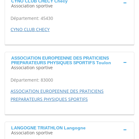
CYNO CLUB CHECY Chécy
Association sportive
Département: 45430
CYNO CLUB CHECY
ASSOCIATION EUROPEENNE DES PRATICIENS
PREPARATEURS PHYSIQUES SPORTIFS Toulon
Association sportive
Département: 83000
ASSOCIATION EUROPEENNE DES PRATICIENS
PREPARATEURS PHYSIQUES SPORTIFS
LANGOGNE TRIATHLON Langogne
Association sportive