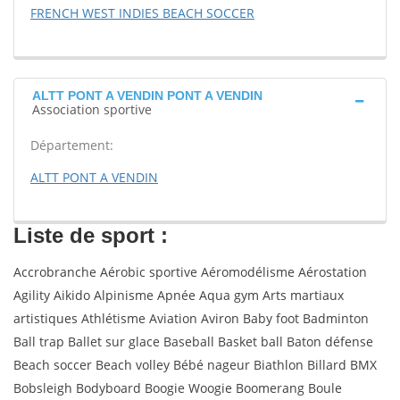
FRENCH WEST INDIES BEACH SOCCER
ALTT PONT A VENDIN PONT A VENDIN
Association sportive
Département:
ALTT PONT A VENDIN
Liste de sport :
Accrobranche Aérobic sportive Aéromodélisme Aérostation
Agility Aikido Alpinisme Apnée Aqua gym Arts martiaux
artistiques Athlétisme Aviation Aviron Baby foot Badminton
Ball trap Ballet sur glace Baseball Basket ball Baton défense
Beach soccer Beach volley Bébé nageur Biathlon Billard BMX
Bobsleigh Bodyboard Boogie Woogie Boomerang Boule