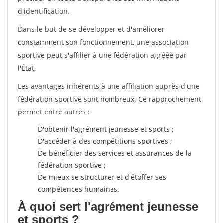
d'identification.
Dans le but de se développer et d'améliorer
constamment son fonctionnement, une association
sportive peut s'affilier à une fédération agréée par
l'État.
Les avantages inhérents à une affiliation auprès d'une
fédération sportive sont nombreux. Ce rapprochement
permet entre autres :
D'obtenir l'agrément jeunesse et sports ;
D'accéder à des compétitions sportives ;
De bénéficier des services et assurances de la
fédération sportive ;
De mieux se structurer et d'étoffer ses
compétences humaines.
À quoi sert l'agrément jeunesse
et sports ?