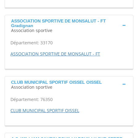
ASSOCIATION SPORTIVE DE MONSALUT - FT
Gradignan
Association sportive
Département: 33170
ASSOCIATION SPORTIVE DE MONSALUT - FT
CLUB MUNICIPAL SPORTIF OISSEL OISSEL
Association sportive
Département: 76350
CLUB MUNICIPAL SPORTIF OISSEL