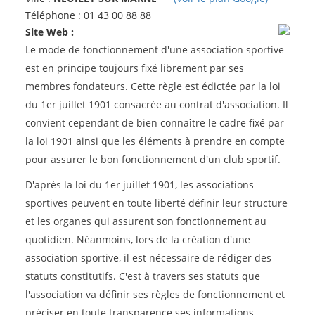
Téléphone : 01 43 00 88 88
Site Web :
Le mode de fonctionnement d'une association sportive
est en principe toujours fixé librement par ses
membres fondateurs. Cette règle est édictée par la loi
du 1er juillet 1901 consacrée au contrat d'association. Il
convient cependant de bien connaître le cadre fixé par
la loi 1901 ainsi que les éléments à prendre en compte
pour assurer le bon fonctionnement d'un club sportif.
D'après la loi du 1er juillet 1901, les associations
sportives peuvent en toute liberté définir leur structure
et les organes qui assurent son fonctionnement au
quotidien. Néanmoins, lors de la création d'une
association sportive, il est nécessaire de rédiger des
statuts constitutifs. C'est à travers ses statuts que
l'association va définir ses règles de fonctionnement et
préciser en toute transparence ses informations