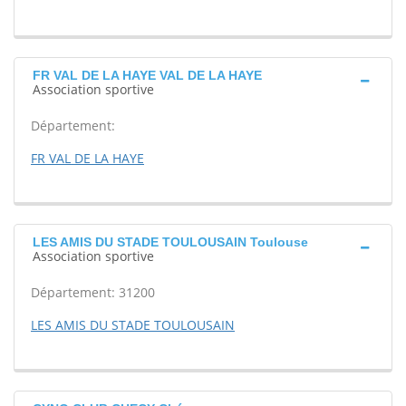
FR VAL DE LA HAYE VAL DE LA HAYE
Association sportive
Département:
FR VAL DE LA HAYE
LES AMIS DU STADE TOULOUSAIN Toulouse
Association sportive
Département: 31200
LES AMIS DU STADE TOULOUSAIN