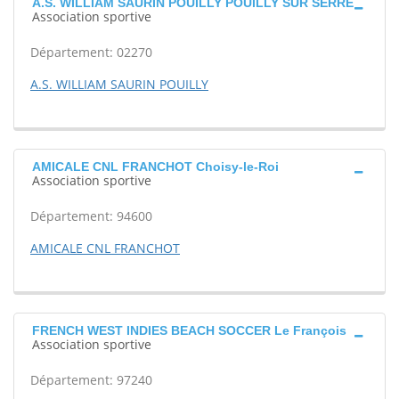
A.S. WILLIAM SAURIN POUILLY POUILLY SUR SERRE
Association sportive
Département: 02270
A.S. WILLIAM SAURIN POUILLY
AMICALE CNL FRANCHOT Choisy-le-Roi
Association sportive
Département: 94600
AMICALE CNL FRANCHOT
FRENCH WEST INDIES BEACH SOCCER Le François
Association sportive
Département: 97240