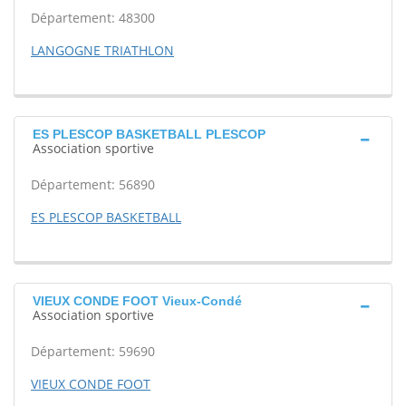
Département: 48300
LANGOGNE TRIATHLON
ES PLESCOP BASKETBALL PLESCOP
Association sportive
Département: 56890
ES PLESCOP BASKETBALL
VIEUX CONDE FOOT Vieux-Condé
Association sportive
Département: 59690
VIEUX CONDE FOOT