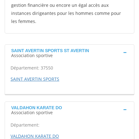
gestion financière ou encore un égal accès aux
instances dirigeantes pour les hommes comme pour
les femmes.
SAINT AVERTIN SPORTS ST AVERTIN
Association sportive
Département: 37550
SAINT AVERTIN SPORTS
VALDAHON KARATE DO
Association sportive
Département:
VALDAHON KARATE DO