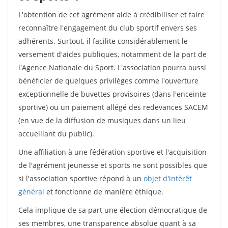
L'obtention de cet agrément aide à crédibiliser et faire
reconnaître l'engagement du club sportif envers ses
adhérents. Surtout, il facilite considérablement le
versement d'aides publiques, notamment de la part de
l'Agence Nationale du Sport. L'association pourra aussi
bénéficier de quelques privilèges comme l'ouverture
exceptionnelle de buvettes provisoires (dans l'enceinte
sportive) ou un paiement allégé des redevances SACEM
(en vue de la diffusion de musiques dans un lieu
accueillant du public).
Une affiliation à une fédération sportive et l'acquisition
de l'agrément jeunesse et sports ne sont possibles que
si l'association sportive répond à un
objet d'intérêt
général
et fonctionne de manière éthique.
Cela implique de sa part une élection démocratique de
ses membres, une transparence absolue quant à sa