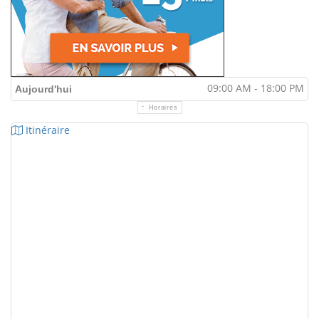
09:00 AM - 18:00 PM
Aujourd'hui
Horaires
Itinéraire