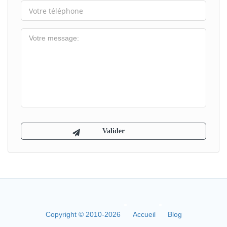
Copyright © 2010-2026
Accueil
Blog