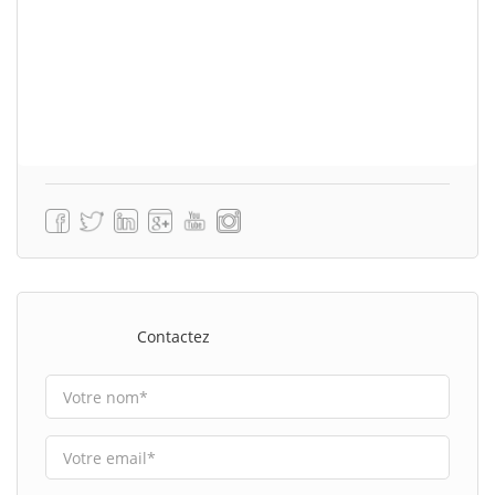
Contactez