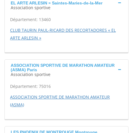
EL ARTE ARLESIN » Saintes-Maries-de-la-Mer
Association sportive
Département: 13460
CLUB TAURIN PAUL-RICARD DES RECORTADORES « EL
ARTE ARLESIN »
ASSOCIATION SPORTIVE DE MARATHON AMATEUR
(ASMA) Paris
Association sportive
Département: 75016
ASSOCIATION SPORTIVE DE MARATHON AMATEUR
(ASMA)
LES PHOENIX DE MONTROUGE Montrouge