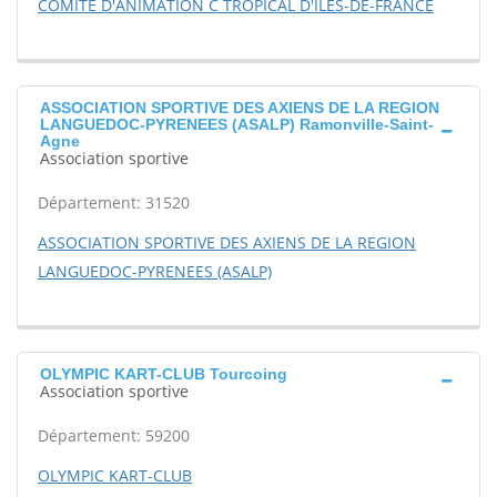
COMITE D'ANIMATION C TROPICAL D'ILES-DE-FRANCE
ASSOCIATION SPORTIVE DES AXIENS DE LA REGION
LANGUEDOC-PYRENEES (ASALP) Ramonville-Saint-
Agne
Association sportive
Département: 31520
ASSOCIATION SPORTIVE DES AXIENS DE LA REGION
LANGUEDOC-PYRENEES (ASALP)
OLYMPIC KART-CLUB Tourcoing
Association sportive
Département: 59200
OLYMPIC KART-CLUB