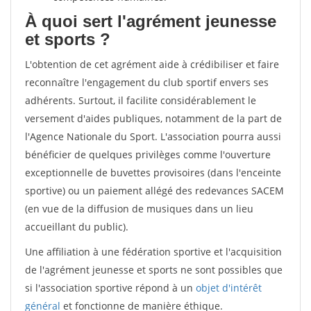
À quoi sert l'agrément jeunesse
et sports ?
L'obtention de cet agrément aide à crédibiliser et faire
reconnaître l'engagement du club sportif envers ses
adhérents. Surtout, il facilite considérablement le
versement d'aides publiques, notamment de la part de
l'Agence Nationale du Sport. L'association pourra aussi
bénéficier de quelques privilèges comme l'ouverture
exceptionnelle de buvettes provisoires (dans l'enceinte
sportive) ou un paiement allégé des redevances SACEM
(en vue de la diffusion de musiques dans un lieu
accueillant du public).
Une affiliation à une fédération sportive et l'acquisition
de l'agrément jeunesse et sports ne sont possibles que
si l'association sportive répond à un
objet d'intérêt
général
et fonctionne de manière éthique.