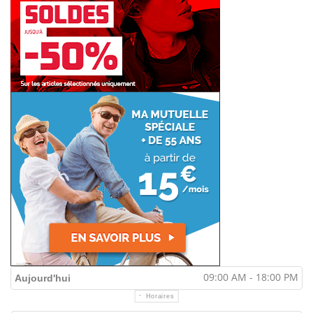
09:00 AM - 18:00 PM
Aujourd'hui
Horaires