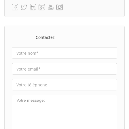
Contactez