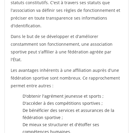
statuts constitutifs. C'est à travers ses statuts que
l'association va définir ses règles de fonctionnement et
préciser en toute transparence ses informations
d'identification.
Dans le but de se développer et d'améliorer
constamment son fonctionnement, une association
sportive peut s'affilier à une fédération agréée par
l'État.
Les avantages inhérents à une affiliation auprès d'une
fédération sportive sont nombreux. Ce rapprochement
permet entre autres :
D'obtenir l'agrément jeunesse et sports ;
D'accéder à des compétitions sportives ;
De bénéficier des services et assurances de la
fédération sportive ;
De mieux se structurer et d'étoffer ses
compétences humaines.