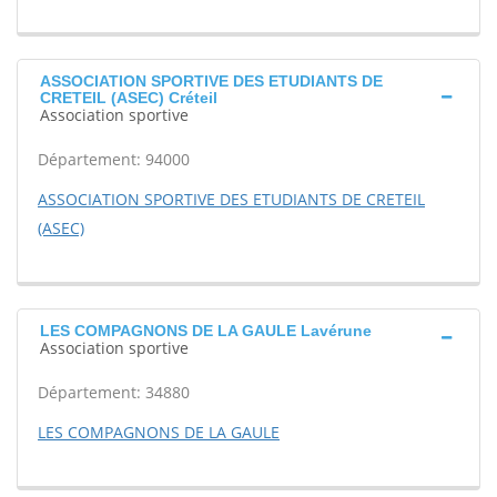
ASSOCIATION SPORTIVE DES ETUDIANTS DE
CRETEIL (ASEC) Créteil
Association sportive
Département: 94000
ASSOCIATION SPORTIVE DES ETUDIANTS DE CRETEIL
(ASEC)
LES COMPAGNONS DE LA GAULE Lavérune
Association sportive
Département: 34880
LES COMPAGNONS DE LA GAULE