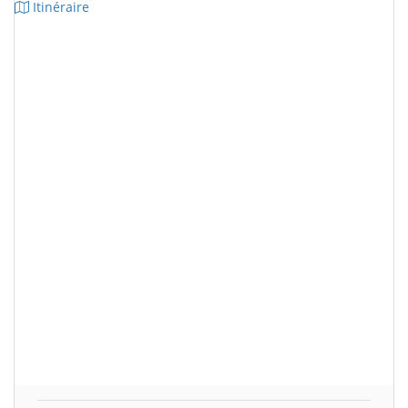
Itinéraire