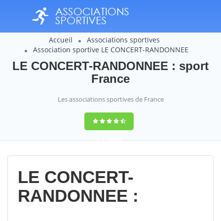
Accueil
Associations sportives
Association sportive LE CONCERT-RANDONNEE
LE CONCERT-RANDONNEE : sport
France
Les associations sportives de France
9,4
(100%)
14358
votes
LE CONCERT-
RANDONNEE :