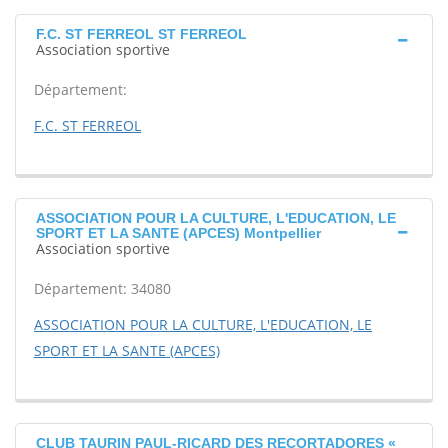
F.C. ST FERREOL ST FERREOL
Association sportive
Département:
F.C. ST FERREOL
ASSOCIATION POUR LA CULTURE, L'EDUCATION, LE
SPORT ET LA SANTE (APCES) Montpellier
Association sportive
Département: 34080
ASSOCIATION POUR LA CULTURE, L'EDUCATION, LE
SPORT ET LA SANTE (APCES)
CLUB TAURIN PAUL-RICARD DES RECORTADORES «