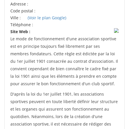
Adresse :
Code postal :
Ville :
(Voir le plan Google)
Téléphone :
Site Web :
Le mode de fonctionnement d'une association sportive
est en principe toujours fixé librement par ses
membres fondateurs. Cette règle est édictée par la loi
du 1er juillet 1901 consacrée au contrat d'association. Il
convient cependant de bien connaître le cadre fixé par
la loi 1901 ainsi que les éléments à prendre en compte
pour assurer le bon fonctionnement d'un club sportif.
D'après la loi du 1er juillet 1901, les associations
sportives peuvent en toute liberté définir leur structure
et les organes qui assurent son fonctionnement au
quotidien. Néanmoins, lors de la création d'une
association sportive, il est nécessaire de rédiger des