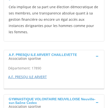
Cela implique de sa part une élection démocratique de
ses membres, une transparence absolue quant à sa
gestion financière ou encore un égal accès aux
instances dirigeantes pour les hommes comme pour
les femmes.
A.F. PRESQU ILE ARVERT CHAILLEVETTE
Association sportive
Département: 17890
A.F. PRESQU ILE ARVERT
GYMNASTIQUE VOLONTAIRE NEUVILLOISE Neuville-
sur-Saône Cedex
Association sportive