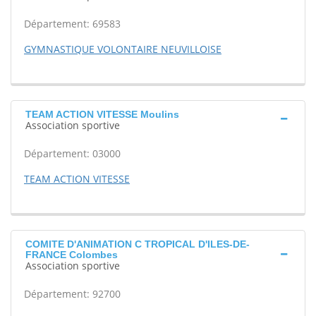
Département: 69583
GYMNASTIQUE VOLONTAIRE NEUVILLOISE
TEAM ACTION VITESSE Moulins
Association sportive
Département: 03000
TEAM ACTION VITESSE
COMITE D'ANIMATION C TROPICAL D'ILES-DE-
FRANCE Colombes
Association sportive
Département: 92700