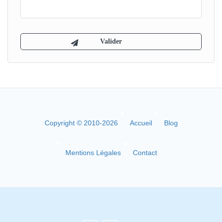
Copyright © 2010-2026
Accueil
Blog
Mentions Légales
Contact