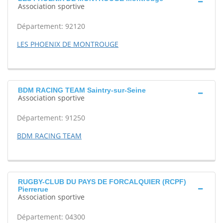
Association sportive
Département: 92120
LES PHOENIX DE MONTROUGE
BDM RACING TEAM Saintry-sur-Seine
Association sportive
Département: 91250
BDM RACING TEAM
RUGBY-CLUB DU PAYS DE FORCALQUIER (RCPF)
Pierrerue
Association sportive
Département: 04300