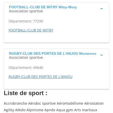
FOOTBALL-CLUB DE MITRY Mitry-Mory
Association sportive
Département: 77290
FOOTBALL-CLUB DE MITRY
RUGBY-CLUB DES PORTES DE L'ANJOU Morannes
Association sportive
Département: 49640
RUGBY-CLUB DES PORTES DE L'ANJOU
Liste de sport :
Accrobranche Aérobic sportive Aéromodélisme Aérostation
Agility Aikido Alpinisme Apnée Aqua gym Arts martiaux