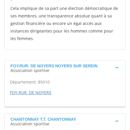
Cela implique de sa part une élection démocratique de
ses membres, une transparence absolue quant à sa
gestion financière ou encore un égal accès aux
instances dirigeantes pour les hommes comme pour
les femmes.
FOY.RUR. DE NOYERS NOYERS SUR SEREIN
Association sportive
Département: 89310
FOY.RUR. DE NOYERS
CHANTONNAY T.T. CHANTONNAY
Association sportive