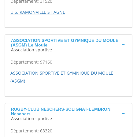
Département: 31520
U.S. RAMONVILLE ST AGNE
ASSOCIATION SPORTIVE ET GYMNIQUE DU MOULE
(ASGM) Le Moule
Association sportive
Département: 97160
ASSOCIATION SPORTIVE ET GYMNIQUE DU MOULE
(ASGM)
RUGBY-CLUB NESCHERS-SOLIGNAT-LEMBRON
Neschers
Association sportive
Département: 63320