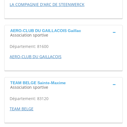
LA COMPAGNIE D'ARC DE STEENWERCK
AERO-CLUB DU GAILLACOIS Gaillac
Association sportive
Département: 81600
AERO-CLUB DU GAILLACOIS
TEAM BELGE Sainte-Maxime
Association sportive
Département: 83120
TEAM BELGE