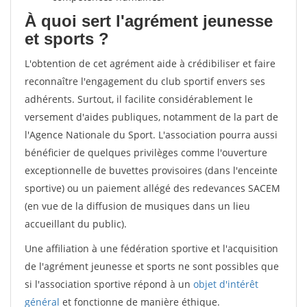
À quoi sert l'agrément jeunesse
et sports ?
L'obtention de cet agrément aide à crédibiliser et faire
reconnaître l'engagement du club sportif envers ses
adhérents. Surtout, il facilite considérablement le
versement d'aides publiques, notamment de la part de
l'Agence Nationale du Sport. L'association pourra aussi
bénéficier de quelques privilèges comme l'ouverture
exceptionnelle de buvettes provisoires (dans l'enceinte
sportive) ou un paiement allégé des redevances SACEM
(en vue de la diffusion de musiques dans un lieu
accueillant du public).
Une affiliation à une fédération sportive et l'acquisition
de l'agrément jeunesse et sports ne sont possibles que
si l'association sportive répond à un
objet d'intérêt
général
et fonctionne de manière éthique.