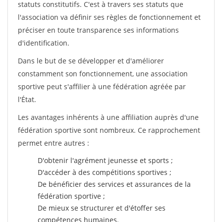
statuts constitutifs. C'est à travers ses statuts que
l'association va définir ses règles de fonctionnement et
préciser en toute transparence ses informations
d'identification.
Dans le but de se développer et d'améliorer
constamment son fonctionnement, une association
sportive peut s'affilier à une fédération agréée par
l'État.
Les avantages inhérents à une affiliation auprès d'une
fédération sportive sont nombreux. Ce rapprochement
permet entre autres :
D'obtenir l'agrément jeunesse et sports ;
D'accéder à des compétitions sportives ;
De bénéficier des services et assurances de la
fédération sportive ;
De mieux se structurer et d'étoffer ses
compétences humaines.