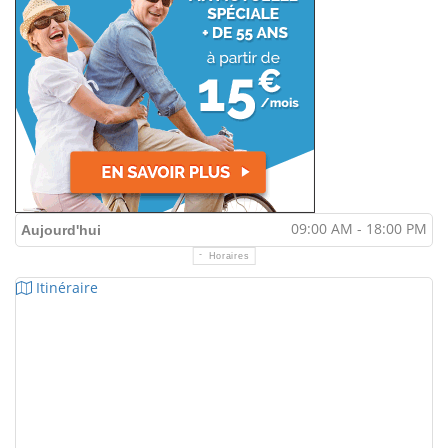
09:00 AM - 18:00 PM
Aujourd'hui
Horaires
Itinéraire