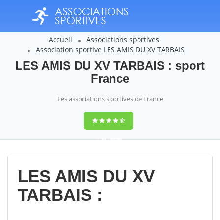
Accueil
Associations sportives
Association sportive LES AMIS DU XV TARBAIS
LES AMIS DU XV TARBAIS : sport
France
Les associations sportives de France
9,4
(100%)
14358
votes
LES AMIS DU XV
TARBAIS :