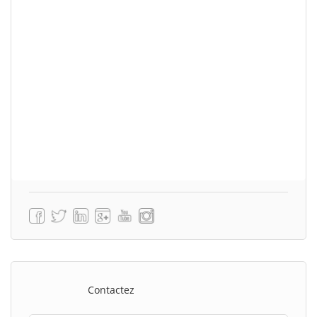
Contactez