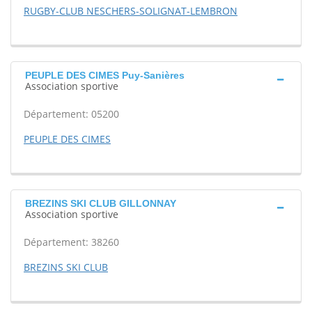
RUGBY-CLUB NESCHERS-SOLIGNAT-LEMBRON
PEUPLE DES CIMES Puy-Sanières
Association sportive
Département: 05200
PEUPLE DES CIMES
BREZINS SKI CLUB GILLONNAY
Association sportive
Département: 38260
BREZINS SKI CLUB