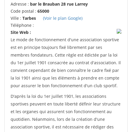
Adresse :
bar le Brauban 28 rue Larrey
Code postal :
65000
Ville :
Tarbes
(Voir le plan Google)
Téléphone :
Site Web :
Le mode de fonctionnement d'une association sportive
est en principe toujours fixé librement par ses
membres fondateurs. Cette règle est édictée par la loi
du 1er juillet 1901 consacrée au contrat d'association. Il
convient cependant de bien connaître le cadre fixé par
la loi 1901 ainsi que les éléments à prendre en compte
pour assurer le bon fonctionnement d'un club sportif.
D'après la loi du 1er juillet 1901, les associations
sportives peuvent en toute liberté définir leur structure
et les organes qui assurent son fonctionnement au
quotidien. Néanmoins, lors de la création d'une
association sportive, il est nécessaire de rédiger des