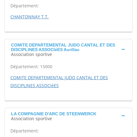
Département:
CHANTONNAY T.T.
COMITE DEPARTEMENTAL JUDO CANTAL ET DES
DISCIPLINES ASSOCIéES Aurillac
Association sportive
Département: 15000
COMITE DEPARTEMENTAL JUDO CANTAL ET DES
DISCIPLINES ASSOCIéES
LA COMPAGNIE D'ARC DE STEENWERCK
Association sportive
Département: