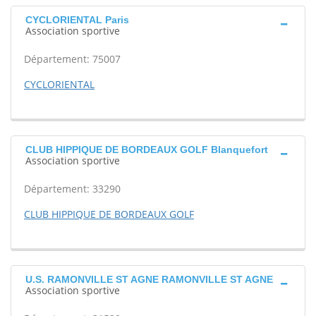
CYCLORIENTAL Paris
Association sportive
Département: 75007
CYCLORIENTAL
CLUB HIPPIQUE DE BORDEAUX GOLF Blanquefort
Association sportive
Département: 33290
CLUB HIPPIQUE DE BORDEAUX GOLF
U.S. RAMONVILLE ST AGNE RAMONVILLE ST AGNE
Association sportive