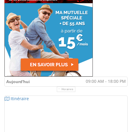
09:00 AM - 18:00 PM
Aujourd'hui
Horaires
Itinéraire