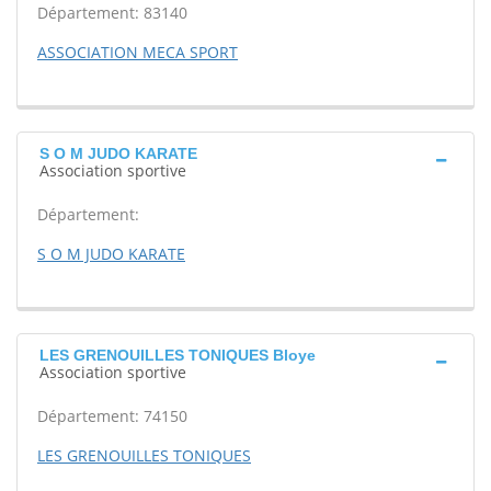
Département: 83140
ASSOCIATION MECA SPORT
S O M JUDO KARATE
Association sportive
Département:
S O M JUDO KARATE
LES GRENOUILLES TONIQUES Bloye
Association sportive
Département: 74150
LES GRENOUILLES TONIQUES