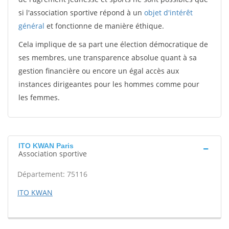
si l'association sportive répond à un
objet d'intérêt
général
et fonctionne de manière éthique.
Cela implique de sa part une élection démocratique de
ses membres, une transparence absolue quant à sa
gestion financière ou encore un égal accès aux
instances dirigeantes pour les hommes comme pour
les femmes.
ITO KWAN Paris
Association sportive
Département: 75116
ITO KWAN