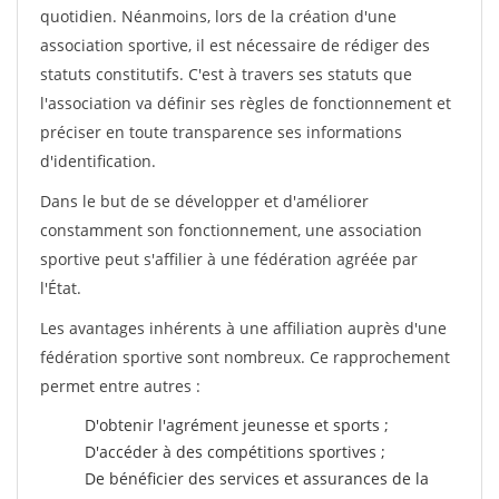
quotidien. Néanmoins, lors de la création d'une
association sportive, il est nécessaire de rédiger des
statuts constitutifs. C'est à travers ses statuts que
l'association va définir ses règles de fonctionnement et
préciser en toute transparence ses informations
d'identification.
Dans le but de se développer et d'améliorer
constamment son fonctionnement, une association
sportive peut s'affilier à une fédération agréée par
l'État.
Les avantages inhérents à une affiliation auprès d'une
fédération sportive sont nombreux. Ce rapprochement
permet entre autres :
D'obtenir l'agrément jeunesse et sports ;
D'accéder à des compétitions sportives ;
De bénéficier des services et assurances de la