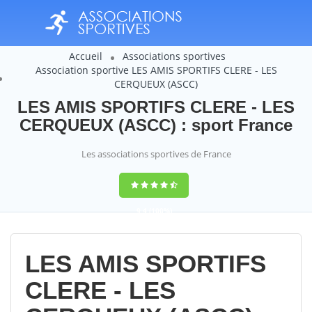
Accueil
Associations sportives
Association sportive LES AMIS SPORTIFS CLERE - LES
CERQUEUX (ASCC)
LES AMIS SPORTIFS CLERE - LES
CERQUEUX (ASCC) : sport France
Les associations sportives de France
9,4
(100%)
14358
votes
LES AMIS SPORTIFS
CLERE - LES