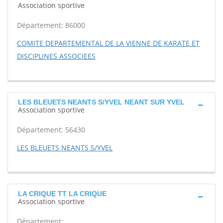
Association sportive
Département: 86000
COMITE DEPARTEMENTAL DE LA VIENNE DE KARATE ET
DISCIPLINES ASSOCIEES
LES BLEUETS NEANTS S/YVEL NEANT SUR YVEL
Association sportive
Département: 56430
LES BLEUETS NEANTS S/YVEL
LA CRIQUE TT LA CRIQUE
Association sportive
Département: