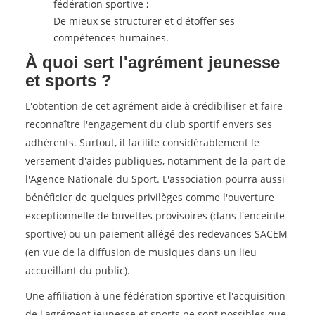
fédération sportive ;
De mieux se structurer et d'étoffer ses
compétences humaines.
À quoi sert l'agrément jeunesse
et sports ?
L'obtention de cet agrément aide à crédibiliser et faire
reconnaître l'engagement du club sportif envers ses
adhérents. Surtout, il facilite considérablement le
versement d'aides publiques, notamment de la part de
l'Agence Nationale du Sport. L'association pourra aussi
bénéficier de quelques privilèges comme l'ouverture
exceptionnelle de buvettes provisoires (dans l'enceinte
sportive) ou un paiement allégé des redevances SACEM
(en vue de la diffusion de musiques dans un lieu
accueillant du public).
Une affiliation à une fédération sportive et l'acquisition
de l'agrément jeunesse et sports ne sont possibles que