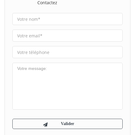
Contactez