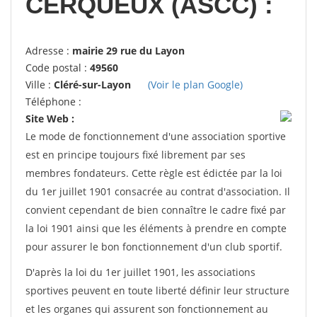
CERQUEUX (ASCC) :
Adresse :
mairie 29 rue du Layon
Code postal :
49560
Ville :
Cléré-sur-Layon
(Voir le plan Google)
Téléphone :
Site Web :
Le mode de fonctionnement d'une association sportive
est en principe toujours fixé librement par ses
membres fondateurs. Cette règle est édictée par la loi
du 1er juillet 1901 consacrée au contrat d'association. Il
convient cependant de bien connaître le cadre fixé par
la loi 1901 ainsi que les éléments à prendre en compte
pour assurer le bon fonctionnement d'un club sportif.
D'après la loi du 1er juillet 1901, les associations
sportives peuvent en toute liberté définir leur structure
et les organes qui assurent son fonctionnement au