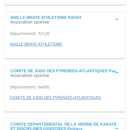
ANILLE BRAYE ATHLETISME RAHAY
Association sportive
Département: 72120
ANILLE BRAYE ATHLETISME
COMITE DE JUDO DES PYRENEES-ATLANTIQUES Pau
Association sportive
Département: 64000
COMITE DE JUDO DES PYRENEES-ATLANTIQUES
COMITE DEPARTEMENTAL DE LA VIENNE DE KARATE
ET DISCIPLINES ASSOCIEES Poitiers