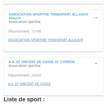
ASSOCIATION SPORTIVE TENNISPART ALLAUCH
Allauch
Association sportive
Département: 13190
ASSOCIATION SPORTIVE TENNISPART ALLAUCH
A.S. ST VINCENT DE COSSE ST CYPRIEN
Association sportive
Département: 24220
A.S. ST VINCENT DE COSSE
Liste de sport :