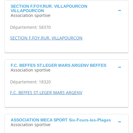
SECTION F.FOY.RUR. VILLAPOURCON
VILLAPOURCON
Association sportive
Département: 58370
SECTION F.FOY.RUR. VILLAPOURCON
F.C. BEFFES ST.LEGER MARS ARGENV BEFFES
Association sportive
Département: 18320
F.C. BEFFES ST.LEGER MARS ARGENV
ASSOCIATION MECA SPORT Six-Fours-les-Plages
Association sportive