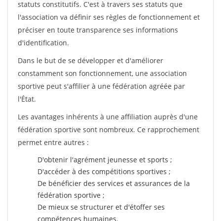
statuts constitutifs. C'est à travers ses statuts que
l'association va définir ses règles de fonctionnement et
préciser en toute transparence ses informations
d'identification.
Dans le but de se développer et d'améliorer
constamment son fonctionnement, une association
sportive peut s'affilier à une fédération agréée par
l'État.
Les avantages inhérents à une affiliation auprès d'une
fédération sportive sont nombreux. Ce rapprochement
permet entre autres :
D'obtenir l'agrément jeunesse et sports ;
D'accéder à des compétitions sportives ;
De bénéficier des services et assurances de la
fédération sportive ;
De mieux se structurer et d'étoffer ses
compétences humaines.