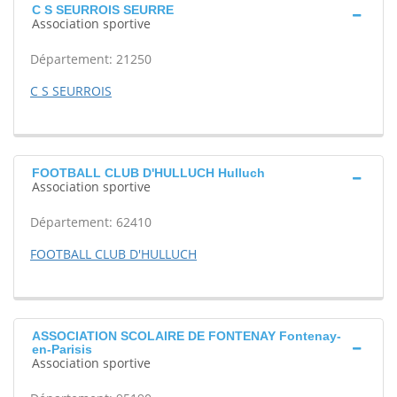
C S SEURROIS SEURRE
Association sportive
Département: 21250
C S SEURROIS
FOOTBALL CLUB D'HULLUCH Hulluch
Association sportive
Département: 62410
FOOTBALL CLUB D'HULLUCH
ASSOCIATION SCOLAIRE DE FONTENAY Fontenay-
en-Parisis
Association sportive