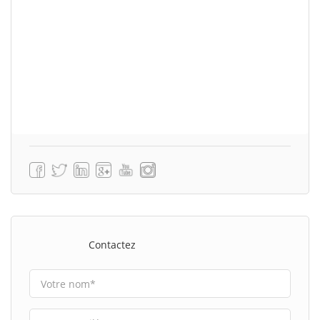
Contactez