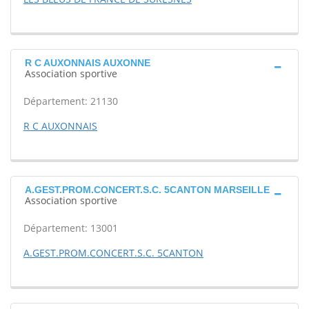
R C AUXONNAIS AUXONNE
Association sportive
Département: 21130
R C AUXONNAIS
A.GEST.PROM.CONCERT.S.C. 5CANTON MARSEILLE
Association sportive
Département: 13001
A.GEST.PROM.CONCERT.S.C. 5CANTON