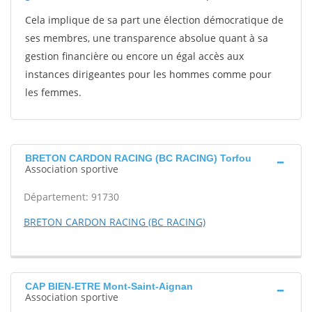
Cela implique de sa part une élection démocratique de
ses membres, une transparence absolue quant à sa
gestion financière ou encore un égal accès aux
instances dirigeantes pour les hommes comme pour
les femmes.
BRETON CARDON RACING (BC RACING) Torfou
Association sportive
Département: 91730
BRETON CARDON RACING (BC RACING)
CAP BIEN-ETRE Mont-Saint-Aignan
Association sportive