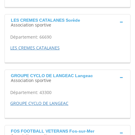
LES CREMES CATALANES Sorède
Association sportive
Département: 66690
LES CREMES CATALANES
GROUPE CYCLO DE LANGEAC Langeac
Association sportive
Département: 43300
GROUPE CYCLO DE LANGEAC
FOS FOOTBALL VETERANS Fos-sur-Mer