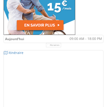
09:00 AM - 18:00 PM
Aujourd'hui
Horaires
Itinéraire