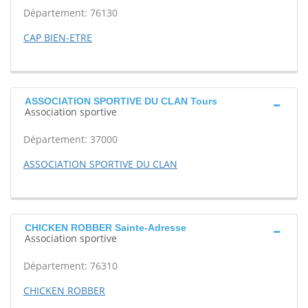
Département: 76130
CAP BIEN-ETRE
ASSOCIATION SPORTIVE DU CLAN Tours
Association sportive
Département: 37000
ASSOCIATION SPORTIVE DU CLAN
CHICKEN ROBBER Sainte-Adresse
Association sportive
Département: 76310
CHICKEN ROBBER