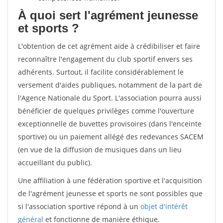
À quoi sert l'agrément jeunesse
et sports ?
L'obtention de cet agrément aide à crédibiliser et faire
reconnaître l'engagement du club sportif envers ses
adhérents. Surtout, il facilite considérablement le
versement d'aides publiques, notamment de la part de
l'Agence Nationale du Sport. L'association pourra aussi
bénéficier de quelques privilèges comme l'ouverture
exceptionnelle de buvettes provisoires (dans l'enceinte
sportive) ou un paiement allégé des redevances SACEM
(en vue de la diffusion de musiques dans un lieu
accueillant du public).
Une affiliation à une fédération sportive et l'acquisition
de l'agrément jeunesse et sports ne sont possibles que
si l'association sportive répond à un
objet d'intérêt
général
et fonctionne de manière éthique.