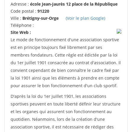
Adresse :
école Jean-Jaurès 12 place de la République
Code postal :
91220
Ville :
Brétigny-sur-Orge
(Voir le plan Google)
Téléphone :
Site Web :
Le mode de fonctionnement d'une association sportive
est en principe toujours fixé librement par ses
membres fondateurs. Cette règle est édictée par la loi
du 1er juillet 1901 consacrée au contrat d'association. Il
convient cependant de bien connaître le cadre fixé par
la loi 1901 ainsi que les éléments à prendre en compte
pour assurer le bon fonctionnement d'un club sportif.
D'après la loi du 1er juillet 1901, les associations
sportives peuvent en toute liberté définir leur structure
et les organes qui assurent son fonctionnement au
quotidien. Néanmoins, lors de la création d'une
association sportive, il est nécessaire de rédiger des