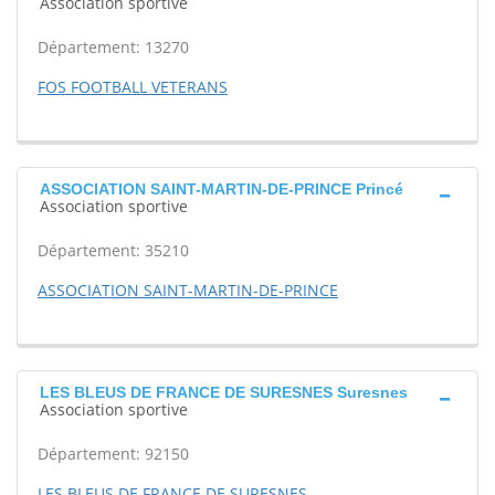
Association sportive
Département: 13270
FOS FOOTBALL VETERANS
ASSOCIATION SAINT-MARTIN-DE-PRINCE Princé
Association sportive
Département: 35210
ASSOCIATION SAINT-MARTIN-DE-PRINCE
LES BLEUS DE FRANCE DE SURESNES Suresnes
Association sportive
Département: 92150
LES BLEUS DE FRANCE DE SURESNES