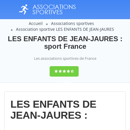
Accueil
Associations sportives
Association sportive LES ENFANTS DE JEAN-JAURES
LES ENFANTS DE JEAN-JAURES :
sport France
Les associations sportives de France
9,4
(100%)
14358
votes
LES ENFANTS DE
JEAN-JAURES :