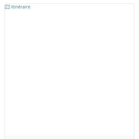
Itinéraire