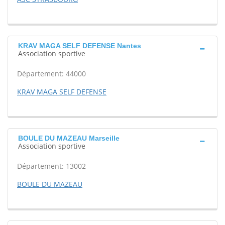
KRAV MAGA SELF DEFENSE Nantes
Association sportive
Département: 44000
KRAV MAGA SELF DEFENSE
BOULE DU MAZEAU Marseille
Association sportive
Département: 13002
BOULE DU MAZEAU