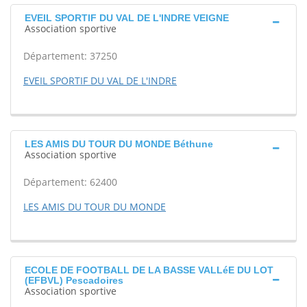
EVEIL SPORTIF DU VAL DE L'INDRE VEIGNE
Association sportive
Département: 37250
EVEIL SPORTIF DU VAL DE L'INDRE
LES AMIS DU TOUR DU MONDE Béthune
Association sportive
Département: 62400
LES AMIS DU TOUR DU MONDE
ECOLE DE FOOTBALL DE LA BASSE VALLéE DU LOT
(EFBVL) Pescadoires
Association sportive