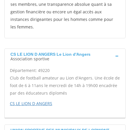
ses membres, une transparence absolue quant à sa
gestion financière ou encore un égal accès aux
instances dirigeantes pour les hommes comme pour
les femmes.
CS LE LION D ANGERS Le Lion d'Angers
Association sportive
Département: 49220
Club de football amateur au Lion d'Angers. Une école de
foot de 6 à 11ans le mercredi de 14h à 19h00 encadrée
par des éducateurs diplomés
CS LE LION D ANGERS