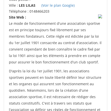
Ville :
LES LILAS
(Voir le plan Google)
Téléphone : 0148466203
Site Web :
Le mode de fonctionnement d'une association sportive
est en principe toujours fixé librement par ses
membres fondateurs. Cette règle est édictée par la loi
du 1er juillet 1901 consacrée au contrat d'association. Il
convient cependant de bien connaître le cadre fixé par
la loi 1901 ainsi que les éléments à prendre en compte
pour assurer le bon fonctionnement d'un club sportif.
D'après la loi du 1er juillet 1901, les associations
sportives peuvent en toute liberté définir leur structure
et les organes qui assurent son fonctionnement au
quotidien. Néanmoins, lors de la création d'une
association sportive, il est nécessaire de rédiger des
statuts constitutifs. C'est à travers ses statuts que
l'association va définir ses règles de fonctionnement et