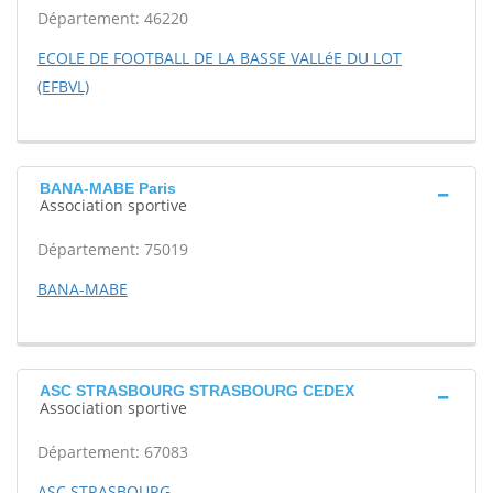
Département: 46220
ECOLE DE FOOTBALL DE LA BASSE VALLéE DU LOT
(EFBVL)
BANA-MABE Paris
Association sportive
Département: 75019
BANA-MABE
ASC STRASBOURG STRASBOURG CEDEX
Association sportive
Département: 67083
ASC STRASBOURG