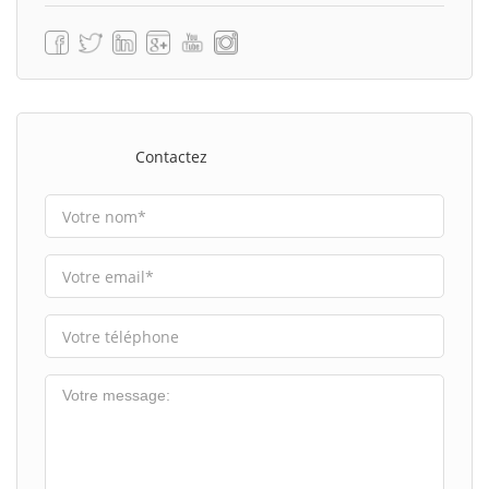
Contactez