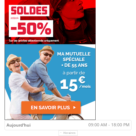
09:00 AM - 18:00 PM
Aujourd'hui
Horaires