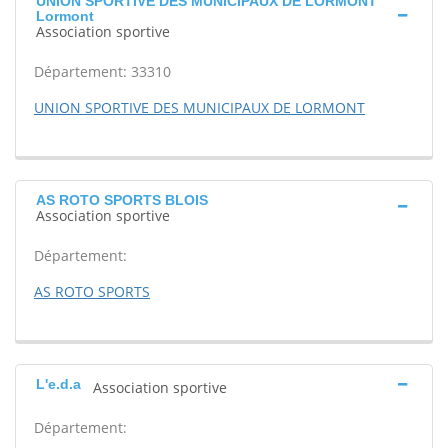
UNION SPORTIVE DES MUNICIPAUX DE LORMONT
Lormont
Association sportive
Département: 33310
UNION SPORTIVE DES MUNICIPAUX DE LORMONT
AS ROTO SPORTS BLOIS
Association sportive
Département:
AS ROTO SPORTS
L'e.d.a
Association sportive
Département: