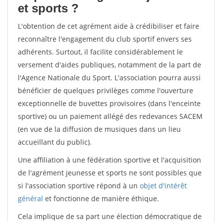
et sports ?
L'obtention de cet agrément aide à crédibiliser et faire
reconnaître l'engagement du club sportif envers ses
adhérents. Surtout, il facilite considérablement le
versement d'aides publiques, notamment de la part de
l'Agence Nationale du Sport. L'association pourra aussi
bénéficier de quelques privilèges comme l'ouverture
exceptionnelle de buvettes provisoires (dans l'enceinte
sportive) ou un paiement allégé des redevances SACEM
(en vue de la diffusion de musiques dans un lieu
accueillant du public).
Une affiliation à une fédération sportive et l'acquisition
de l'agrément jeunesse et sports ne sont possibles que
si l'association sportive répond à un
objet d'intérêt
général
et fonctionne de manière éthique.
Cela implique de sa part une élection démocratique de