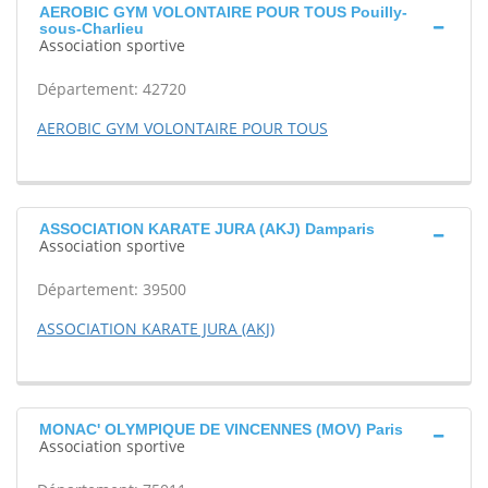
AEROBIC GYM VOLONTAIRE POUR TOUS Pouilly-
sous-Charlieu
Association sportive
Département: 42720
AEROBIC GYM VOLONTAIRE POUR TOUS
ASSOCIATION KARATE JURA (AKJ) Damparis
Association sportive
Département: 39500
ASSOCIATION KARATE JURA (AKJ)
MONAC' OLYMPIQUE DE VINCENNES (MOV) Paris
Association sportive