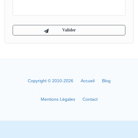
Copyright © 2010-2026
Accueil
Blog
Mentions Légales
Contact