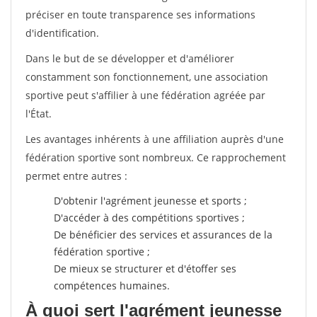
préciser en toute transparence ses informations
d'identification.
Dans le but de se développer et d'améliorer
constamment son fonctionnement, une association
sportive peut s'affilier à une fédération agréée par
l'État.
Les avantages inhérents à une affiliation auprès d'une
fédération sportive sont nombreux. Ce rapprochement
permet entre autres :
D'obtenir l'agrément jeunesse et sports ;
D'accéder à des compétitions sportives ;
De bénéficier des services et assurances de la
fédération sportive ;
De mieux se structurer et d'étoffer ses
compétences humaines.
À quoi sert l'agrément jeunesse