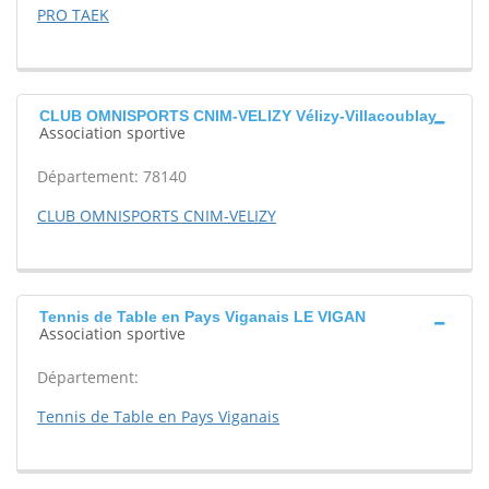
PRO TAEK
CLUB OMNISPORTS CNIM-VELIZY Vélizy-Villacoublay
Association sportive
Département: 78140
CLUB OMNISPORTS CNIM-VELIZY
Tennis de Table en Pays Viganais LE VIGAN
Association sportive
Département:
Tennis de Table en Pays Viganais