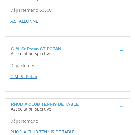
Département: 60000
A.S. ALLONNE
G.M. St Potan ST POTAN
Association sportive
Département:
G.M. St Potan
RHODIA CLUB TENNIS DE TABLE
Association sportive
Département:
RHODIA CLUB TENNIS DE TABLE