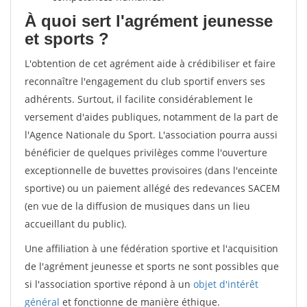
À quoi sert l'agrément jeunesse
et sports ?
L'obtention de cet agrément aide à crédibiliser et faire
reconnaître l'engagement du club sportif envers ses
adhérents. Surtout, il facilite considérablement le
versement d'aides publiques, notamment de la part de
l'Agence Nationale du Sport. L'association pourra aussi
bénéficier de quelques privilèges comme l'ouverture
exceptionnelle de buvettes provisoires (dans l'enceinte
sportive) ou un paiement allégé des redevances SACEM
(en vue de la diffusion de musiques dans un lieu
accueillant du public).
Une affiliation à une fédération sportive et l'acquisition
de l'agrément jeunesse et sports ne sont possibles que
si l'association sportive répond à un
objet d'intérêt
général
et fonctionne de manière éthique.