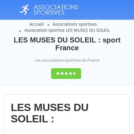
Accueil
Associations sportives
Association sportive LES MUSES DU SOLEIL
LES MUSES DU SOLEIL : sport
France
Les associations sportives de France
9,4
(100%)
14358
votes
LES MUSES DU
SOLEIL :