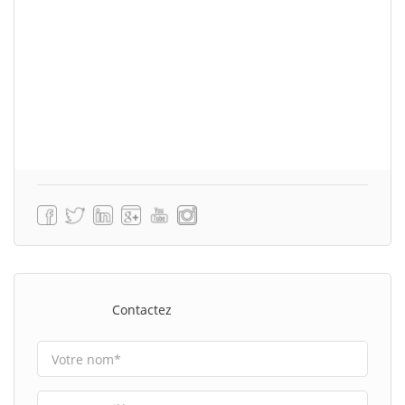
Contactez