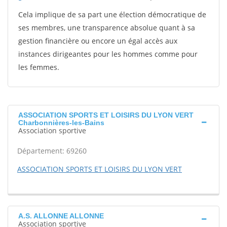
Cela implique de sa part une élection démocratique de
ses membres, une transparence absolue quant à sa
gestion financière ou encore un égal accès aux
instances dirigeantes pour les hommes comme pour
les femmes.
ASSOCIATION SPORTS ET LOISIRS DU LYON VERT
Charbonnières-les-Bains
Association sportive
Département: 69260
ASSOCIATION SPORTS ET LOISIRS DU LYON VERT
A.S. ALLONNE ALLONNE
Association sportive