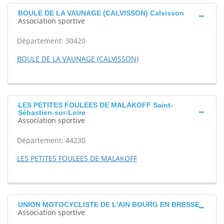
BOULE DE LA VAUNAGE (CALVISSON) Calvisson
Association sportive
Département: 30420
BOULE DE LA VAUNAGE (CALVISSON)
LES PETITES FOULEES DE MALAKOFF Saint-
Sébastien-sur-Loire
Association sportive
Département: 44230
LES PETITES FOULEES DE MALAKOFF
UNION MOTOCYCLISTE DE L'AIN BOURG EN BRESSE
Association sportive