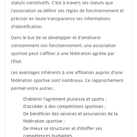
statuts constitutifs. C'est à travers ses statuts que
l'association va définir ses règles de fonctionnement et
préciser en toute transparence ses informations
d'identification.
Dans le but de se développer et d'améliorer
constamment son fonctionnement, une association
sportive peut s'affilier à une fédération agréée par
l'État.
Les avantages inhérents à une affiliation auprès d'une
fédération sportive sont nombreux. Ce rapprochement
permet entre autres :
D'obtenir l'agrément jeunesse et sports ;
D'accéder à des compétitions sportives ;
De bénéficier des services et assurances de la
fédération sportive ;
De mieux se structurer et d'étoffer ses
compétences humaines.