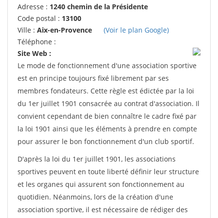
Adresse :
1240 chemin de la Présidente
Code postal :
13100
Ville :
Aix-en-Provence
(Voir le plan Google)
Téléphone :
Site Web :
Le mode de fonctionnement d'une association sportive
est en principe toujours fixé librement par ses
membres fondateurs. Cette règle est édictée par la loi
du 1er juillet 1901 consacrée au contrat d'association. Il
convient cependant de bien connaître le cadre fixé par
la loi 1901 ainsi que les éléments à prendre en compte
pour assurer le bon fonctionnement d'un club sportif.
D'après la loi du 1er juillet 1901, les associations
sportives peuvent en toute liberté définir leur structure
et les organes qui assurent son fonctionnement au
quotidien. Néanmoins, lors de la création d'une
association sportive, il est nécessaire de rédiger des