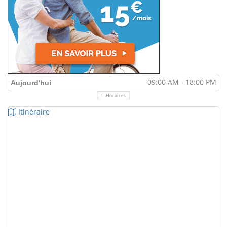
09:00 AM - 18:00 PM
Aujourd'hui
Horaires
Itinéraire