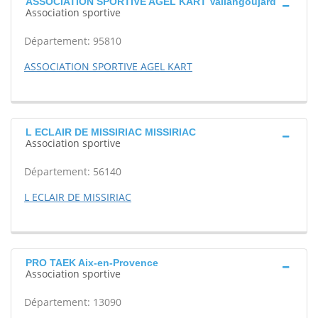
ASSOCIATION SPORTIVE AGEL KART Vallangoujard
Association sportive
Département: 95810
ASSOCIATION SPORTIVE AGEL KART
L ECLAIR DE MISSIRIAC MISSIRIAC
Association sportive
Département: 56140
L ECLAIR DE MISSIRIAC
PRO TAEK Aix-en-Provence
Association sportive
Département: 13090