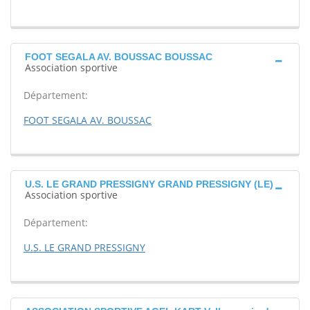
FOOT SEGALA AV. BOUSSAC BOUSSAC
Association sportive
Département:
FOOT SEGALA AV. BOUSSAC
U.S. LE GRAND PRESSIGNY GRAND PRESSIGNY (LE)
Association sportive
Département:
U.S. LE GRAND PRESSIGNY