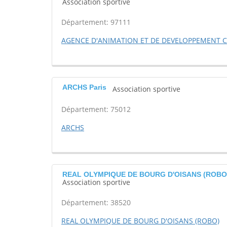
Association sportive
Département: 97111
AGENCE D'ANIMATION ET DE DEVELOPPEMENT C
ARCHS Paris
Association sportive
Département: 75012
ARCHS
REAL OLYMPIQUE DE BOURG D'OISANS (ROBO) 
Association sportive
Département: 38520
REAL OLYMPIQUE DE BOURG D'OISANS (ROBO)