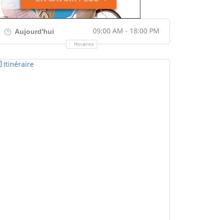
09:00 AM - 18:00 PM
Aujourd'hui
Horaires
Itinéraire