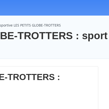
 sportive LES PETITS GLOBE-TROTTERS
BE-TROTTERS : sport
E-TROTTERS :