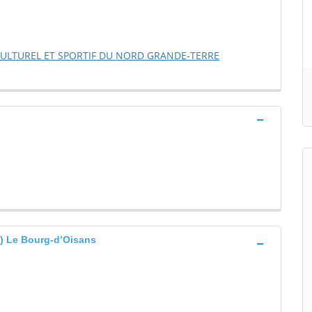
ULTUREL ET SPORTIF DU NORD GRANDE-TERRE
Le Bourg-d’Oisans