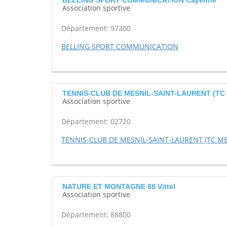
BELLING SPORT COMMUNICATION Cayenne
Association sportive
Département: 97300
BELLING SPORT COMMUNICATION
TENNIS-CLUB DE MESNIL-SAINT-LAURENT (TC M
Association sportive
Département: 02720
TENNIS-CLUB DE MESNIL-SAINT-LAURENT (TC ME
NATURE ET MONTAGNE 88 Vittel
Association sportive
Département: 88800