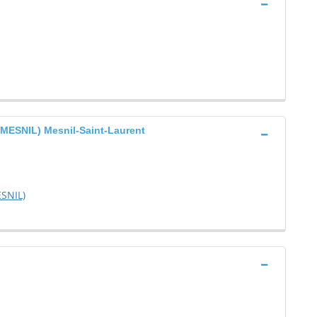
ESNIL) Mesnil-Saint-Laurent
SNIL)