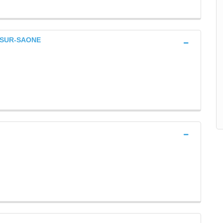
-SUR-SAONE