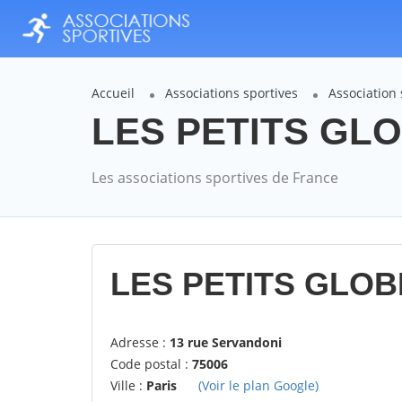
Accueil
Associations sportives
Association
LES PETITS GLO
Les associations sportives de France
LES PETITS GLOB
Adresse :
13 rue Servandoni
Code postal :
75006
Ville :
Paris
(Voir le plan Google)