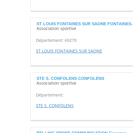
ST LOUIS FONTAINES SUR SAONE FONTAINES
Association sportive
Département: 69270
ST LOUIS FONTAINES SUR SAONE
STE S. CONFOLENS CONFOLENS
Association sportive
Département:
STE S. CONFOLENS