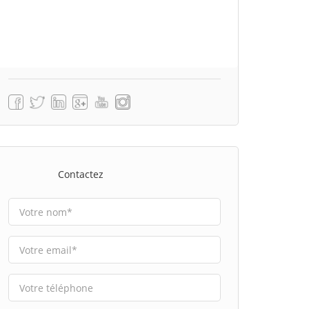
Contactez