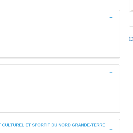
T CULTUREL ET SPORTIF DU NORD GRANDE-TERRE