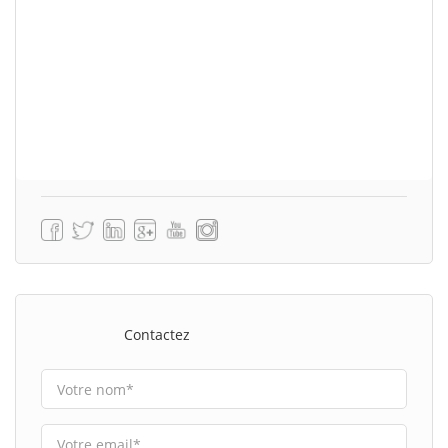
Contactez