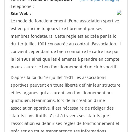
Téléphone :
Site Web :
Le mode de fonctionnement d'une association sportive
est en principe toujours fixé librement par ses
membres fondateurs. Cette règle est édictée par la loi
du 1er juillet 1901 consacrée au contrat d'association. Il
convient cependant de bien connaître le cadre fixé par
la loi 1901 ainsi que les éléments à prendre en compte
pour assurer le bon fonctionnement d'un club sportif.
D'après la loi du 1er juillet 1901, les associations
sportives peuvent en toute liberté définir leur structure
et les organes qui assurent son fonctionnement au
quotidien. Néanmoins, lors de la création d'une
association sportive, il est nécessaire de rédiger des
statuts constitutifs. C'est à travers ses statuts que
l'association va définir ses règles de fonctionnement et
préciser en toute transparence ses informations