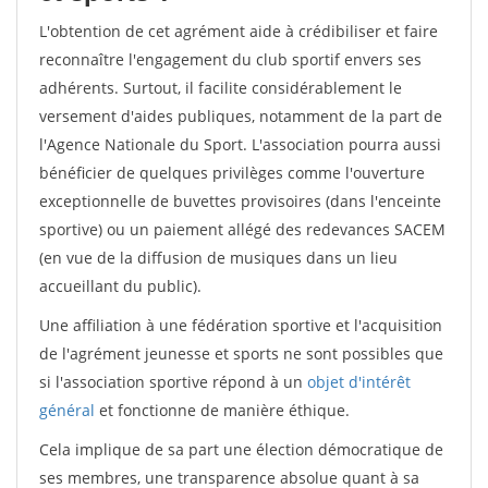
L'obtention de cet agrément aide à crédibiliser et faire
reconnaître l'engagement du club sportif envers ses
adhérents. Surtout, il facilite considérablement le
versement d'aides publiques, notamment de la part de
l'Agence Nationale du Sport. L'association pourra aussi
bénéficier de quelques privilèges comme l'ouverture
exceptionnelle de buvettes provisoires (dans l'enceinte
sportive) ou un paiement allégé des redevances SACEM
(en vue de la diffusion de musiques dans un lieu
accueillant du public).
Une affiliation à une fédération sportive et l'acquisition
de l'agrément jeunesse et sports ne sont possibles que
si l'association sportive répond à un
objet d'intérêt
général
et fonctionne de manière éthique.
Cela implique de sa part une élection démocratique de
ses membres, une transparence absolue quant à sa