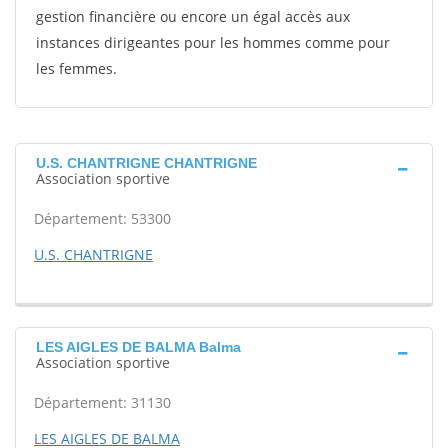
gestion financière ou encore un égal accès aux
instances dirigeantes pour les hommes comme pour
les femmes.
U.S. CHANTRIGNE CHANTRIGNE
Association sportive
Département: 53300
U.S. CHANTRIGNE
LES AIGLES DE BALMA Balma
Association sportive
Département: 31130
LES AIGLES DE BALMA