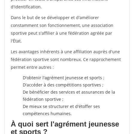
d'identification.
Dans le but de se développer et d'améliorer
constamment son fonctionnement, une association
sportive peut s'affilier à une fédération agréée par
l'État.
Les avantages inhérents à une affiliation auprès d'une
fédération sportive sont nombreux. Ce rapprochement
permet entre autres :
D'obtenir l'agrément jeunesse et sports ;
D'accéder à des compétitions sportives ;
De bénéficier des services et assurances de la
fédération sportive ;
De mieux se structurer et d'étoffer ses
compétences humaines.
À quoi sert l'agrément jeunesse
et sports ?