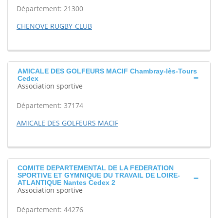
Département: 21300
CHENOVE RUGBY-CLUB
AMICALE DES GOLFEURS MACIF Chambray-lès-Tours
Cedex
Association sportive
Département: 37174
AMICALE DES GOLFEURS MACIF
COMITE DEPARTEMENTAL DE LA FEDERATION
SPORTIVE ET GYMNIQUE DU TRAVAIL DE LOIRE-
ATLANTIQUE Nantes Cedex 2
Association sportive
Département: 44276