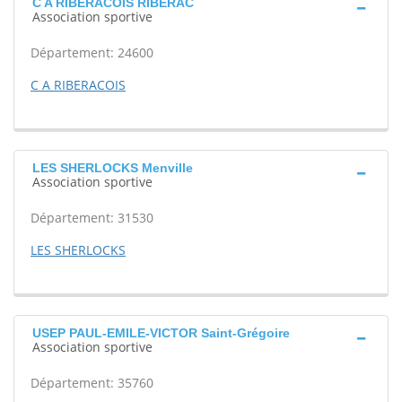
C A RIBERACOIS RIBERAC
Association sportive
Département: 24600
C A RIBERACOIS
LES SHERLOCKS Menville
Association sportive
Département: 31530
LES SHERLOCKS
USEP PAUL-EMILE-VICTOR Saint-Grégoire
Association sportive
Département: 35760