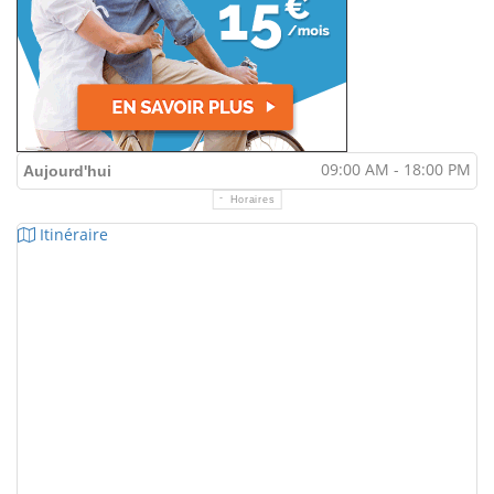
09:00 AM - 18:00 PM
Aujourd'hui
Horaires
Itinéraire