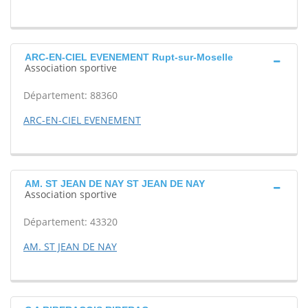
ARC-EN-CIEL EVENEMENT Rupt-sur-Moselle
Association sportive
Département: 88360
ARC-EN-CIEL EVENEMENT
AM. ST JEAN DE NAY ST JEAN DE NAY
Association sportive
Département: 43320
AM. ST JEAN DE NAY