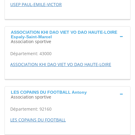
USEP PAUL-EMILE-VICTOR
ASSOCIATION KHI DAO VIET VO DAO HAUTE-LOIRE
Espaly-Saint-Marcel
Association sportive
Département: 43000
ASSOCIATION KHI DAO VIET VO DAO HAUTE-LOIRE
LES COPAINS DU FOOTBALL Antony
Association sportive
Département: 92160
LES COPAINS DU FOOTBALL