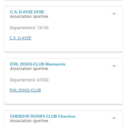
C.S. D AYZE AYSE
Association sportive
Département: 74130
C.S. D AYZE
EVIL DOGS-CLUB Marmande
Association sportive
Département: 47200
EVIL DOGS-CLUB
CHENOVE RUGBY-CLUB Chenôve
Association sportive