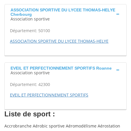
ASSOCIATION SPORTIVE DU LYCEE THOMAS-HELYE
Cherbourg
Association sportive
Département: 50100
ASSOCIATION SPORTIVE DU LYCEE THOMAS-HELYE
EVEIL ET PERFECTIONNEMENT SPORTIFS Roanne
Association sportive
Département: 42300
EVEIL ET PERFECTIONNEMENT SPORTIFS
Liste de sport :
Accrobranche Aérobic sportive Aéromodélisme Aérostation