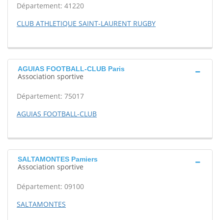
Département: 41220
CLUB ATHLETIQUE SAINT-LAURENT RUGBY
AGUIAS FOOTBALL-CLUB Paris
Association sportive
Département: 75017
AGUIAS FOOTBALL-CLUB
SALTAMONTES Pamiers
Association sportive
Département: 09100
SALTAMONTES