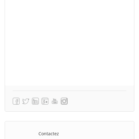
Contactez