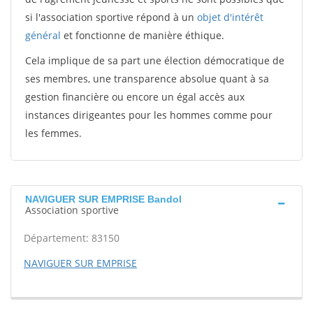
si l'association sportive répond à un
objet d'intérêt
général
et fonctionne de manière éthique.
Cela implique de sa part une élection démocratique de
ses membres, une transparence absolue quant à sa
gestion financière ou encore un égal accès aux
instances dirigeantes pour les hommes comme pour
les femmes.
NAVIGUER SUR EMPRISE Bandol
Association sportive
Département: 83150
NAVIGUER SUR EMPRISE