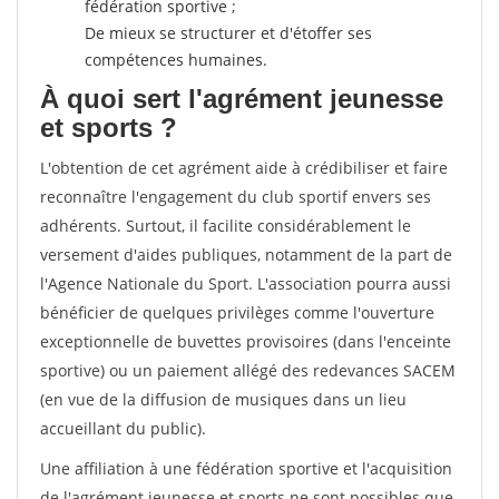
fédération sportive ;
De mieux se structurer et d'étoffer ses
compétences humaines.
À quoi sert l'agrément jeunesse
et sports ?
L'obtention de cet agrément aide à crédibiliser et faire
reconnaître l'engagement du club sportif envers ses
adhérents. Surtout, il facilite considérablement le
versement d'aides publiques, notamment de la part de
l'Agence Nationale du Sport. L'association pourra aussi
bénéficier de quelques privilèges comme l'ouverture
exceptionnelle de buvettes provisoires (dans l'enceinte
sportive) ou un paiement allégé des redevances SACEM
(en vue de la diffusion de musiques dans un lieu
accueillant du public).
Une affiliation à une fédération sportive et l'acquisition
de l'agrément jeunesse et sports ne sont possibles que