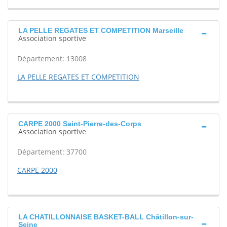
LA PELLE REGATES ET COMPETITION Marseille
Association sportive
Département: 13008
LA PELLE REGATES ET COMPETITION
CARPE 2000 Saint-Pierre-des-Corps
Association sportive
Département: 37700
CARPE 2000
LA CHATILLONNAISE BASKET-BALL Châtillon-sur-
Seine