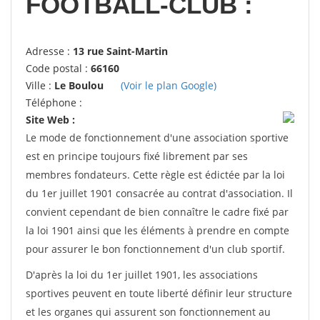
FOOTBALL-CLUB :
Adresse :
13 rue Saint-Martin
Code postal :
66160
Ville :
Le Boulou
(Voir le plan Google)
Téléphone :
Site Web :
Le mode de fonctionnement d'une association sportive
est en principe toujours fixé librement par ses
membres fondateurs. Cette règle est édictée par la loi
du 1er juillet 1901 consacrée au contrat d'association. Il
convient cependant de bien connaître le cadre fixé par
la loi 1901 ainsi que les éléments à prendre en compte
pour assurer le bon fonctionnement d'un club sportif.
D'après la loi du 1er juillet 1901, les associations
sportives peuvent en toute liberté définir leur structure
et les organes qui assurent son fonctionnement au