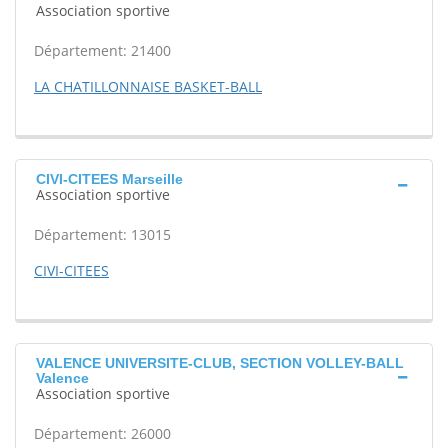
Association sportive
Département: 21400
LA CHATILLONNAISE BASKET-BALL
CIVI-CITEES Marseille
Association sportive
Département: 13015
CIVI-CITEES
VALENCE UNIVERSITE-CLUB, SECTION VOLLEY-BALL
Valence
Association sportive
Département: 26000