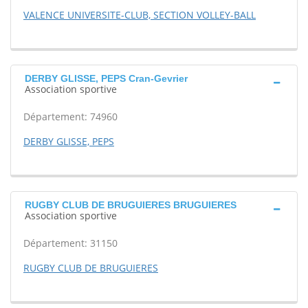
VALENCE UNIVERSITE-CLUB, SECTION VOLLEY-BALL
DERBY GLISSE, PEPS Cran-Gevrier
Association sportive
Département: 74960
DERBY GLISSE, PEPS
RUGBY CLUB DE BRUGUIERES BRUGUIERES
Association sportive
Département: 31150
RUGBY CLUB DE BRUGUIERES