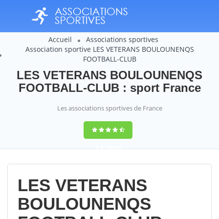
Accueil
Associations sportives
Association sportive LES VETERANS BOULOUNENQS
FOOTBALL-CLUB
LES VETERANS BOULOUNENQS
FOOTBALL-CLUB : sport France
Les associations sportives de France
9,4
(100%)
14358
votes
LES VETERANS
BOULOUNENQS