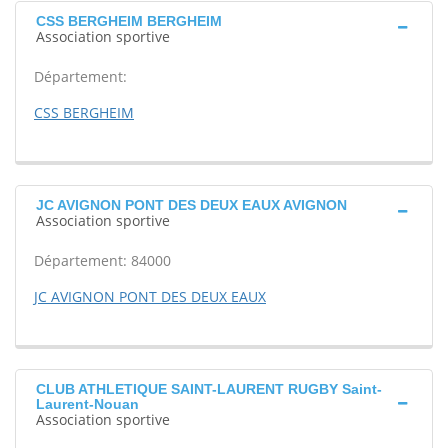
CSS BERGHEIM BERGHEIM
Association sportive
Département:
CSS BERGHEIM
JC AVIGNON PONT DES DEUX EAUX AVIGNON
Association sportive
Département: 84000
JC AVIGNON PONT DES DEUX EAUX
CLUB ATHLETIQUE SAINT-LAURENT RUGBY Saint-
Laurent-Nouan
Association sportive