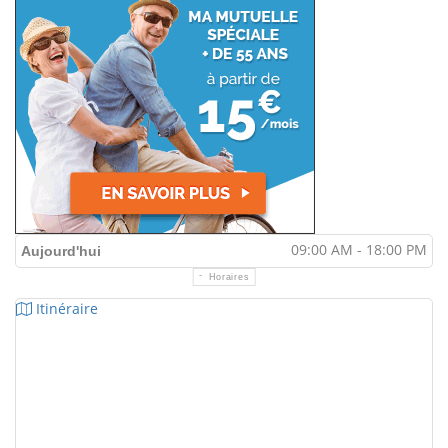
09:00 AM - 18:00 PM
Aujourd'hui
Horaires
Itinéraire