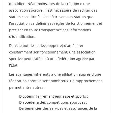
quotidien. Néanmoins, lors de la création d'une
association sportive, il est nécessaire de rédiger des
statuts constitutifs. C'est à travers ses statuts que
l'association va définir ses règles de fonctionnement et
préciser en toute transparence ses informations
d'identification.
Dans le but de se développer et d'améliorer
constamment son fonctionnement, une association
sportive peut s'affilier à une fédération agréée par
l'État.
Les avantages inhérents à une affiliation auprès d'une
fédération sportive sont nombreux. Ce rapprochement
permet entre autres :
D'obtenir l'agrément jeunesse et sports ;
D'accéder à des compétitions sportives ;
De bénéficier des services et assurances de la