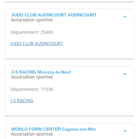
JUDO CLUB AUDINCOURT AUDINCOURT
Association sportive
Département: 25400
JUDO CLUB AUDINCOURT
J-S RACING Moussy-le-Neuf
Association sportive
Département: 77230
J-S RACING
WORLD FORM CENTER Cagnes-sur-Mer
Association sportive