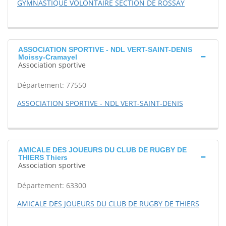
GYMNASTIQUE VOLONTAIRE SECTION DE ROSSAY
ASSOCIATION SPORTIVE - NDL VERT-SAINT-DENIS
Moissy-Cramayel
Association sportive
Département: 77550
ASSOCIATION SPORTIVE - NDL VERT-SAINT-DENIS
AMICALE DES JOUEURS DU CLUB DE RUGBY DE
THIERS Thiers
Association sportive
Département: 63300
AMICALE DES JOUEURS DU CLUB DE RUGBY DE THIERS