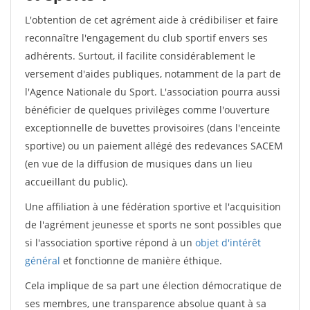
L'obtention de cet agrément aide à crédibiliser et faire
reconnaître l'engagement du club sportif envers ses
adhérents. Surtout, il facilite considérablement le
versement d'aides publiques, notamment de la part de
l'Agence Nationale du Sport. L'association pourra aussi
bénéficier de quelques privilèges comme l'ouverture
exceptionnelle de buvettes provisoires (dans l'enceinte
sportive) ou un paiement allégé des redevances SACEM
(en vue de la diffusion de musiques dans un lieu
accueillant du public).
Une affiliation à une fédération sportive et l'acquisition
de l'agrément jeunesse et sports ne sont possibles que
si l'association sportive répond à un
objet d'intérêt
général
et fonctionne de manière éthique.
Cela implique de sa part une élection démocratique de
ses membres, une transparence absolue quant à sa