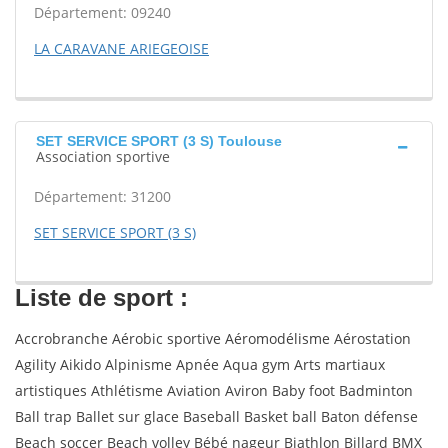
Département: 09240
LA CARAVANE ARIEGEOISE
SET SERVICE SPORT (3 S) Toulouse
Association sportive
Département: 31200
SET SERVICE SPORT (3 S)
Liste de sport :
Accrobranche Aérobic sportive Aéromodélisme Aérostation
Agility Aikido Alpinisme Apnée Aqua gym Arts martiaux
artistiques Athlétisme Aviation Aviron Baby foot Badminton
Ball trap Ballet sur glace Baseball Basket ball Baton défense
Beach soccer Beach volley Bébé nageur Biathlon Billard BMX