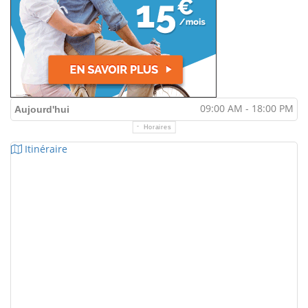
09:00 AM - 18:00 PM
Aujourd'hui
Horaires
Itinéraire