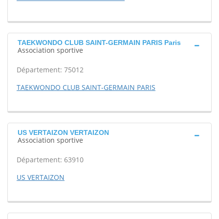
TAEKWONDO CLUB SAINT-GERMAIN PARIS Paris
Association sportive
Département: 75012
TAEKWONDO CLUB SAINT-GERMAIN PARIS
US VERTAIZON VERTAIZON
Association sportive
Département: 63910
US VERTAIZON