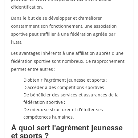
d'identification.
Dans le but de se développer et d'améliorer
constamment son fonctionnement, une association
sportive peut s'affilier à une fédération agréée par
l'État.
Les avantages inhérents à une affiliation auprès d'une
fédération sportive sont nombreux. Ce rapprochement
permet entre autres :
D'obtenir l'agrément jeunesse et sports ;
D'accéder à des compétitions sportives ;
De bénéficier des services et assurances de la
fédération sportive ;
De mieux se structurer et d'étoffer ses
compétences humaines.
À quoi sert l'agrément jeunesse
et sports ?