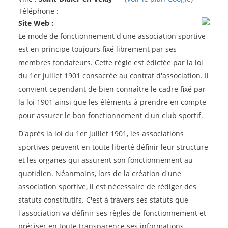
Téléphone :
Site Web :
Le mode de fonctionnement d'une association sportive
est en principe toujours fixé librement par ses
membres fondateurs. Cette règle est édictée par la loi
du 1er juillet 1901 consacrée au contrat d'association. Il
convient cependant de bien connaître le cadre fixé par
la loi 1901 ainsi que les éléments à prendre en compte
pour assurer le bon fonctionnement d'un club sportif.
D'après la loi du 1er juillet 1901, les associations
sportives peuvent en toute liberté définir leur structure
et les organes qui assurent son fonctionnement au
quotidien. Néanmoins, lors de la création d'une
association sportive, il est nécessaire de rédiger des
statuts constitutifs. C'est à travers ses statuts que
l'association va définir ses règles de fonctionnement et
préciser en toute transparence ses informations