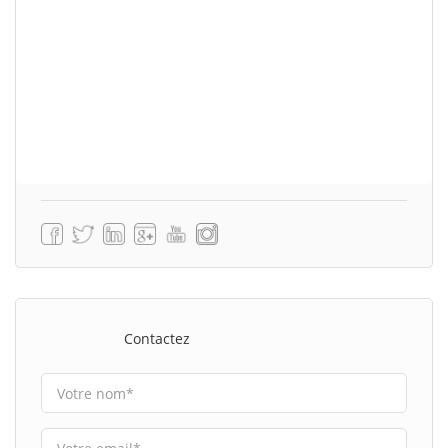
Contactez