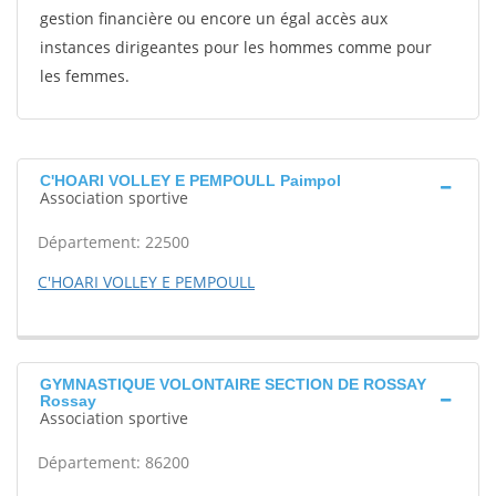
gestion financière ou encore un égal accès aux
instances dirigeantes pour les hommes comme pour
les femmes.
C'HOARI VOLLEY E PEMPOULL Paimpol
Association sportive
Département: 22500
C'HOARI VOLLEY E PEMPOULL
GYMNASTIQUE VOLONTAIRE SECTION DE ROSSAY
Rossay
Association sportive
Département: 86200