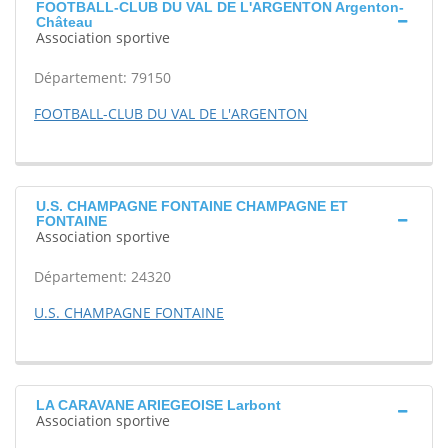
FOOTBALL-CLUB DU VAL DE L'ARGENTON Argenton-
Château
Association sportive
Département: 79150
FOOTBALL-CLUB DU VAL DE L'ARGENTON
U.S. CHAMPAGNE FONTAINE CHAMPAGNE ET
FONTAINE
Association sportive
Département: 24320
U.S. CHAMPAGNE FONTAINE
LA CARAVANE ARIEGEOISE Larbont
Association sportive