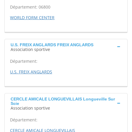
Département: 06800
WORLD FORM CENTER
U.S. FREIX ANGLARDS FREIX ANGLARDS
Association sportive
Département:
U.S. FREIX ANGLARDS
CERCLE AMICALE LONGUEVILLAIS Longueville Sur
Scie
Association sportive
Département:
CERCLE AMICALE LONGUEVILLAIS