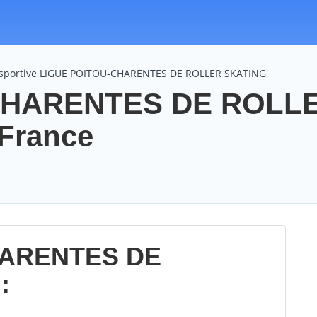
n sportive LIGUE POITOU-CHARENTES DE ROLLER SKATING
CHARENTES DE ROLL
 France
HARENTES DE
: