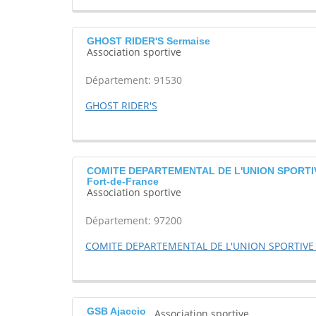
GHOST RIDER'S Sermaise
Association sportive
Département: 91530
GHOST RIDER'S
COMITE DEPARTEMENTAL DE L'UNION SPORTI
Fort-de-France
Association sportive
Département: 97200
COMITE DEPARTEMENTAL DE L'UNION SPORTIVE 
GSB Ajaccio
Association sportive