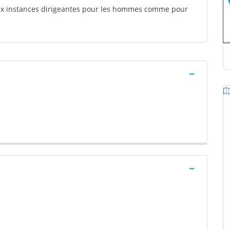
aux instances dirigeantes pour les hommes comme pour