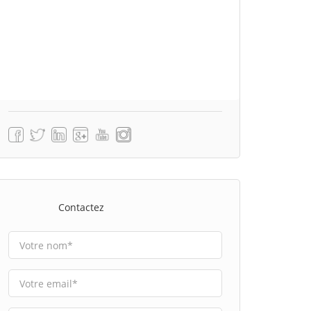
Contactez