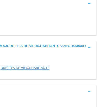
MAJORETTES DE VIEUX-HABITANTS Vieux-Habitants
JORETTES DE VIEUX-HABITANTS