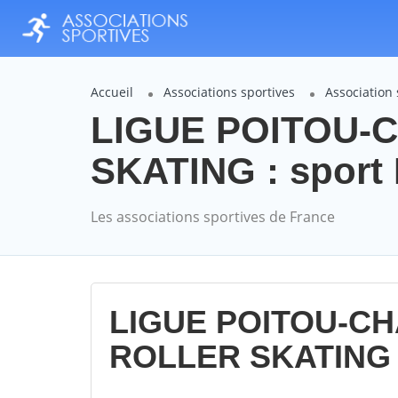
Accueil
Associations sportives
Associatio
LIGUE POITOU-
SKATING : sport
Les associations sportives de France
LIGUE POITOU-C
ROLLER SKATING 