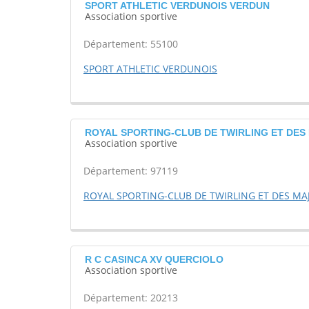
SPORT ATHLETIC VERDUNOIS VERDUN
Association sportive
Département: 55100
SPORT ATHLETIC VERDUNOIS
ROYAL SPORTING-CLUB DE TWIRLING ET DES 
Association sportive
Département: 97119
ROYAL SPORTING-CLUB DE TWIRLING ET DES MA
R C CASINCA XV QUERCIOLO
Association sportive
Département: 20213