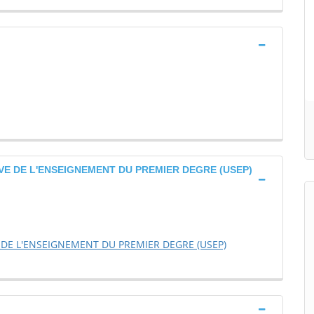
VE DE L'ENSEIGNEMENT DU PREMIER DEGRE (USEP)
DE L'ENSEIGNEMENT DU PREMIER DEGRE (USEP)