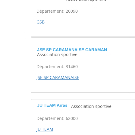
Département: 20090
GSB
JSE SP CARAMANAISE CARAMAN
Association sportive
Département: 31460
JSE SP CARAMANAISE
JU TEAM Arras
Association sportive
Département: 62000
JU TEAM