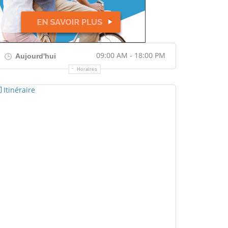
09:00 AM - 18:00 PM
Aujourd'hui
Horaires
Itinéraire