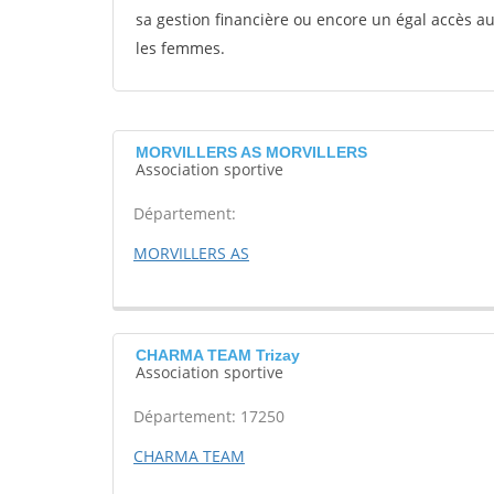
sa gestion financière ou encore un égal accès 
les femmes.
MORVILLERS AS MORVILLERS
Association sportive
Département:
MORVILLERS AS
CHARMA TEAM Trizay
Association sportive
Département: 17250
CHARMA TEAM