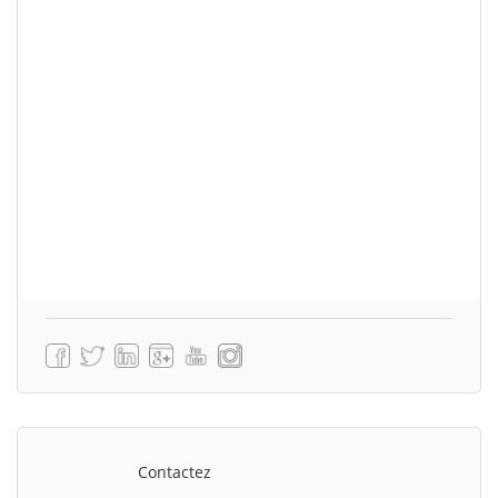
Contactez