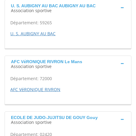
U. S. AUBIGNY AU BAC AUBIGNY AU BAC
Association sportive
Département: 59265
U. S. AUBIGNY AU BAC
AFC VéRONIQUE RIVRON Le Mans
Association sportive
Département: 72000
AFC VéRONIQUE RIVRON
ECOLE DE JUDO-JUJITSU DE GOUY Gouy
Association sportive
Département: 02420