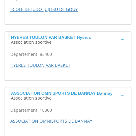
ECOLE DE JUDO-JUJITSU DE GOUY
HYERES TOULON VAR BASKET Hyères
Association sportive
Département: 83400
HYERES TOULON VAR BASKET
ASSOCIATION OMNISPORTS DE BANNAY Bannay
Association sportive
Département: 18300
ASSOCIATION OMNISPORTS DE BANNAY