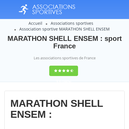
Accueil
Associations sportives
Association sportive MARATHON SHELL ENSEM
MARATHON SHELL ENSEM : sport
France
Les associations sportives de France
9,4
(100%)
14358
votes
MARATHON SHELL
ENSEM :