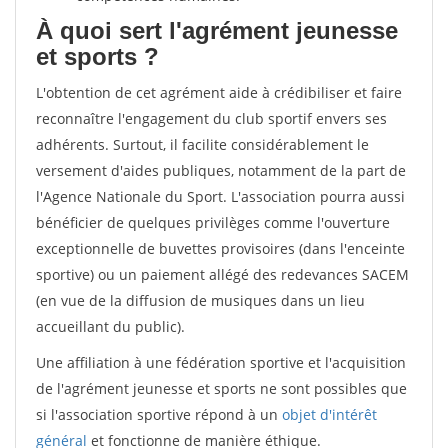
À quoi sert l'agrément jeunesse
et sports ?
L'obtention de cet agrément aide à crédibiliser et faire
reconnaître l'engagement du club sportif envers ses
adhérents. Surtout, il facilite considérablement le
versement d'aides publiques, notamment de la part de
l'Agence Nationale du Sport. L'association pourra aussi
bénéficier de quelques privilèges comme l'ouverture
exceptionnelle de buvettes provisoires (dans l'enceinte
sportive) ou un paiement allégé des redevances SACEM
(en vue de la diffusion de musiques dans un lieu
accueillant du public).
Une affiliation à une fédération sportive et l'acquisition
de l'agrément jeunesse et sports ne sont possibles que
si l'association sportive répond à un
objet d'intérêt
général
et fonctionne de manière éthique.