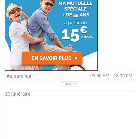
09:00 AM - 18:00 PM
Aujourd'hui
Horaires
Itinéraire