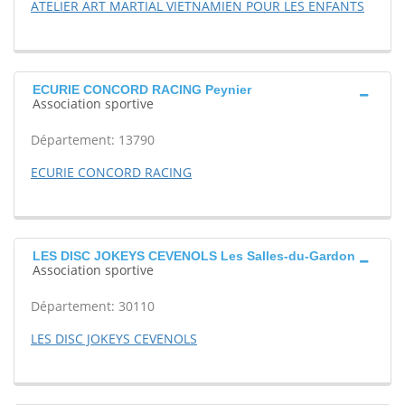
ATELIER ART MARTIAL VIETNAMIEN POUR LES ENFANTS
ECURIE CONCORD RACING Peynier
Association sportive
Département: 13790
ECURIE CONCORD RACING
LES DISC JOKEYS CEVENOLS Les Salles-du-Gardon
Association sportive
Département: 30110
LES DISC JOKEYS CEVENOLS