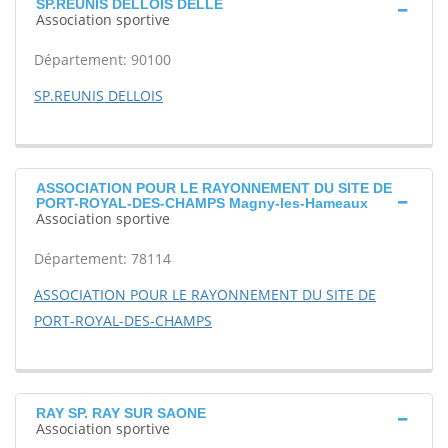
SP.REUNIS DELLOIS DELLE
Association sportive
Département: 90100
SP.REUNIS DELLOIS
ASSOCIATION POUR LE RAYONNEMENT DU SITE DE
PORT-ROYAL-DES-CHAMPS Magny-les-Hameaux
Association sportive
Département: 78114
ASSOCIATION POUR LE RAYONNEMENT DU SITE DE
PORT-ROYAL-DES-CHAMPS
RAY SP. RAY SUR SAONE
Association sportive