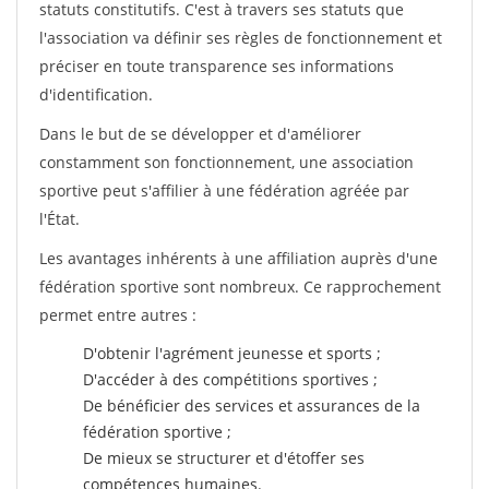
statuts constitutifs. C'est à travers ses statuts que
l'association va définir ses règles de fonctionnement et
préciser en toute transparence ses informations
d'identification.
Dans le but de se développer et d'améliorer
constamment son fonctionnement, une association
sportive peut s'affilier à une fédération agréée par
l'État.
Les avantages inhérents à une affiliation auprès d'une
fédération sportive sont nombreux. Ce rapprochement
permet entre autres :
D'obtenir l'agrément jeunesse et sports ;
D'accéder à des compétitions sportives ;
De bénéficier des services et assurances de la
fédération sportive ;
De mieux se structurer et d'étoffer ses
compétences humaines.