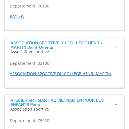
Département: 70130
RAY SP.
ASSOCIATION SPORTIVE DU COLLEGE HENRI-
MARTIN Saint-Quentin
Association sportive
Département: 02100
ASSOCIATION SPORTIVE DU COLLEGE HENRI-MARTIN
ATELIER ART MARTIAL VIETNAMIEN POUR LES
ENFANTS Paris
Association sportive
Département: 75020