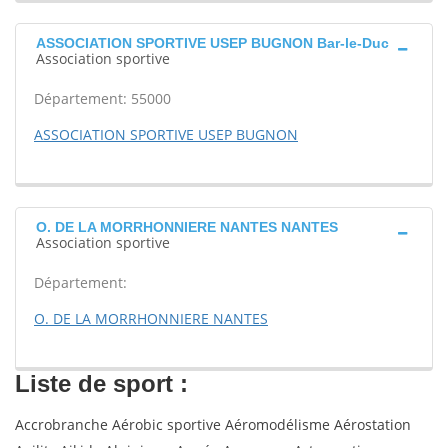
ASSOCIATION SPORTIVE USEP BUGNON Bar-le-Duc
Association sportive
Département: 55000
ASSOCIATION SPORTIVE USEP BUGNON
O. DE LA MORRHONNIERE NANTES NANTES
Association sportive
Département:
O. DE LA MORRHONNIERE NANTES
Liste de sport :
Accrobranche Aérobic sportive Aéromodélisme Aérostation