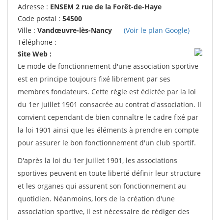
Adresse :
ENSEM 2 rue de la Forêt-de-Haye
Code postal :
54500
Ville :
Vandœuvre-lès-Nancy
(Voir le plan Google)
Téléphone :
Site Web :
Le mode de fonctionnement d'une association sportive
est en principe toujours fixé librement par ses
membres fondateurs. Cette règle est édictée par la loi
du 1er juillet 1901 consacrée au contrat d'association. Il
convient cependant de bien connaître le cadre fixé par
la loi 1901 ainsi que les éléments à prendre en compte
pour assurer le bon fonctionnement d'un club sportif.
D'après la loi du 1er juillet 1901, les associations
sportives peuvent en toute liberté définir leur structure
et les organes qui assurent son fonctionnement au
quotidien. Néanmoins, lors de la création d'une
association sportive, il est nécessaire de rédiger des