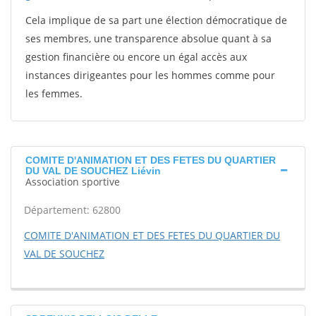
Cela implique de sa part une élection démocratique de
ses membres, une transparence absolue quant à sa
gestion financière ou encore un égal accès aux
instances dirigeantes pour les hommes comme pour
les femmes.
COMITE D'ANIMATION ET DES FETES DU QUARTIER
DU VAL DE SOUCHEZ Liévin
Association sportive
Département: 62800
COMITE D'ANIMATION ET DES FETES DU QUARTIER DU
VAL DE SOUCHEZ