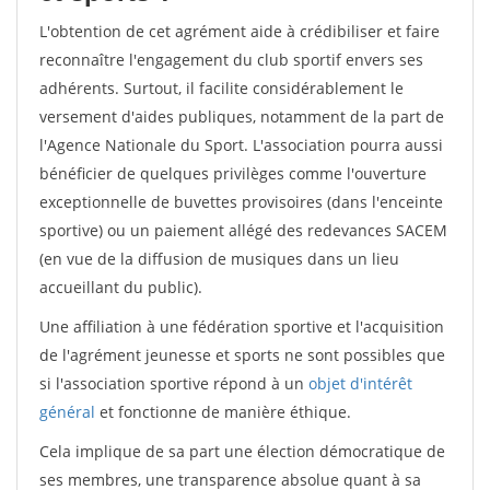
L'obtention de cet agrément aide à crédibiliser et faire
reconnaître l'engagement du club sportif envers ses
adhérents. Surtout, il facilite considérablement le
versement d'aides publiques, notamment de la part de
l'Agence Nationale du Sport. L'association pourra aussi
bénéficier de quelques privilèges comme l'ouverture
exceptionnelle de buvettes provisoires (dans l'enceinte
sportive) ou un paiement allégé des redevances SACEM
(en vue de la diffusion de musiques dans un lieu
accueillant du public).
Une affiliation à une fédération sportive et l'acquisition
de l'agrément jeunesse et sports ne sont possibles que
si l'association sportive répond à un
objet d'intérêt
général
et fonctionne de manière éthique.
Cela implique de sa part une élection démocratique de
ses membres, une transparence absolue quant à sa