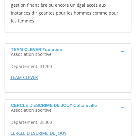
gestion financière ou encore un égal accès aux
instances dirigeantes pour les hommes comme pour
les femmes.
TEAM CLEVER Toulouse
Association sportive
Département: 31200
TEAM CLEVER
CERCLE D'ESCRIME DE JOUY Coltainville
Association sportive
Département: 28300
CERCLE D'ESCRIME DE JOUY