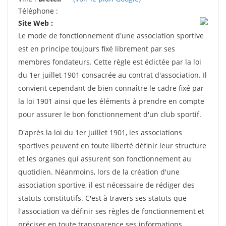
Téléphone :
Site Web :
Le mode de fonctionnement d'une association sportive
est en principe toujours fixé librement par ses
membres fondateurs. Cette règle est édictée par la loi
du 1er juillet 1901 consacrée au contrat d'association. Il
convient cependant de bien connaître le cadre fixé par
la loi 1901 ainsi que les éléments à prendre en compte
pour assurer le bon fonctionnement d'un club sportif.
D'après la loi du 1er juillet 1901, les associations
sportives peuvent en toute liberté définir leur structure
et les organes qui assurent son fonctionnement au
quotidien. Néanmoins, lors de la création d'une
association sportive, il est nécessaire de rédiger des
statuts constitutifs. C'est à travers ses statuts que
l'association va définir ses règles de fonctionnement et
préciser en toute transparence ses informations