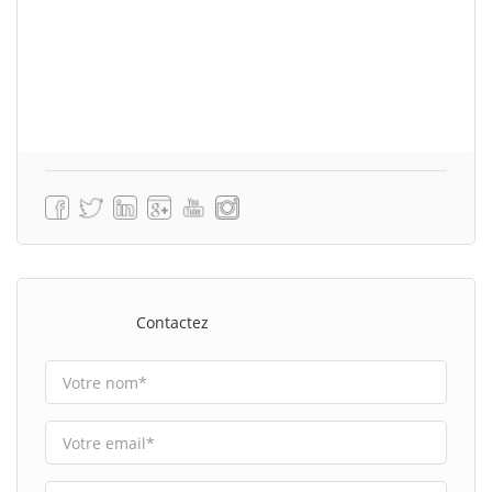
Contactez