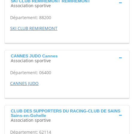
SKI CLUB REMIREMONT REMIREMONT
Association sportive
Département: 88200
SKI CLUB REMIREMONT
CANNES JUDO Cannes
Association sportive
Département: 06400
CANNES JUDO
CLUB DES SUPPORTERS DU RACING-CLUB DE SAINS
Sains-en-Gohelle
Association sportive
Département: 62114