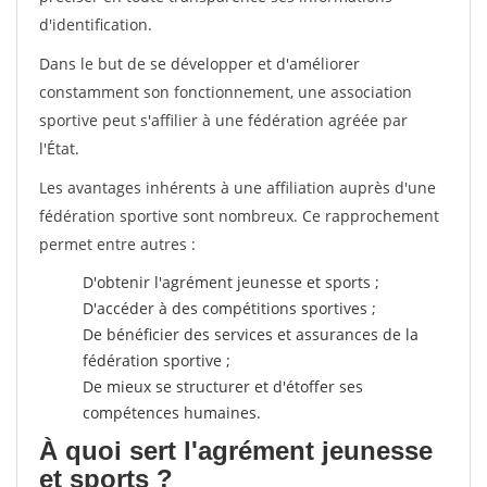
d'identification.
Dans le but de se développer et d'améliorer
constamment son fonctionnement, une association
sportive peut s'affilier à une fédération agréée par
l'État.
Les avantages inhérents à une affiliation auprès d'une
fédération sportive sont nombreux. Ce rapprochement
permet entre autres :
D'obtenir l'agrément jeunesse et sports ;
D'accéder à des compétitions sportives ;
De bénéficier des services et assurances de la
fédération sportive ;
De mieux se structurer et d'étoffer ses
compétences humaines.
À quoi sert l'agrément jeunesse
et sports ?