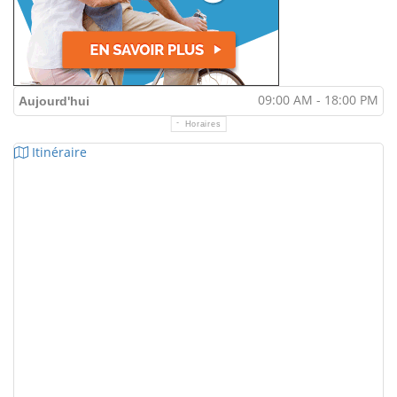
09:00 AM - 18:00 PM
Aujourd'hui
Horaires
Itinéraire