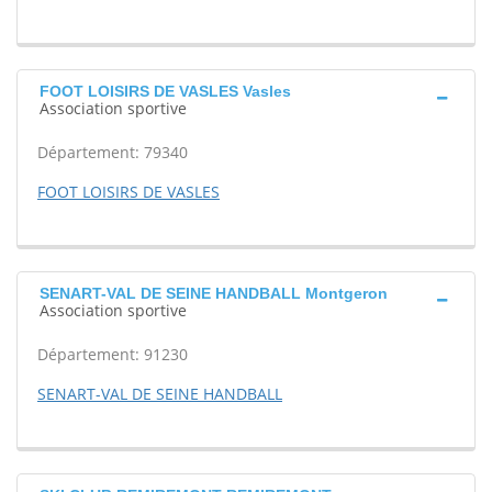
FOOT LOISIRS DE VASLES Vasles
Association sportive
Département: 79340
FOOT LOISIRS DE VASLES
SENART-VAL DE SEINE HANDBALL Montgeron
Association sportive
Département: 91230
SENART-VAL DE SEINE HANDBALL