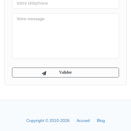
Copyright © 2010-2026
Accueil
Blog