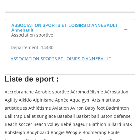
ASSOCIATION SPORTS ET LOISIRS D'ANNEBAULT
Annebault
Association sportive
Département: 14430
ASSOCIATION SPORTS ET LOISIRS D'ANNEBAULT
Liste de sport :
Accrobranche Aérobic sportive Aéromodélisme Aérostation
Agility Aikido Alpinisme Apnée Aqua gym Arts martiaux
artistiques Athlétisme Aviation Aviron Baby foot Badminton
Ball trap Ballet sur glace Baseball Basket ball Baton défense
Beach soccer Beach volley Bébé nageur Biathlon Billard BMX
Bobsleigh Bodyboard Boogie Woogie Boomerang Boule