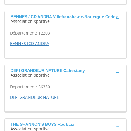
BENNES JCD ANDRA Villefranche-de-Rouergue Cedex
Association sportive
Département: 12203
BENNES JCD ANDRA
DEFI GRANDEUR NATURE Cabestany
Association sportive
Département: 66330
DEFI GRANDEUR NATURE
THE SHANNON'S BOYS Roubaix
Association sportive