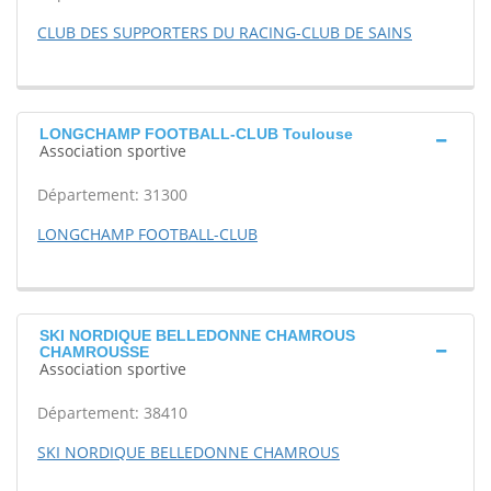
CLUB DES SUPPORTERS DU RACING-CLUB DE SAINS
LONGCHAMP FOOTBALL-CLUB Toulouse
Association sportive
Département: 31300
LONGCHAMP FOOTBALL-CLUB
SKI NORDIQUE BELLEDONNE CHAMROUS
CHAMROUSSE
Association sportive
Département: 38410
SKI NORDIQUE BELLEDONNE CHAMROUS