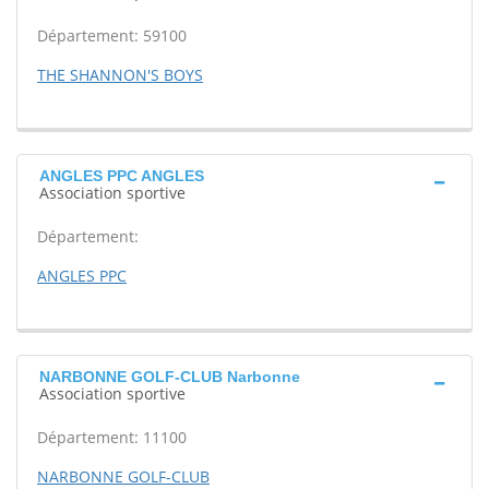
Département: 59100
THE SHANNON'S BOYS
ANGLES PPC ANGLES
Association sportive
Département:
ANGLES PPC
NARBONNE GOLF-CLUB Narbonne
Association sportive
Département: 11100
NARBONNE GOLF-CLUB