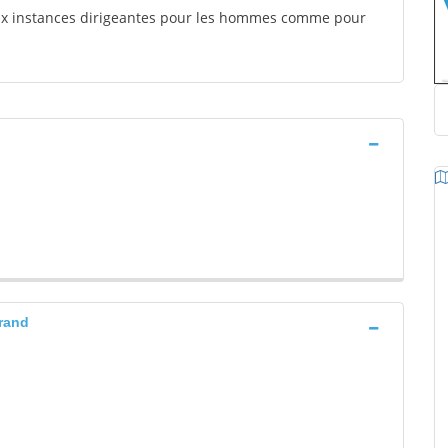
aux instances dirigeantes pour les hommes comme pour
rand