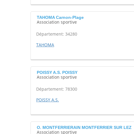
TAHOMA Carnon-Plage
Association sportive
Département: 34280
TAHOMA
POISSY A.S. POISSY
Association sportive
Département: 78300
POISSY A.S.
O. MONTFERRIERAIN MONTFERRIER SUR LEZ
Association sportive