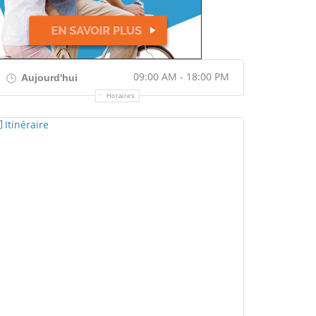
09:00 AM - 18:00 PM
Aujourd'hui
Horaires
Itinéraire