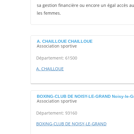
sa gestion financière ou encore un égal accès 
les femmes.
A. CHAILLOUE CHAILLOUE
Association sportive
Département: 61500
A. CHAILLOUE
BOXING-CLUB DE NOISY-LE-GRAND Noisy-le-G
Association sportive
Département: 93160
BOXING-CLUB DE NOISY-LE-GRAND