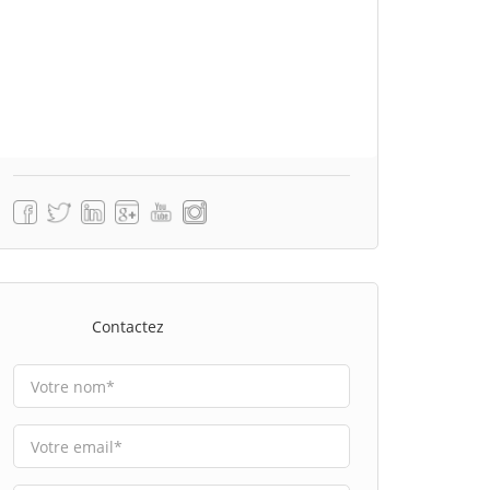
Contactez