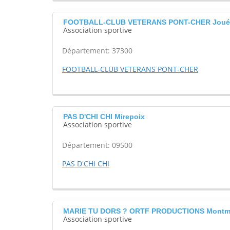
FOOTBALL-CLUB VETERANS PONT-CHER Joué-
Association sportive
Département: 37300
FOOTBALL-CLUB VETERANS PONT-CHER
PAS D'CHI CHI Mirepoix
Association sportive
Département: 09500
PAS D'CHI CHI
MARIE TU DORS ? ORTF PRODUCTIONS Montm
Association sportive