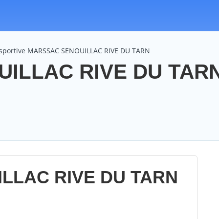
n sportive MARSSAC SENOUILLAC RIVE DU TARN
ILLAC RIVE DU TARN
LLAC RIVE DU TARN