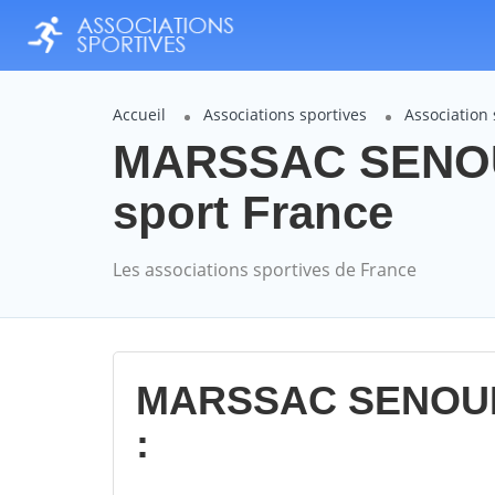
Accueil
Associations sportives
Associatio
MARSSAC SENOU
sport France
Les associations sportives de France
MARSSAC SENOUI
: