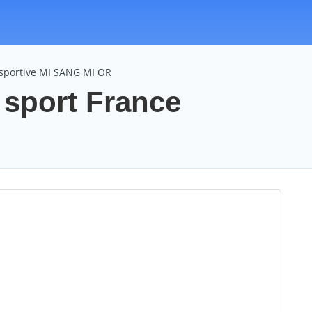
 sportive MI SANG MI OR
 sport France