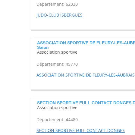
Département: 62330
JUDO-CLUB ISBERGUES
ASSOCIATION SPORTIVE DE FLEURY-LES-AUB
Saran
Association sportive
Département: 45770
ASSOCIATION SPORTIVE DE FLEURY-LES-AUBRAI
SECTION SPORTIVE FULL CONTACT DONGES 
Association sportive
Département: 44480
SECTION SPORTIVE FULL CONTACT DONGES