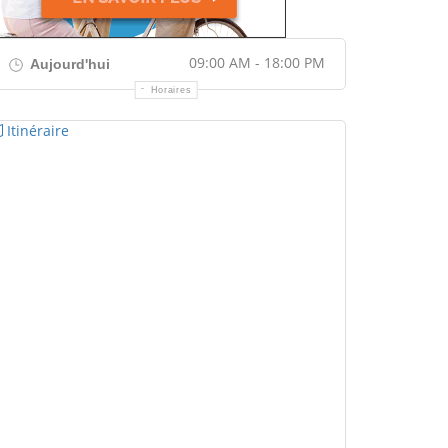
09:00 AM - 18:00 PM
Aujourd'hui
Horaires
Itinéraire