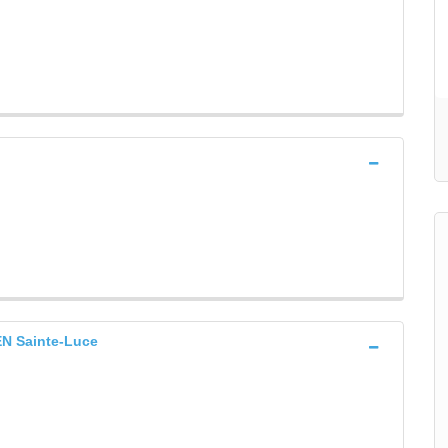
 Sainte-Luce