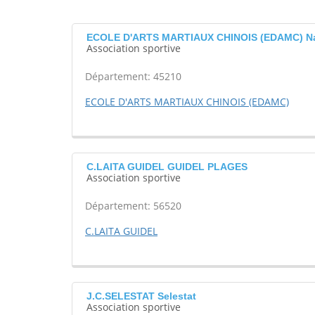
ECOLE D'ARTS MARTIAUX CHINOIS (EDAMC) Na
Association sportive
Département: 45210
ECOLE D'ARTS MARTIAUX CHINOIS (EDAMC)
C.LAITA GUIDEL GUIDEL PLAGES
Association sportive
Département: 56520
C.LAITA GUIDEL
J.C.SELESTAT Selestat
Association sportive