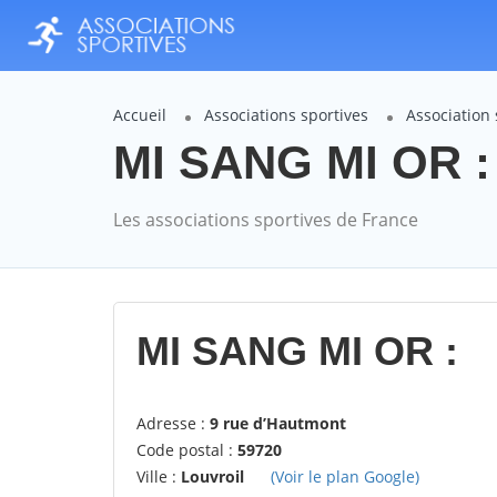
Accueil
Associations sportives
Association
MI SANG MI OR :
Les associations sportives de France
MI SANG MI OR :
Adresse :
9 rue d’Hautmont
Code postal :
59720
Ville :
Louvroil
(Voir le plan Google)