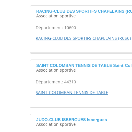
RACING-CLUB DES SPORTIFS CHAPELAINS (RCS
Association sportive
Département: 10600
RACING-CLUB DES SPORTIFS CHAPELAINS (RCSC)
SAINT-COLOMBAN TENNIS DE TABLE Saint-Co
Association sportive
Département: 44310
SAINT-COLOMBAN TENNIS DE TABLE
JUDO-CLUB ISBERGUES Isbergues
Association sportive