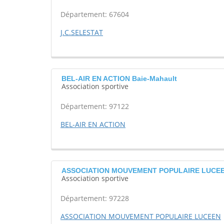
Département: 67604
J.C.SELESTAT
BEL-AIR EN ACTION Baie-Mahault
Association sportive
Département: 97122
BEL-AIR EN ACTION
ASSOCIATION MOUVEMENT POPULAIRE LUCEEN
Association sportive
Département: 97228
ASSOCIATION MOUVEMENT POPULAIRE LUCEEN