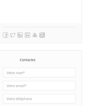
Contactez