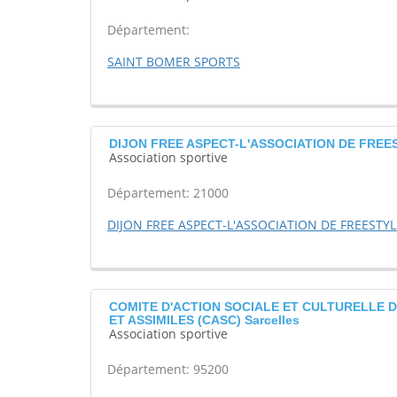
Département:
SAINT BOMER SPORTS
DIJON FREE ASPECT-L'ASSOCIATION DE FREE
Association sportive
Département: 21000
DIJON FREE ASPECT-L'ASSOCIATION DE FREESTYL
COMITE D'ACTION SOCIALE ET CULTURELLE 
ET ASSIMILES (CASC) Sarcelles
Association sportive
Département: 95200