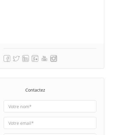
Contactez