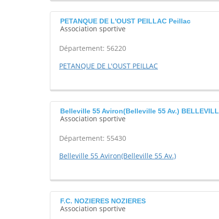
PETANQUE DE L'OUST PEILLAC Peillac
Association sportive
Département: 56220
PETANQUE DE L'OUST PEILLAC
Belleville 55 Aviron(Belleville 55 Av.) BELLEV
Association sportive
Département: 55430
Belleville 55 Aviron(Belleville 55 Av.)
F.C. NOZIERES NOZIERES
Association sportive