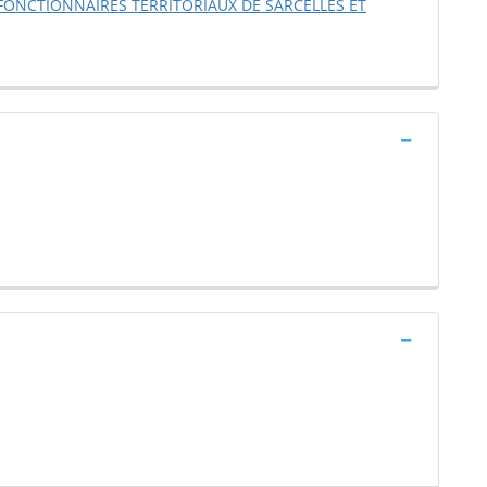
 FONCTIONNAIRES TERRITORIAUX DE SARCELLES ET