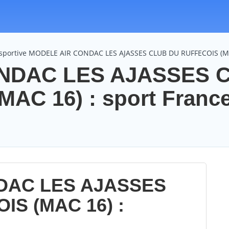
 sportive MODELE AIR CONDAC LES AJASSES CLUB DU RUFFECOIS (M
NDAC LES AJASSES 
AC 16) : sport Franc
DAC LES AJASSES
S (MAC 16) :