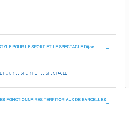
STYLE POUR LE SPORT ET LE SPECTACLE Dijon
E POUR LE SPORT ET LE SPECTACLE
DES FONCTIONNAIRES TERRITORIAUX DE SARCELLES