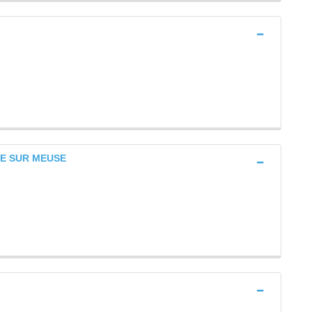
ILLE SUR MEUSE