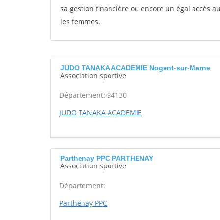
sa gestion financière ou encore un égal accès 
les femmes.
JUDO TANAKA ACADEMIE Nogent-sur-Marne
Association sportive
Département: 94130
JUDO TANAKA ACADEMIE
Parthenay PPC PARTHENAY
Association sportive
Département:
Parthenay PPC