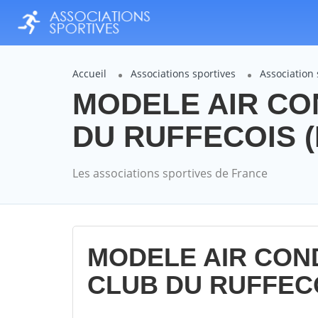
Accueil
Associations sportives
Association
MODELE AIR CO
DU RUFFECOIS (M
Les associations sportives de France
MODELE AIR CON
CLUB DU RUFFECOI