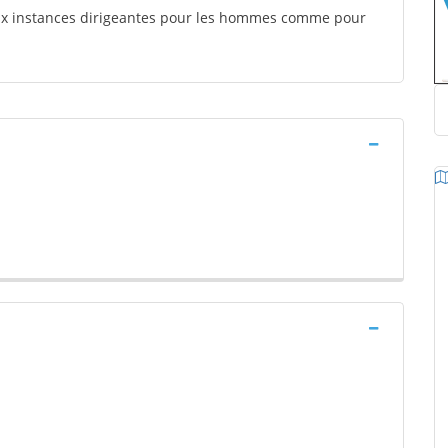
aux instances dirigeantes pour les hommes comme pour