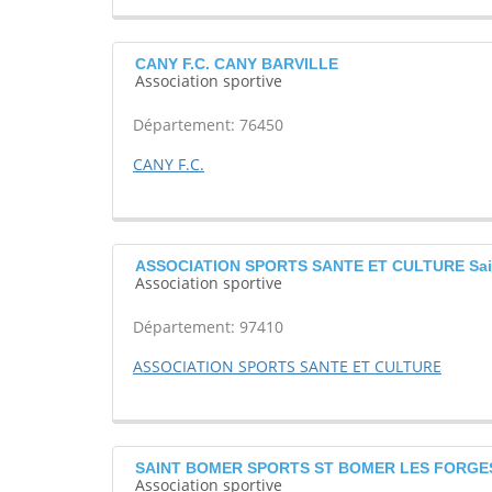
CANY F.C. CANY BARVILLE
Association sportive
Département: 76450
CANY F.C.
ASSOCIATION SPORTS SANTE ET CULTURE Sain
Association sportive
Département: 97410
ASSOCIATION SPORTS SANTE ET CULTURE
SAINT BOMER SPORTS ST BOMER LES FORGE
Association sportive