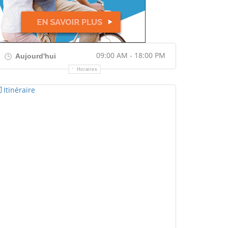
09:00 AM - 18:00 PM
Aujourd'hui
Horaires
Itinéraire