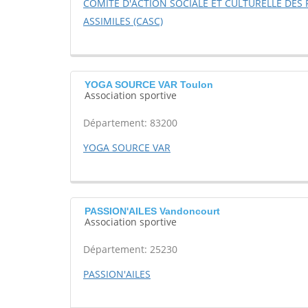
COMITE D'ACTION SOCIALE ET CULTURELLE DES
ASSIMILES (CASC)
YOGA SOURCE VAR Toulon
Association sportive
Département: 83200
YOGA SOURCE VAR
PASSION'AILES Vandoncourt
Association sportive
Département: 25230
PASSION'AILES