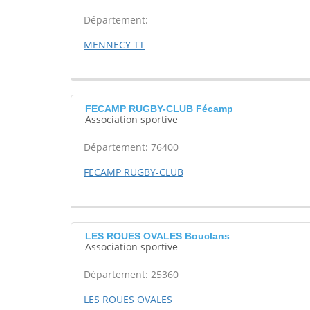
Département:
MENNECY TT
FECAMP RUGBY-CLUB Fécamp
Association sportive
Département: 76400
FECAMP RUGBY-CLUB
LES ROUES OVALES Bouclans
Association sportive
Département: 25360
LES ROUES OVALES