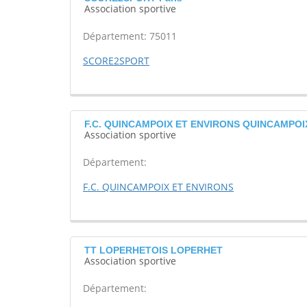
Association sportive
Département: 75011
SCORE2SPORT
F.C. QUINCAMPOIX ET ENVIRONS QUINCAMPOI
Association sportive
Département:
F.C. QUINCAMPOIX ET ENVIRONS
TT LOPERHETOIS LOPERHET
Association sportive
Département: