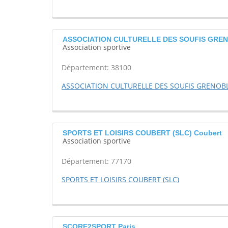
ASSOCIATION CULTURELLE DES SOUFIS GRENO
Association sportive
Département: 38100
ASSOCIATION CULTURELLE DES SOUFIS GRENOBL
SPORTS ET LOISIRS COUBERT (SLC) Coubert
Association sportive
Département: 77170
SPORTS ET LOISIRS COUBERT (SLC)
SCORE2SPORT Paris