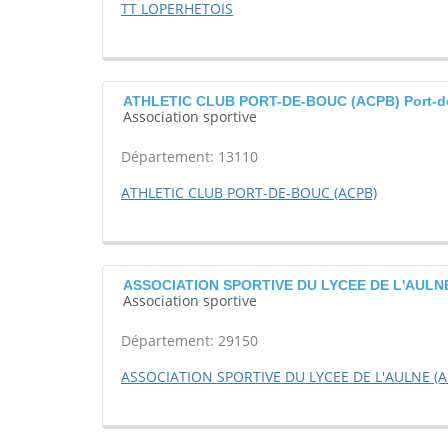
TT LOPERHETOIS
ATHLETIC CLUB PORT-DE-BOUC (ACPB) Port-d
Association sportive
Département: 13110
ATHLETIC CLUB PORT-DE-BOUC (ACPB)
ASSOCIATION SPORTIVE DU LYCEE DE L'AULNE
Association sportive
Département: 29150
ASSOCIATION SPORTIVE DU LYCEE DE L'AULNE (A