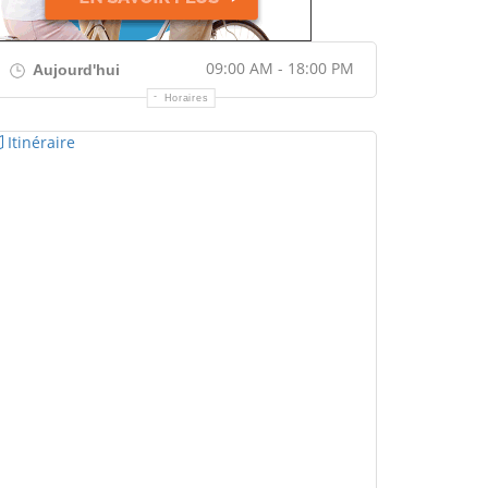
09:00 AM - 18:00 PM
Aujourd'hui
Horaires
Itinéraire