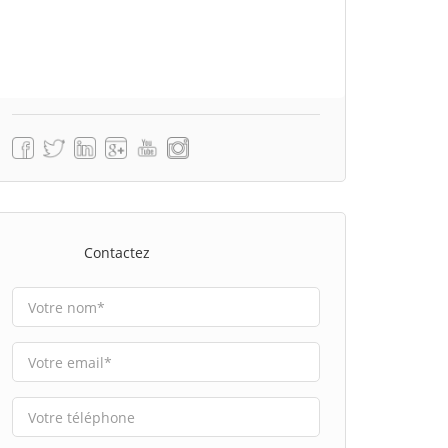
Contactez