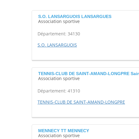
S.O. LANSARGUOIS LANSARGUES
Association sportive
Département: 34130
S.O. LANSARGUOIS
TENNIS-CLUB DE SAINT-AMAND-LONGPRE Sain
Association sportive
Département: 41310
TENNIS-CLUB DE SAINT-AMAND-LONGPRE
MENNECY TT MENNECY
Association sportive