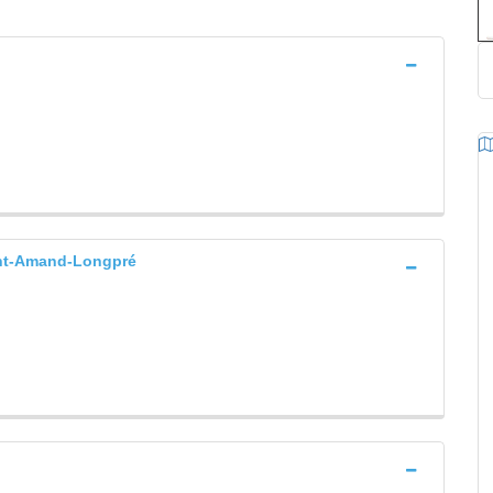
t-Amand-Longpré