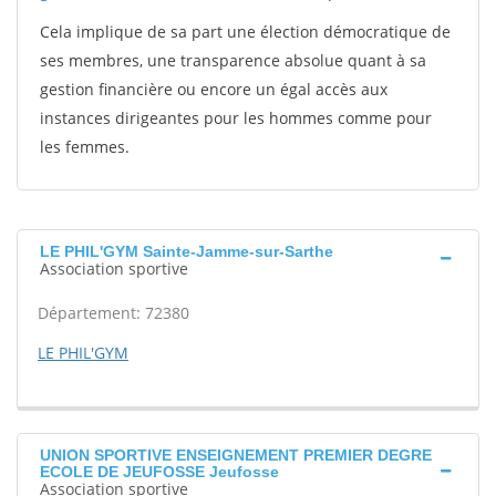
Cela implique de sa part une élection démocratique de
ses membres, une transparence absolue quant à sa
gestion financière ou encore un égal accès aux
instances dirigeantes pour les hommes comme pour
les femmes.
LE PHIL'GYM Sainte-Jamme-sur-Sarthe
Association sportive
Département: 72380
LE PHIL'GYM
UNION SPORTIVE ENSEIGNEMENT PREMIER DEGRE
ECOLE DE JEUFOSSE Jeufosse
Association sportive