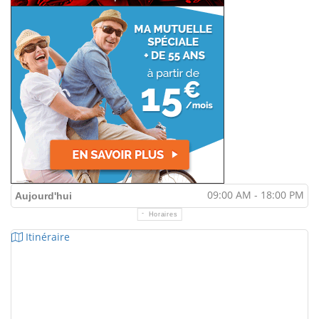
09:00 AM - 18:00 PM
Aujourd'hui
Horaires
Itinéraire