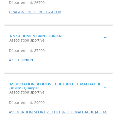
Département: 26700
DRAGONFLYER'S RUGBY-CLUB
A S ST JUNIEN SAINT JUNIEN
Association sportive
Département: 87200
A S ST JUNIEN
ASSOCIATION SPORTIVE CULTURELLE MALGACHE
(ASCM) Quimper
Association sportive
Département: 29000
ASSOCIATION SPORTIVE CULTURELLE MALGACHE (ASCM)