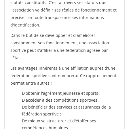
statuts constitutifs. C'est à travers ses statuts que
l'association va définir ses règles de fonctionnement et
préciser en toute transparence ses informations
d'identification.
Dans le but de se développer et d'améliorer
constamment son fonctionnement, une association
sportive peut s'affilier à une fédération agréée par
l'État.
Les avantages inhérents à une affiliation auprès d'une
fédération sportive sont nombreux. Ce rapprochement
permet entre autres :
D'obtenir l'agrément jeunesse et sports ;
D'accéder à des compétitions sportives ;
De bénéficier des services et assurances de la
fédération sportive ;
De mieux se structurer et d'étoffer ses
compétences humaines.