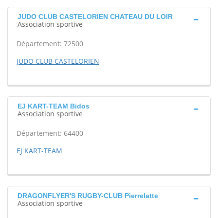
JUDO CLUB CASTELORIEN CHATEAU DU LOIR
Association sportive
Département: 72500
JUDO CLUB CASTELORIEN
EJ KART-TEAM Bidos
Association sportive
Département: 64400
EJ KART-TEAM
DRAGONFLYER'S RUGBY-CLUB Pierrelatte
Association sportive