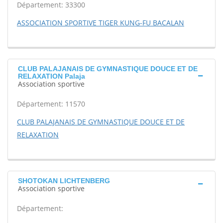
Département: 33300
ASSOCIATION SPORTIVE TIGER KUNG-FU BACALAN
CLUB PALAJANAIS DE GYMNASTIQUE DOUCE ET DE
RELAXATION Palaja
Association sportive
Département: 11570
CLUB PALAJANAIS DE GYMNASTIQUE DOUCE ET DE
RELAXATION
SHOTOKAN LICHTENBERG
Association sportive
Département: