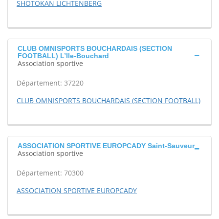
SHOTOKAN LICHTENBERG
CLUB OMNISPORTS BOUCHARDAIS (SECTION
FOOTBALL) L’Ile-Bouchard
Association sportive
Département: 37220
CLUB OMNISPORTS BOUCHARDAIS (SECTION FOOTBALL)
ASSOCIATION SPORTIVE EUROPCADY Saint-Sauveur
Association sportive
Département: 70300
ASSOCIATION SPORTIVE EUROPCADY