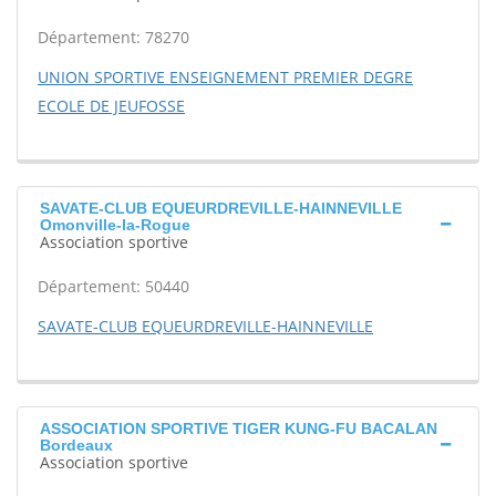
Département: 78270
UNION SPORTIVE ENSEIGNEMENT PREMIER DEGRE
ECOLE DE JEUFOSSE
SAVATE-CLUB EQUEURDREVILLE-HAINNEVILLE
Omonville-la-Rogue
Association sportive
Département: 50440
SAVATE-CLUB EQUEURDREVILLE-HAINNEVILLE
ASSOCIATION SPORTIVE TIGER KUNG-FU BACALAN
Bordeaux
Association sportive