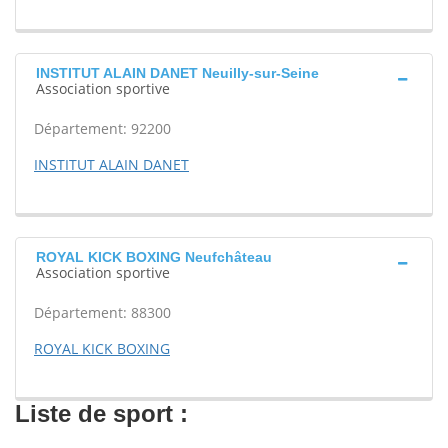
INSTITUT ALAIN DANET Neuilly-sur-Seine
Association sportive
Département: 92200
INSTITUT ALAIN DANET
ROYAL KICK BOXING Neufchâteau
Association sportive
Département: 88300
ROYAL KICK BOXING
Liste de sport :