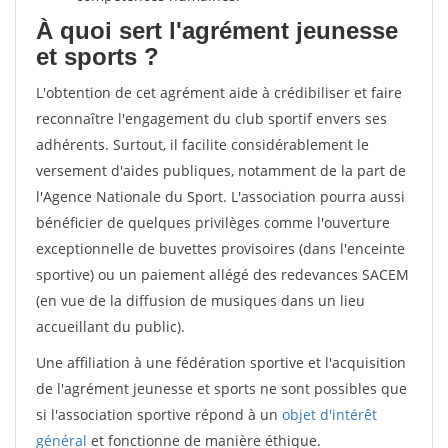
À quoi sert l'agrément jeunesse
et sports ?
L'obtention de cet agrément aide à crédibiliser et faire
reconnaître l'engagement du club sportif envers ses
adhérents. Surtout, il facilite considérablement le
versement d'aides publiques, notamment de la part de
l'Agence Nationale du Sport. L'association pourra aussi
bénéficier de quelques privilèges comme l'ouverture
exceptionnelle de buvettes provisoires (dans l'enceinte
sportive) ou un paiement allégé des redevances SACEM
(en vue de la diffusion de musiques dans un lieu
accueillant du public).
Une affiliation à une fédération sportive et l'acquisition
de l'agrément jeunesse et sports ne sont possibles que
si l'association sportive répond à un
objet d'intérêt
général
et fonctionne de manière éthique.