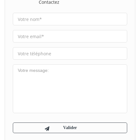
Contactez