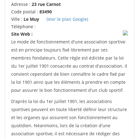
Adresse :
23 rue Carnot
Code postal :
83490
Ville :
Le Muy
(Voir le plan Google)
Téléphone :
Site Web :
Le mode de fonctionnement d'une association sportive
est en principe toujours fixé librement par ses
membres fondateurs. Cette règle est édictée par la loi
du 1er juillet 1901 consacrée au contrat d'association. Il
convient cependant de bien connaître le cadre fixé par
la loi 1901 ainsi que les éléments à prendre en compte
pour assurer le bon fonctionnement d'un club sportif.
D'après la loi du 1er juillet 1901, les associations
sportives peuvent en toute liberté définir leur structure
et les organes qui assurent son fonctionnement au
quotidien. Néanmoins, lors de la création d'une
association sportive, il est nécessaire de rédiger des