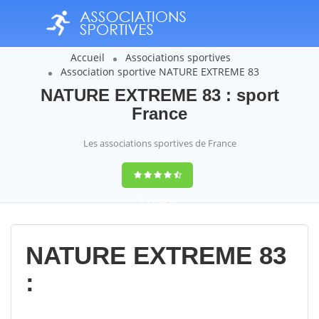
Accueil
Associations sportives
Association sportive NATURE EXTREME 83
NATURE EXTREME 83 : sport
France
Les associations sportives de France
9,4
(100%)
14358
votes
NATURE EXTREME 83
: