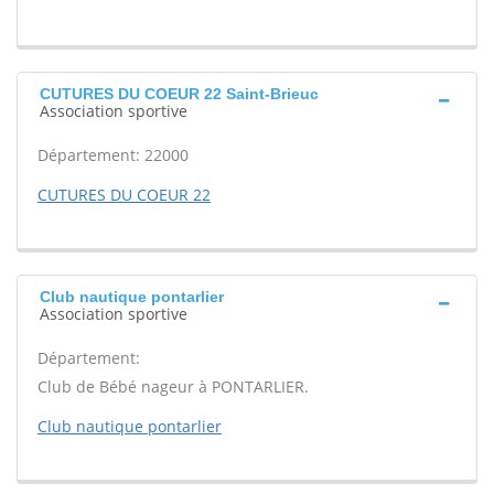
CUTURES DU COEUR 22 Saint-Brieuc
Association sportive
Département: 22000
CUTURES DU COEUR 22
Club nautique pontarlier
Association sportive
Département:
Club de Bébé nageur à PONTARLIER.
Club nautique pontarlier