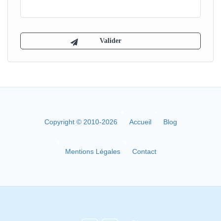
Copyright © 2010-2026
Accueil
Blog
Mentions Légales
Contact