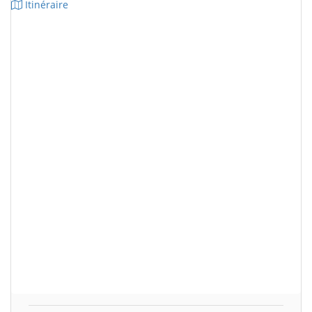
Itinéraire