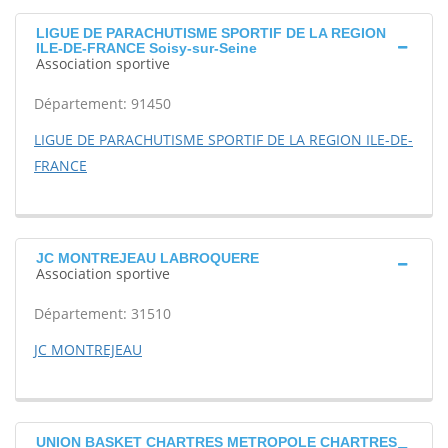
LIGUE DE PARACHUTISME SPORTIF DE LA REGION
ILE-DE-FRANCE Soisy-sur-Seine
Association sportive
Département: 91450
LIGUE DE PARACHUTISME SPORTIF DE LA REGION ILE-DE-
FRANCE
JC MONTREJEAU LABROQUERE
Association sportive
Département: 31510
JC MONTREJEAU
UNION BASKET CHARTRES METROPOLE CHARTRES