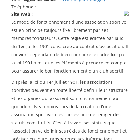
Téléphone :
Site Web :
Le mode de fonctionnement d'une association sportive
est en principe toujours fixé librement par ses
membres fondateurs. Cette règle est édictée par la loi
du 1er juillet 1901 consacrée au contrat d'association. Il
convient cependant de bien connaître le cadre fixé par
la loi 1901 ainsi que les éléments à prendre en compte
pour assurer le bon fonctionnement d'un club sportif.
D'après la loi du 1er juillet 1901, les associations
sportives peuvent en toute liberté définir leur structure
et les organes qui assurent son fonctionnement au
quotidien. Néanmoins, lors de la création d'une
association sportive, il est nécessaire de rédiger des
statuts constitutifs. C'est à travers ses statuts que
l'association va définir ses règles de fonctionnement et
préciser en toute transparence ses informations