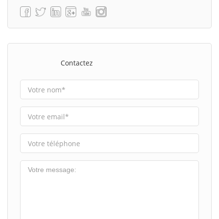
Contactez