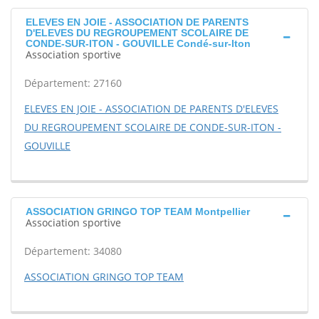
ELEVES EN JOIE - ASSOCIATION DE PARENTS
D'ELEVES DU REGROUPEMENT SCOLAIRE DE
CONDE-SUR-ITON - GOUVILLE Condé-sur-Iton
Association sportive
Département: 27160
ELEVES EN JOIE - ASSOCIATION DE PARENTS D'ELEVES
DU REGROUPEMENT SCOLAIRE DE CONDE-SUR-ITON -
GOUVILLE
ASSOCIATION GRINGO TOP TEAM Montpellier
Association sportive
Département: 34080
ASSOCIATION GRINGO TOP TEAM