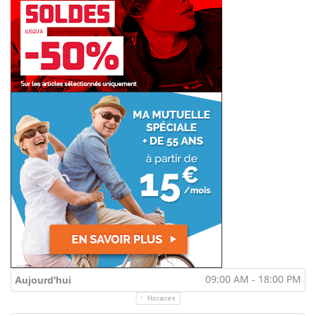
09:00 AM - 18:00 PM
Aujourd'hui
Horaires