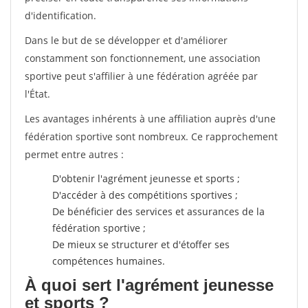
d'identification.
Dans le but de se développer et d'améliorer
constamment son fonctionnement, une association
sportive peut s'affilier à une fédération agréée par
l'État.
Les avantages inhérents à une affiliation auprès d'une
fédération sportive sont nombreux. Ce rapprochement
permet entre autres :
D'obtenir l'agrément jeunesse et sports ;
D'accéder à des compétitions sportives ;
De bénéficier des services et assurances de la
fédération sportive ;
De mieux se structurer et d'étoffer ses
compétences humaines.
À quoi sert l'agrément jeunesse
et sports ?