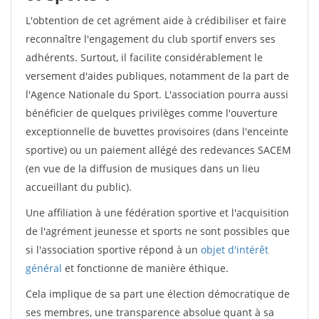
L'obtention de cet agrément aide à crédibiliser et faire
reconnaître l'engagement du club sportif envers ses
adhérents. Surtout, il facilite considérablement le
versement d'aides publiques, notamment de la part de
l'Agence Nationale du Sport. L'association pourra aussi
bénéficier de quelques privilèges comme l'ouverture
exceptionnelle de buvettes provisoires (dans l'enceinte
sportive) ou un paiement allégé des redevances SACEM
(en vue de la diffusion de musiques dans un lieu
accueillant du public).
Une affiliation à une fédération sportive et l'acquisition
de l'agrément jeunesse et sports ne sont possibles que
si l'association sportive répond à un
objet d'intérêt
général
et fonctionne de manière éthique.
Cela implique de sa part une élection démocratique de
ses membres, une transparence absolue quant à sa