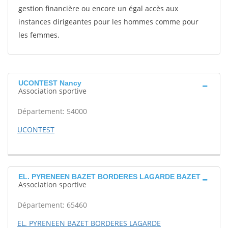
gestion financière ou encore un égal accès aux
instances dirigeantes pour les hommes comme pour
les femmes.
UCONTEST Nancy
Association sportive
Département: 54000
UCONTEST
EL. PYRENEEN BAZET BORDERES LAGARDE BAZET
Association sportive
Département: 65460
EL. PYRENEEN BAZET BORDERES LAGARDE