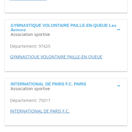
GYMNASTIQUE VOLONTAIRE PAILLE-EN-QUEUE Les
Avirons
Association sportive
Département: 97425
GYMNASTIQUE VOLONTAIRE PAILLE-EN-QUEUE
INTERNATIONAL DE PARIS F.C. PARIS
Association sportive
Département: 75017
INTERNATIONAL DE PARIS F.C.