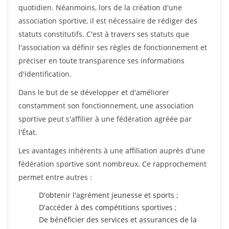
quotidien. Néanmoins, lors de la création d'une
association sportive, il est nécessaire de rédiger des
statuts constitutifs. C'est à travers ses statuts que
l'association va définir ses règles de fonctionnement et
préciser en toute transparence ses informations
d'identification.
Dans le but de se développer et d'améliorer
constamment son fonctionnement, une association
sportive peut s'affilier à une fédération agréée par
l'État.
Les avantages inhérents à une affiliation auprès d'une
fédération sportive sont nombreux. Ce rapprochement
permet entre autres :
D'obtenir l'agrément jeunesse et sports ;
D'accéder à des compétitions sportives ;
De bénéficier des services et assurances de la