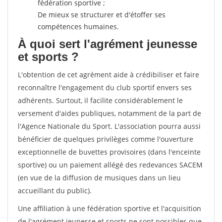
fédération sportive ;
De mieux se structurer et d'étoffer ses
compétences humaines.
À quoi sert l'agrément jeunesse
et sports ?
L'obtention de cet agrément aide à crédibiliser et faire
reconnaître l'engagement du club sportif envers ses
adhérents. Surtout, il facilite considérablement le
versement d'aides publiques, notamment de la part de
l'Agence Nationale du Sport. L'association pourra aussi
bénéficier de quelques privilèges comme l'ouverture
exceptionnelle de buvettes provisoires (dans l'enceinte
sportive) ou un paiement allégé des redevances SACEM
(en vue de la diffusion de musiques dans un lieu
accueillant du public).
Une affiliation à une fédération sportive et l'acquisition
de l'agrément jeunesse et sports ne sont possibles que