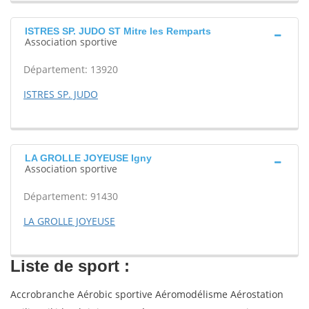
ISTRES SP. JUDO ST Mitre les Remparts
Association sportive
Département: 13920
ISTRES SP. JUDO
LA GROLLE JOYEUSE Igny
Association sportive
Département: 91430
LA GROLLE JOYEUSE
Liste de sport :
Accrobranche Aérobic sportive Aéromodélisme Aérostation