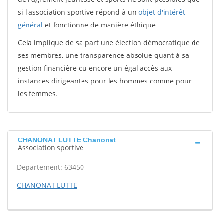
si l'association sportive répond à un
objet d'intérêt
général
et fonctionne de manière éthique.
Cela implique de sa part une élection démocratique de
ses membres, une transparence absolue quant à sa
gestion financière ou encore un égal accès aux
instances dirigeantes pour les hommes comme pour
les femmes.
CHANONAT LUTTE Chanonat
Association sportive
Département: 63450
CHANONAT LUTTE