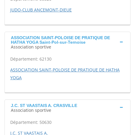
JUDO-CLUB ANCEMONT-DIEUE
ASSOCIATION SAINT-POLOISE DE PRATIQUE DE
HATHA YOGA Saint-Pol-sur-Ternoise
Association sportive
Département: 62130
ASSOCIATION SAINT-POLOISE DE PRATIQUE DE HATHA
YOGA
J.C. ST VAASTAIS A. CRASVILLE
Association sportive
Département: 50630
J.C. ST VAASTAIS A.