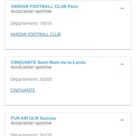
VARDAR FOOTBALL CLUB Paris
Association sportive
Département: 75019
VARDAR FOOTBALL CLUB
CINQUANTE Saint-Malo-de-la-Lande
Association sportive
Département: 50200
CINQUANTE
FUN AIR ULM Sarzeau
Association sportive
Département: 56370