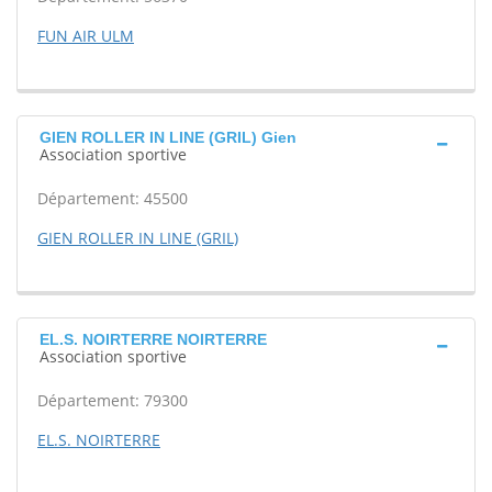
FUN AIR ULM
GIEN ROLLER IN LINE (GRIL) Gien
Association sportive
Département: 45500
GIEN ROLLER IN LINE (GRIL)
EL.S. NOIRTERRE NOIRTERRE
Association sportive
Département: 79300
EL.S. NOIRTERRE