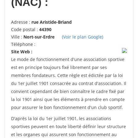
(NAC) :
Adresse :
rue Aristide-Briand
Code postal :
44390
Ville :
Nort-sur-Erdre
(Voir le plan Google)
Téléphone :
Site Web :
Le mode de fonctionnement d'une association sportive
est en principe toujours fixé librement par ses
membres fondateurs. Cette règle est édictée par la loi
du 1er juillet 1901 consacrée au contrat d'association. Il
convient cependant de bien connaître le cadre fixé par
la loi 1901 ainsi que les éléments à prendre en compte
pour assurer le bon fonctionnement d'un club sportif.
D'après la loi du 1er juillet 1901, les associations
sportives peuvent en toute liberté définir leur structure
et les organes qui assurent son fonctionnement au