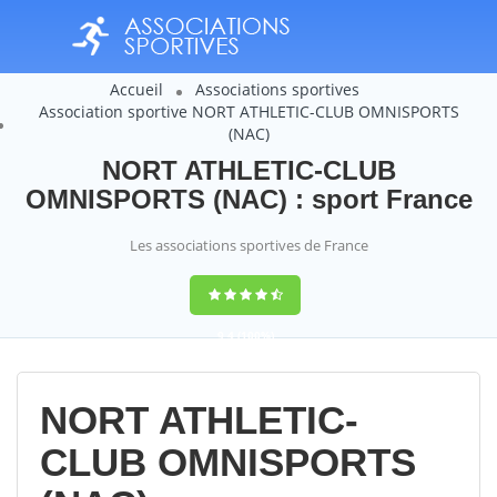
Accueil
Associations sportives
Association sportive NORT ATHLETIC-CLUB OMNISPORTS
(NAC)
NORT ATHLETIC-CLUB
OMNISPORTS (NAC) : sport France
Les associations sportives de France
9,4
(100%)
14358
votes
NORT ATHLETIC-
CLUB OMNISPORTS