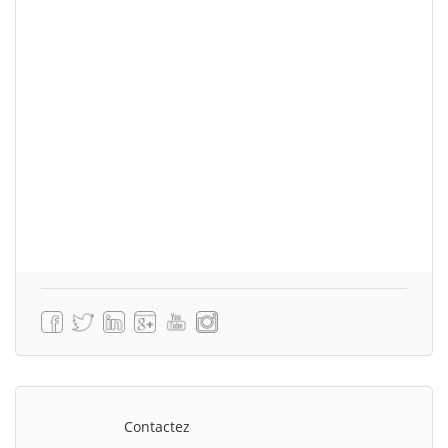
Contactez