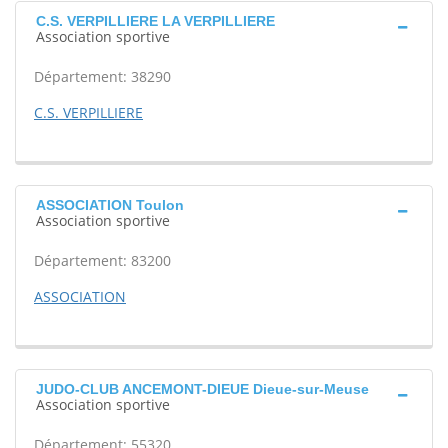
C.S. VERPILLIERE LA VERPILLIERE
Association sportive
Département: 38290
C.S. VERPILLIERE
ASSOCIATION Toulon
Association sportive
Département: 83200
ASSOCIATION
JUDO-CLUB ANCEMONT-DIEUE Dieue-sur-Meuse
Association sportive
Département: 55320