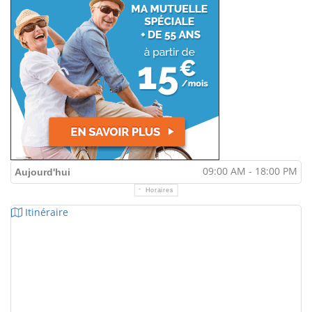
09:00 AM - 18:00 PM
Aujourd'hui
Horaires
Itinéraire