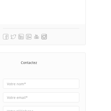
Contactez