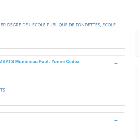
ER DEGRE DE L'ECOLE PUBLIQUE DE FONDETTES, ECOLE
BATS Montereau Fault-Yonne Cedex
ATS