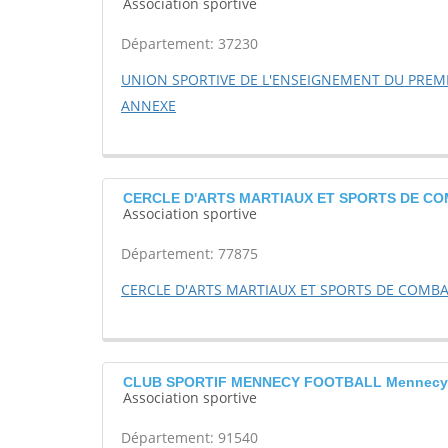
Association sportive
Département: 37230
UNION SPORTIVE DE L'ENSEIGNEMENT DU PREMI
ANNEXE
CERCLE D'ARTS MARTIAUX ET SPORTS DE COM
Association sportive
Département: 77875
CERCLE D'ARTS MARTIAUX ET SPORTS DE COMB
CLUB SPORTIF MENNECY FOOTBALL Mennecy
Association sportive
Département: 91540