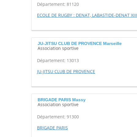
Département: 81120
ECOLE DE RUGBY : DENAT, LABASTIDE-DENAT XIII
JU-JITSU CLUB DE PROVENCE Marseille
Association sportive
Département: 13013
JU-JITSU CLUB DE PROVENCE
BRIGADE PARIS Massy
Association sportive
Département: 91300
BRIGADE PARIS