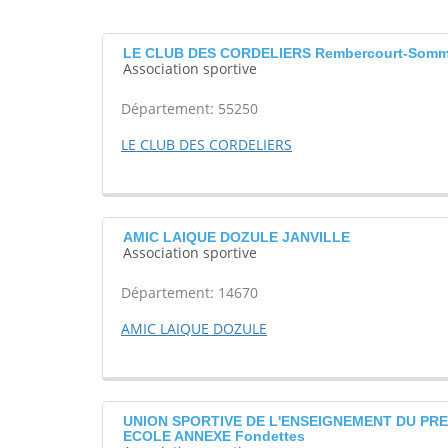
LE CLUB DES CORDELIERS Rembercourt-Somm
Association sportive
Département: 55250
LE CLUB DES CORDELIERS
AMIC LAIQUE DOZULE JANVILLE
Association sportive
Département: 14670
AMIC LAIQUE DOZULE
UNION SPORTIVE DE L'ENSEIGNEMENT DU PR
ECOLE ANNEXE Fondettes