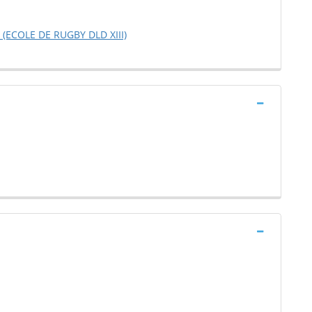
 (ECOLE DE RUGBY DLD XIII)