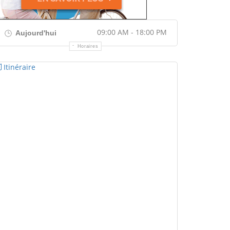
09:00 AM - 18:00 PM
Aujourd'hui
Horaires
Itinéraire