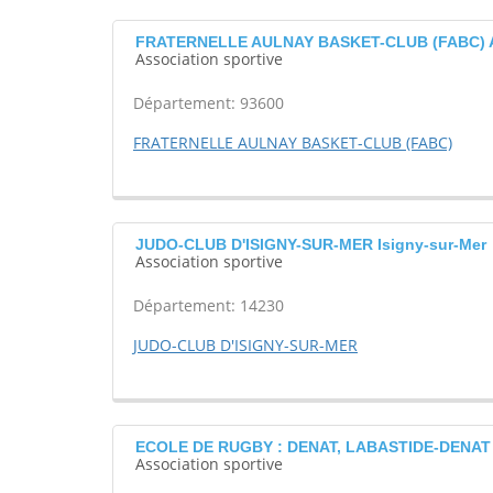
FRATERNELLE AULNAY BASKET-CLUB (FABC) A
Association sportive
Département: 93600
FRATERNELLE AULNAY BASKET-CLUB (FABC)
JUDO-CLUB D'ISIGNY-SUR-MER Isigny-sur-Mer
Association sportive
Département: 14230
JUDO-CLUB D'ISIGNY-SUR-MER
ECOLE DE RUGBY : DENAT, LABASTIDE-DENAT XI
Association sportive