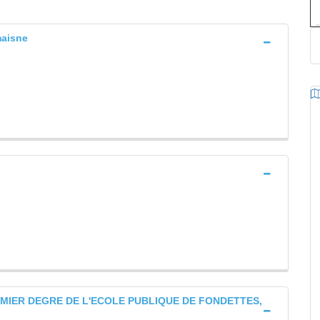
aisne
EMIER DEGRE DE L'ECOLE PUBLIQUE DE FONDETTES,