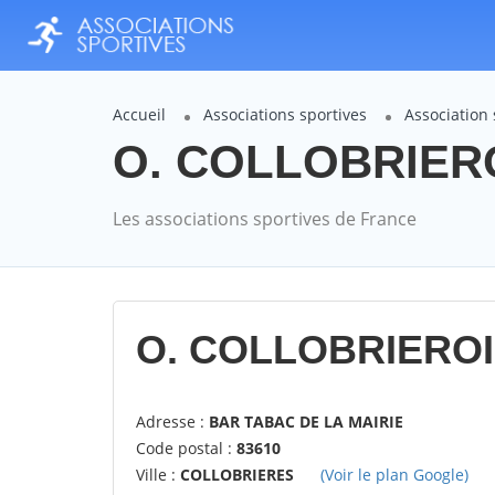
Accueil
Associations sportives
Association
O. COLLOBRIEROI
Les associations sportives de France
O. COLLOBRIEROI
Adresse :
BAR TABAC DE LA MAIRIE
Code postal :
83610
Ville :
COLLOBRIERES
(Voir le plan Google)