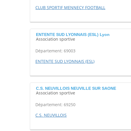
CLUB SPORTIF MENNECY FOOTBALL
ENTENTE SUD LYONNAIS (ESL) Lyon
Association sportive
Département: 69003
ENTENTE SUD LYONNAIS (ESL)
C.S. NEUVILLOIS NEUVILLE SUR SAONE
Association sportive
Département: 69250
C.S. NEUVILLOIS