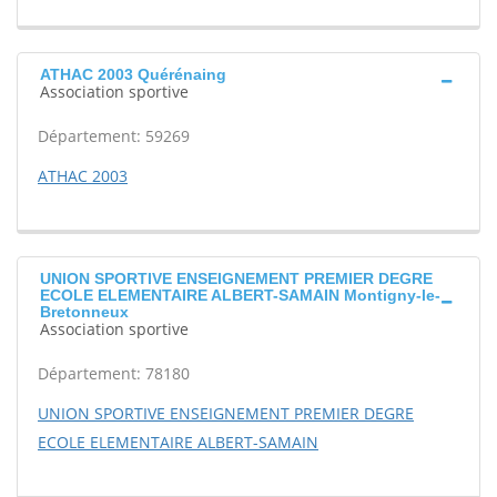
ATHAC 2003 Quérénaing
Association sportive
Département: 59269
ATHAC 2003
UNION SPORTIVE ENSEIGNEMENT PREMIER DEGRE
ECOLE ELEMENTAIRE ALBERT-SAMAIN Montigny-le-
Bretonneux
Association sportive
Département: 78180
UNION SPORTIVE ENSEIGNEMENT PREMIER DEGRE
ECOLE ELEMENTAIRE ALBERT-SAMAIN