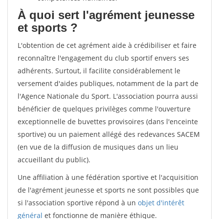
À quoi sert l'agrément jeunesse
et sports ?
L'obtention de cet agrément aide à crédibiliser et faire
reconnaître l'engagement du club sportif envers ses
adhérents. Surtout, il facilite considérablement le
versement d'aides publiques, notamment de la part de
l'Agence Nationale du Sport. L'association pourra aussi
bénéficier de quelques privilèges comme l'ouverture
exceptionnelle de buvettes provisoires (dans l'enceinte
sportive) ou un paiement allégé des redevances SACEM
(en vue de la diffusion de musiques dans un lieu
accueillant du public).
Une affiliation à une fédération sportive et l'acquisition
de l'agrément jeunesse et sports ne sont possibles que
si l'association sportive répond à un
objet d'intérêt
général
et fonctionne de manière éthique.