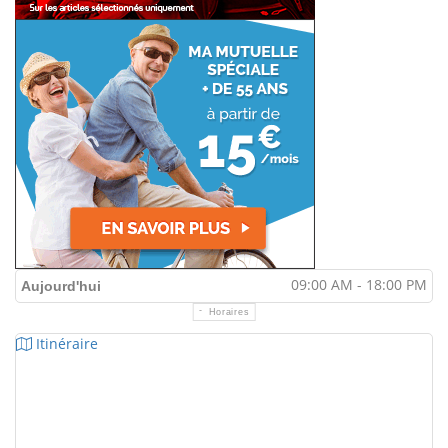
09:00 AM - 18:00 PM
Aujourd'hui
Horaires
Itinéraire