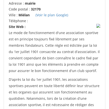
Adresse :
mairie
Code postal :
32170
Ville :
Miélan
(Voir le plan Google)
Téléphone :
Site Web :
Le mode de fonctionnement d'une association sportive
est en principe toujours fixé librement par ses
membres fondateurs. Cette règle est édictée par la loi
du 1er juillet 1901 consacrée au contrat d'association. Il
convient cependant de bien connaître le cadre fixé par
la loi 1901 ainsi que les éléments à prendre en compte
pour assurer le bon fonctionnement d'un club sportif.
D'après la loi du 1er juillet 1901, les associations
sportives peuvent en toute liberté définir leur structure
et les organes qui assurent son fonctionnement au
quotidien. Néanmoins, lors de la création d'une
association sportive, il est nécessaire de rédiger des