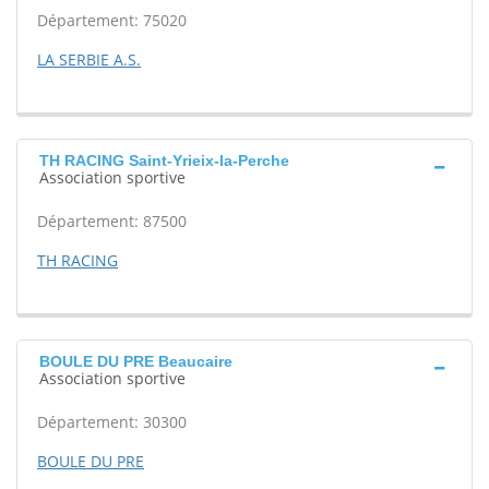
Département: 75020
LA SERBIE A.S.
TH RACING Saint-Yrieix-la-Perche
Association sportive
Département: 87500
TH RACING
BOULE DU PRE Beaucaire
Association sportive
Département: 30300
BOULE DU PRE