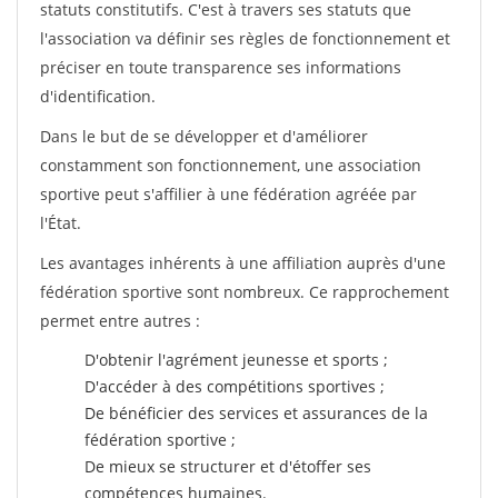
statuts constitutifs. C'est à travers ses statuts que
l'association va définir ses règles de fonctionnement et
préciser en toute transparence ses informations
d'identification.
Dans le but de se développer et d'améliorer
constamment son fonctionnement, une association
sportive peut s'affilier à une fédération agréée par
l'État.
Les avantages inhérents à une affiliation auprès d'une
fédération sportive sont nombreux. Ce rapprochement
permet entre autres :
D'obtenir l'agrément jeunesse et sports ;
D'accéder à des compétitions sportives ;
De bénéficier des services et assurances de la
fédération sportive ;
De mieux se structurer et d'étoffer ses
compétences humaines.