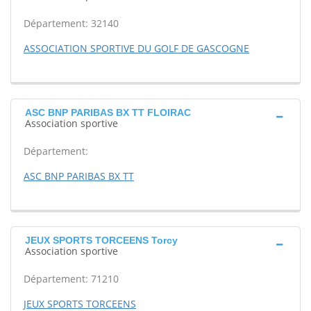
Département: 32140
ASSOCIATION SPORTIVE DU GOLF DE GASCOGNE
ASC BNP PARIBAS BX TT FLOIRAC
Association sportive
Département:
ASC BNP PARIBAS BX TT
JEUX SPORTS TORCEENS Torcy
Association sportive
Département: 71210
JEUX SPORTS TORCEENS