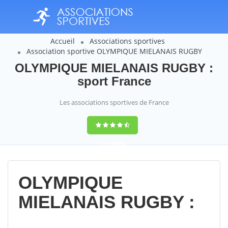
Accueil
Associations sportives
Association sportive OLYMPIQUE MIELANAIS RUGBY
OLYMPIQUE MIELANAIS RUGBY :
sport France
Les associations sportives de France
9,4
(100%)
14358
votes
OLYMPIQUE
MIELANAIS RUGBY :