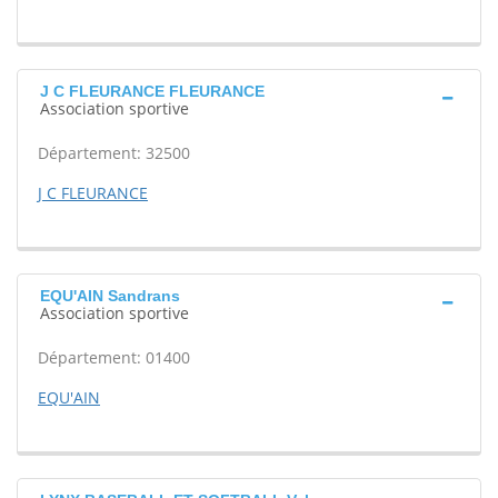
J C FLEURANCE FLEURANCE
Association sportive
Département: 32500
J C FLEURANCE
EQU'AIN Sandrans
Association sportive
Département: 01400
EQU'AIN