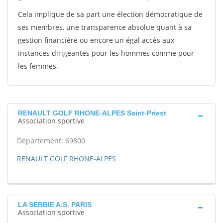
Cela implique de sa part une élection démocratique de
ses membres, une transparence absolue quant à sa
gestion financière ou encore un égal accès aux
instances dirigeantes pour les hommes comme pour
les femmes.
RENAULT GOLF RHONE-ALPES Saint-Priest
Association sportive
Département: 69800
RENAULT GOLF RHONE-ALPES
LA SERBIE A.S. PARIS
Association sportive