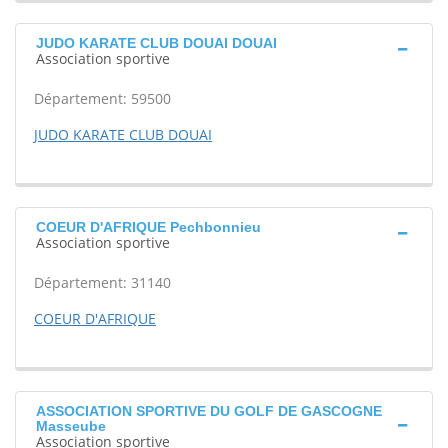
JUDO KARATE CLUB DOUAI DOUAI
Association sportive
Département: 59500
JUDO KARATE CLUB DOUAI
COEUR D'AFRIQUE Pechbonnieu
Association sportive
Département: 31140
COEUR D'AFRIQUE
ASSOCIATION SPORTIVE DU GOLF DE GASCOGNE
Masseube
Association sportive