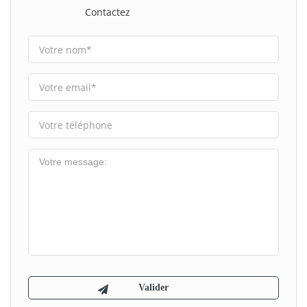
Contactez