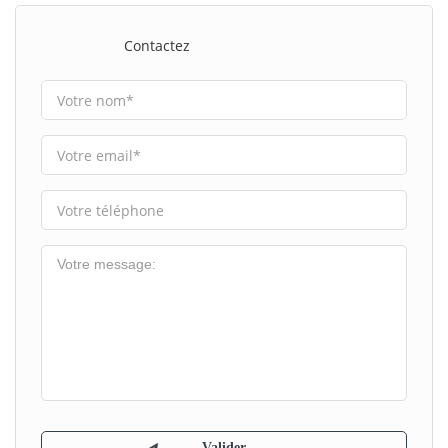
Contactez