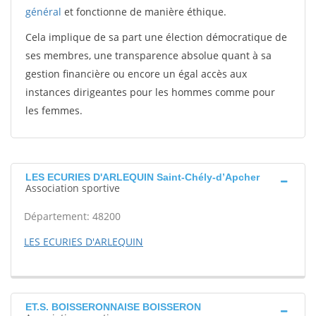
général
et fonctionne de manière éthique.
Cela implique de sa part une élection démocratique de
ses membres, une transparence absolue quant à sa
gestion financière ou encore un égal accès aux
instances dirigeantes pour les hommes comme pour
les femmes.
LES ECURIES D'ARLEQUIN Saint-Chély-d’Apcher
Association sportive
Département: 48200
LES ECURIES D'ARLEQUIN
ET.S. BOISSERONNAISE BOISSERON