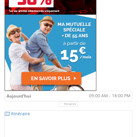
09:00 AM - 18:00 PM
Aujourd'hui
Horaires
Itinéraire