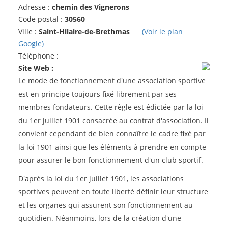
Adresse :
chemin des Vignerons
Code postal :
30560
Ville :
Saint-Hilaire-de-Brethmas
(Voir le plan
Google)
Téléphone :
Site Web :
Le mode de fonctionnement d'une association sportive
est en principe toujours fixé librement par ses
membres fondateurs. Cette règle est édictée par la loi
du 1er juillet 1901 consacrée au contrat d'association. Il
convient cependant de bien connaître le cadre fixé par
la loi 1901 ainsi que les éléments à prendre en compte
pour assurer le bon fonctionnement d'un club sportif.
D'après la loi du 1er juillet 1901, les associations
sportives peuvent en toute liberté définir leur structure
et les organes qui assurent son fonctionnement au
quotidien. Néanmoins, lors de la création d'une