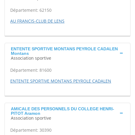
Département: 62150
AU FRANCIS-CLUB DE LENS
ENTENTE SPORTIVE MONTANS PEYROLE CADALEN
Montans
Association sportive
Département: 81600
ENTENTE SPORTIVE MONTANS PEYROLE CADALEN
AMICALE DES PERSONNELS DU COLLEGE HENRI-
PITOT Aramon
Association sportive
Département: 30390