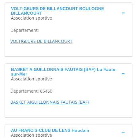
VOLTIGEURS DE BILLANCOURT BOULOGNE
BILLANCOURT
Association sportive
Département:
VOLTIGEURS DE BILLANCOURT
BASKET AIGUILLONNAIS FAUTAIS (BAF) La Faute-
sur-Mer
Association sportive
Département: 85460
BASKET AIGUILLONNAIS FAUTAIS (BAF)
AU FRANCIS-CLUB DE LENS Houdain
Association sportive