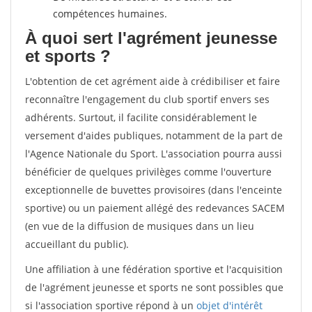
compétences humaines.
À quoi sert l'agrément jeunesse
et sports ?
L'obtention de cet agrément aide à crédibiliser et faire
reconnaître l'engagement du club sportif envers ses
adhérents. Surtout, il facilite considérablement le
versement d'aides publiques, notamment de la part de
l'Agence Nationale du Sport. L'association pourra aussi
bénéficier de quelques privilèges comme l'ouverture
exceptionnelle de buvettes provisoires (dans l'enceinte
sportive) ou un paiement allégé des redevances SACEM
(en vue de la diffusion de musiques dans un lieu
accueillant du public).
Une affiliation à une fédération sportive et l'acquisition
de l'agrément jeunesse et sports ne sont possibles que
si l'association sportive répond à un
objet d'intérêt