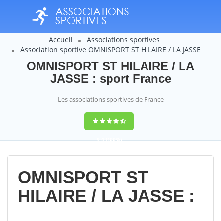
Accueil
Associations sportives
Association sportive OMNISPORT ST HILAIRE / LA JASSE
OMNISPORT ST HILAIRE / LA
JASSE : sport France
Les associations sportives de France
9,4
(100%)
14358
votes
OMNISPORT ST
HILAIRE / LA JASSE :