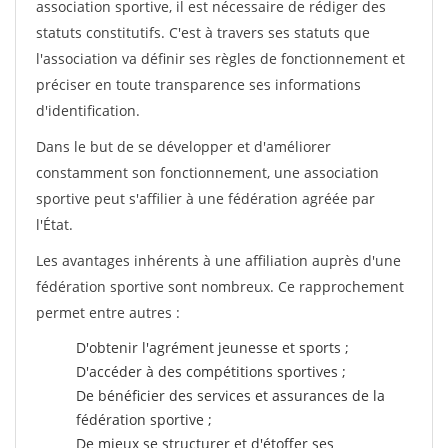
association sportive, il est nécessaire de rédiger des
statuts constitutifs. C'est à travers ses statuts que
l'association va définir ses règles de fonctionnement et
préciser en toute transparence ses informations
d'identification.
Dans le but de se développer et d'améliorer
constamment son fonctionnement, une association
sportive peut s'affilier à une fédération agréée par
l'État.
Les avantages inhérents à une affiliation auprès d'une
fédération sportive sont nombreux. Ce rapprochement
permet entre autres :
D'obtenir l'agrément jeunesse et sports ;
D'accéder à des compétitions sportives ;
De bénéficier des services et assurances de la
fédération sportive ;
De mieux se structurer et d'étoffer ses