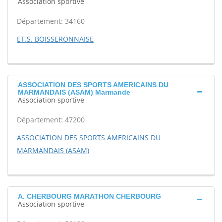
Association sportive
Département: 34160
ET.S. BOISSERONNAISE
ASSOCIATION DES SPORTS AMERICAINS DU
MARMANDAIS (ASAM) Marmande
Association sportive
Département: 47200
ASSOCIATION DES SPORTS AMERICAINS DU
MARMANDAIS (ASAM)
A. CHERBOURG MARATHON CHERBOURG
Association sportive