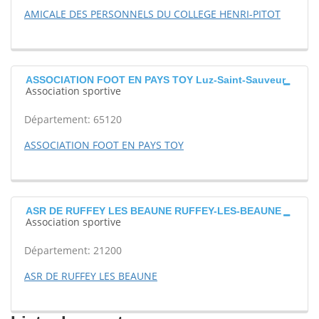
AMICALE DES PERSONNELS DU COLLEGE HENRI-PITOT
ASSOCIATION FOOT EN PAYS TOY Luz-Saint-Sauveur
Association sportive
Département: 65120
ASSOCIATION FOOT EN PAYS TOY
ASR DE RUFFEY LES BEAUNE RUFFEY-LES-BEAUNE
Association sportive
Département: 21200
ASR DE RUFFEY LES BEAUNE