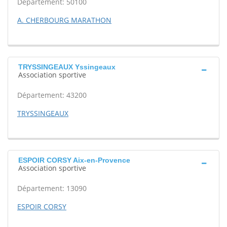
Département: 50100
A. CHERBOURG MARATHON
TRYSSINGEAUX Yssingeaux
Association sportive
Département: 43200
TRYSSINGEAUX
ESPOIR CORSY Aix-en-Provence
Association sportive
Département: 13090
ESPOIR CORSY