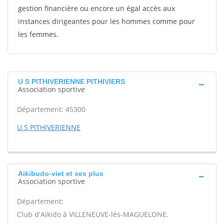
gestion financière ou encore un égal accès aux
instances dirigeantes pour les hommes comme pour
les femmes.
U S PITHIVERIENNE PITHIVIERS
Association sportive
Département: 45300
U S PITHIVERIENNE
Aikibudo-viet et ses plus
Association sportive
Département:
Club d'Aikido à VILLENEUVE-lés-MAGUELONE.