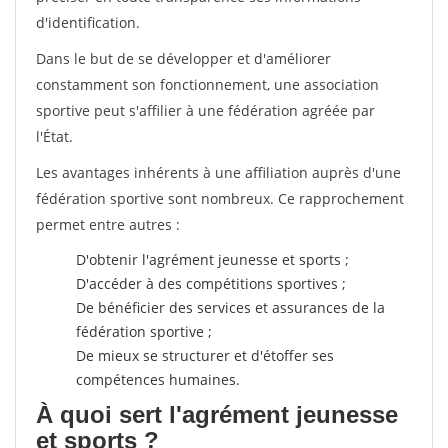
d'identification.
Dans le but de se développer et d'améliorer
constamment son fonctionnement, une association
sportive peut s'affilier à une fédération agréée par
l'État.
Les avantages inhérents à une affiliation auprès d'une
fédération sportive sont nombreux. Ce rapprochement
permet entre autres :
D'obtenir l'agrément jeunesse et sports ;
D'accéder à des compétitions sportives ;
De bénéficier des services et assurances de la
fédération sportive ;
De mieux se structurer et d'étoffer ses
compétences humaines.
À quoi sert l'agrément jeunesse
et sports ?