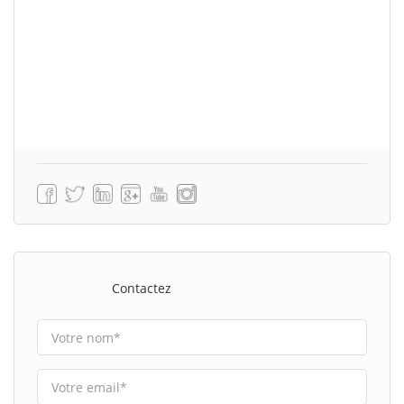
Contactez