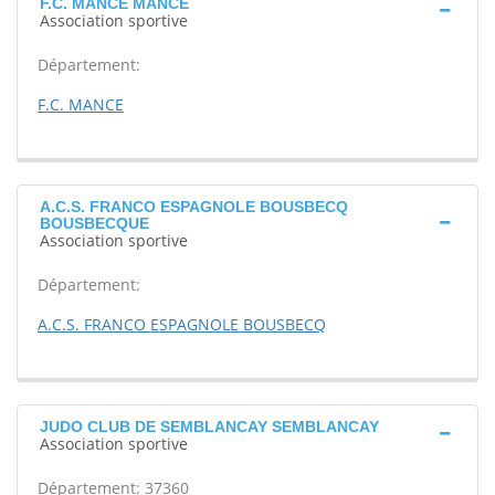
F.C. MANCE MANCE
Association sportive
Département:
F.C. MANCE
A.C.S. FRANCO ESPAGNOLE BOUSBECQ
BOUSBECQUE
Association sportive
Département:
A.C.S. FRANCO ESPAGNOLE BOUSBECQ
JUDO CLUB DE SEMBLANCAY SEMBLANCAY
Association sportive
Département: 37360