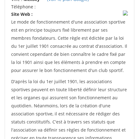
Téléphone :
Site Web :
Le mode de fonctionnement d'une association sportive
est en principe toujours fixé librement par ses
membres fondateurs. Cette règle est édictée par la loi
du 1er juillet 1901 consacrée au contrat d'association. Il
convient cependant de bien connaître le cadre fixé par
la loi 1901 ainsi que les éléments à prendre en compte
pour assurer le bon fonctionnement d'un club sportif.
D'après la loi du 1er juillet 1901, les associations
sportives peuvent en toute liberté définir leur structure
et les organes qui assurent son fonctionnement au
quotidien. Néanmoins, lors de la création d'une
association sportive, il est nécessaire de rédiger des
statuts constitutifs. C'est à travers ses statuts que
l'association va définir ses règles de fonctionnement et
préciser en toute transparence ses informations