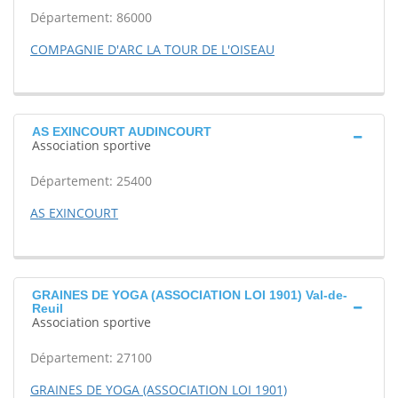
Département: 86000
COMPAGNIE D'ARC LA TOUR DE L'OISEAU
AS EXINCOURT AUDINCOURT
Association sportive
Département: 25400
AS EXINCOURT
GRAINES DE YOGA (ASSOCIATION LOI 1901) Val-de-
Reuil
Association sportive
Département: 27100
GRAINES DE YOGA (ASSOCIATION LOI 1901)