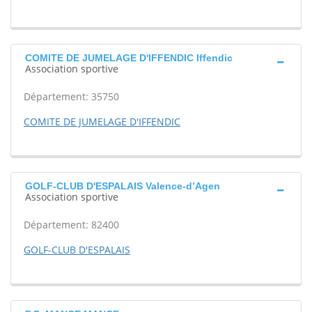
COMITE DE JUMELAGE D'IFFENDIC Iffendic
Association sportive
Département: 35750
COMITE DE JUMELAGE D'IFFENDIC
GOLF-CLUB D'ESPALAIS Valence-d’Agen
Association sportive
Département: 82400
GOLF-CLUB D'ESPALAIS