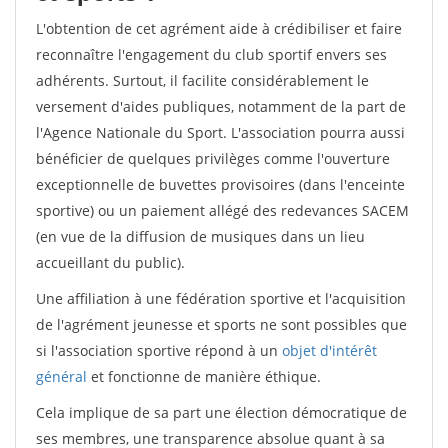
L'obtention de cet agrément aide à crédibiliser et faire
reconnaître l'engagement du club sportif envers ses
adhérents. Surtout, il facilite considérablement le
versement d'aides publiques, notamment de la part de
l'Agence Nationale du Sport. L'association pourra aussi
bénéficier de quelques privilèges comme l'ouverture
exceptionnelle de buvettes provisoires (dans l'enceinte
sportive) ou un paiement allégé des redevances SACEM
(en vue de la diffusion de musiques dans un lieu
accueillant du public).
Une affiliation à une fédération sportive et l'acquisition
de l'agrément jeunesse et sports ne sont possibles que
si l'association sportive répond à un
objet d'intérêt
général
et fonctionne de manière éthique.
Cela implique de sa part une élection démocratique de
ses membres, une transparence absolue quant à sa