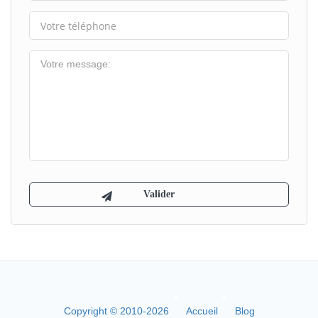
Copyright © 2010-2026
Accueil
Blog