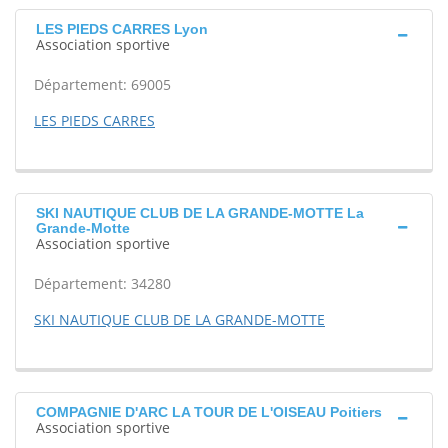
LES PIEDS CARRES Lyon
Association sportive
Département: 69005
LES PIEDS CARRES
SKI NAUTIQUE CLUB DE LA GRANDE-MOTTE La
Grande-Motte
Association sportive
Département: 34280
SKI NAUTIQUE CLUB DE LA GRANDE-MOTTE
COMPAGNIE D'ARC LA TOUR DE L'OISEAU Poitiers
Association sportive