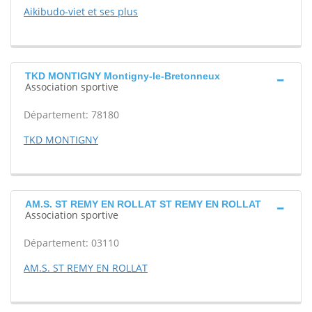
Aikibudo-viet et ses plus
TKD MONTIGNY Montigny-le-Bretonneux
Association sportive
Département: 78180
TKD MONTIGNY
AM.S. ST REMY EN ROLLAT ST REMY EN ROLLAT
Association sportive
Département: 03110
AM.S. ST REMY EN ROLLAT