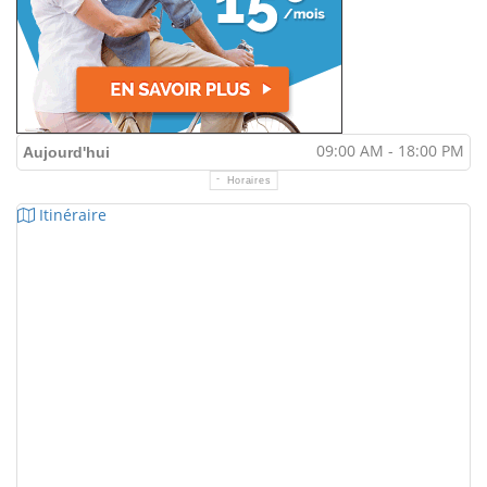
09:00 AM - 18:00 PM
Aujourd'hui
Horaires
Itinéraire