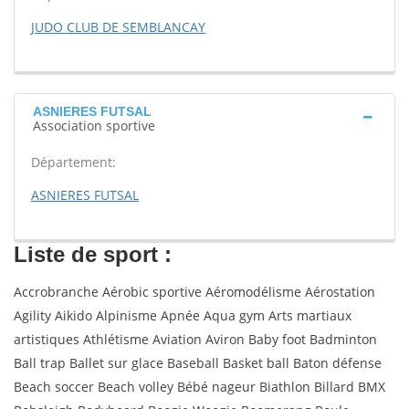
JUDO CLUB DE SEMBLANCAY
ASNIERES FUTSAL
Association sportive
Département:
ASNIERES FUTSAL
Liste de sport :
Accrobranche Aérobic sportive Aéromodélisme Aérostation
Agility Aikido Alpinisme Apnée Aqua gym Arts martiaux
artistiques Athlétisme Aviation Aviron Baby foot Badminton
Ball trap Ballet sur glace Baseball Basket ball Baton défense
Beach soccer Beach volley Bébé nageur Biathlon Billard BMX