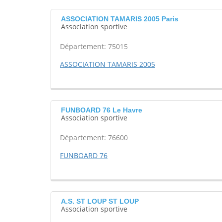
ASSOCIATION TAMARIS 2005 Paris
Association sportive
Département: 75015
ASSOCIATION TAMARIS 2005
FUNBOARD 76 Le Havre
Association sportive
Département: 76600
FUNBOARD 76
A.S. ST LOUP ST LOUP
Association sportive