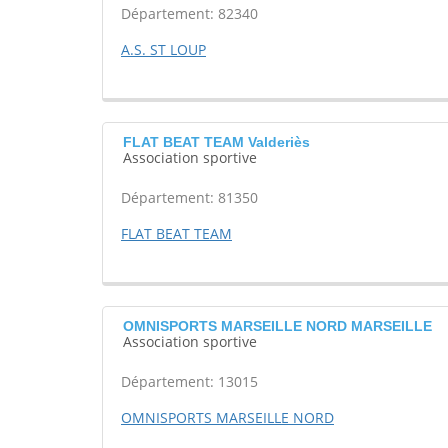
Département: 82340
A.S. ST LOUP
FLAT BEAT TEAM Valderiès
Association sportive
Département: 81350
FLAT BEAT TEAM
OMNISPORTS MARSEILLE NORD MARSEILLE
Association sportive
Département: 13015
OMNISPORTS MARSEILLE NORD