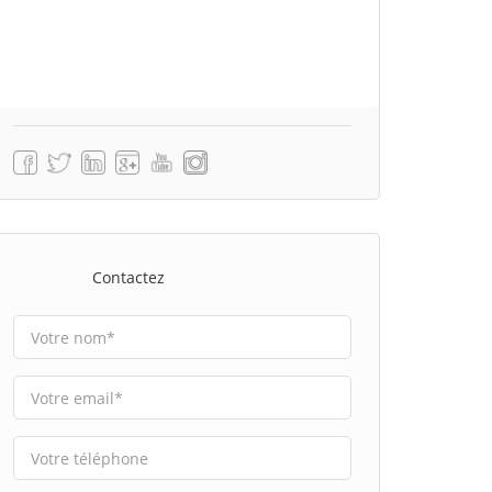
Contactez