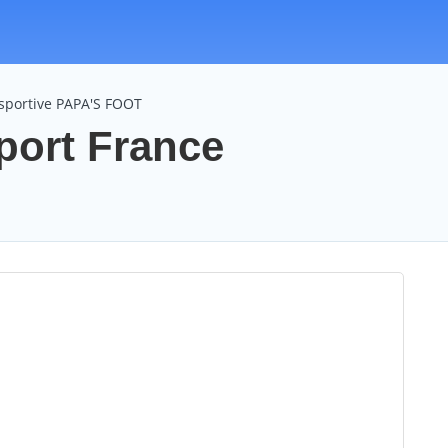
 sportive PAPA'S FOOT
port France