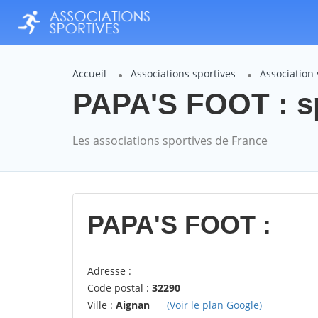
Accueil
Associations sportives
Association
PAPA'S FOOT : s
Les associations sportives de France
PAPA'S FOOT :
Adresse :
Code postal :
32290
Ville :
Aignan
(Voir le plan Google)