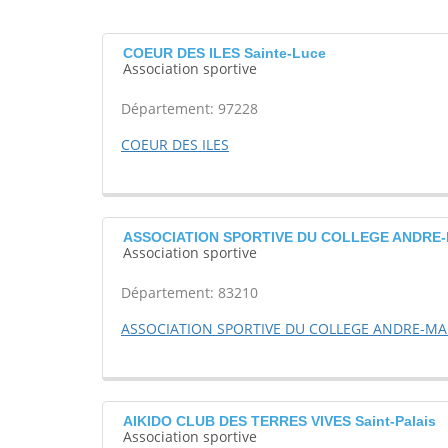
COEUR DES ILES Sainte-Luce
Association sportive
Département: 97228
COEUR DES ILES
ASSOCIATION SPORTIVE DU COLLEGE ANDRE-M
Association sportive
Département: 83210
ASSOCIATION SPORTIVE DU COLLEGE ANDRE-MAL
AIKIDO CLUB DES TERRES VIVES Saint-Palais
Association sportive