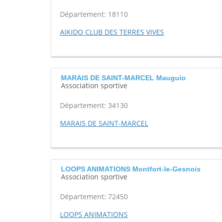
Département: 18110
AIKIDO CLUB DES TERRES VIVES
MARAIS DE SAINT-MARCEL Mauguio
Association sportive
Département: 34130
MARAIS DE SAINT-MARCEL
LOOPS ANIMATIONS Montfort-le-Gesnois
Association sportive
Département: 72450
LOOPS ANIMATIONS