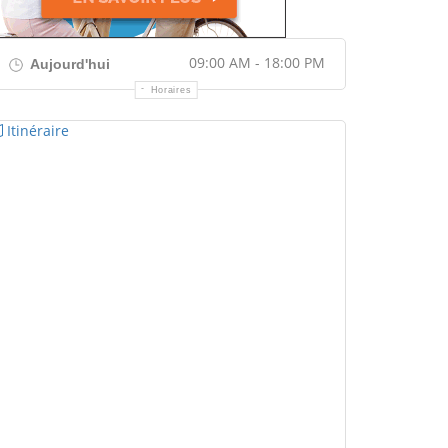
09:00 AM - 18:00 PM
Aujourd'hui
Horaires
Itinéraire