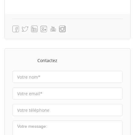
Contactez