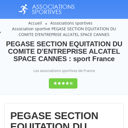
Accueil
Associations sportives
Association sportive PEGASE SECTION EQUITATION DU
COMITE D'ENTREPRISE ALCATEL SPACE CANNES
PEGASE SECTION EQUITATION DU
COMITE D'ENTREPRISE ALCATEL
SPACE CANNES : sport France
Les associations sportives de France
9,4
(100%)
14358
votes
PEGASE SECTION
EQUITATION DU