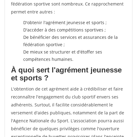
fédération sportive sont nombreux. Ce rapprochement
permet entre autres :
D'obtenir l'agrément jeunesse et sports ;
D'accéder à des compétitions sportives ;
De bénéficier des services et assurances de la
fédération sportive ;
De mieux se structurer et d'étoffer ses
compétences humaines.
À quoi sert l'agrément jeunesse
et sports ?
L'obtention de cet agrément aide à crédibiliser et faire
reconnaître l'engagement du club sportif envers ses
adhérents. Surtout, il facilite considérablement le
versement d'aides publiques, notamment de la part de
l'Agence Nationale du Sport. L'association pourra aussi
bénéficier de quelques privilèges comme l'ouverture
exceptionnelle de buvettes provisoires (dans l'enceinte