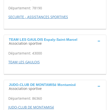
Département: 78190
SECURITE - ASSISTANCES SPORTIVES
TEAM LES GAULOIS Espaly-Saint-Marcel
Association sportive
Département: 43000
TEAM LES GAULOIS
JUDO-CLUB DE MONTAMISé Montamisé
Association sportive
Département: 86360
JUDO-CLUB DE MONTAMISé