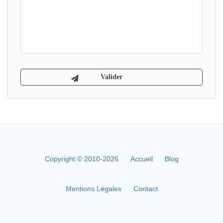
Copyright © 2010-2026
Accueil
Blog
Mentions Légales
Contact