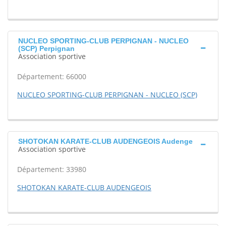
NUCLEO SPORTING-CLUB PERPIGNAN - NUCLEO
(SCP) Perpignan
Association sportive
Département: 66000
NUCLEO SPORTING-CLUB PERPIGNAN - NUCLEO (SCP)
SHOTOKAN KARATE-CLUB AUDENGEOIS Audenge
Association sportive
Département: 33980
SHOTOKAN KARATE-CLUB AUDENGEOIS