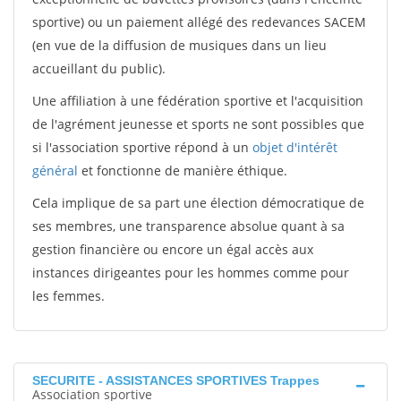
sportive) ou un paiement allégé des redevances SACEM
(en vue de la diffusion de musiques dans un lieu
accueillant du public).
Une affiliation à une fédération sportive et l'acquisition
de l'agrément jeunesse et sports ne sont possibles que
si l'association sportive répond à un
objet d'intérêt
général
et fonctionne de manière éthique.
Cela implique de sa part une élection démocratique de
ses membres, une transparence absolue quant à sa
gestion financière ou encore un égal accès aux
instances dirigeantes pour les hommes comme pour
les femmes.
SECURITE - ASSISTANCES SPORTIVES Trappes
Association sportive