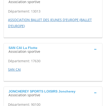
Association sportive
Département: 13013
ASSOCIATION BALLET DES JEUNES D'EUROPE (BALLET
D'EUROPE)
SAN CAI La Flotte
Association sportive
Département: 17630
SAN CAI
JONCHEREY SPORTS LOISIRS Joncherey
Association sportive
Département: 90100