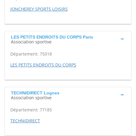
JONCHEREY SPORTS LOISIRS
LES PETITS ENDROITS DU CORPS Paris
Association sportive
Département: 75018
LES PETITS ENDROITS DU CORPS
TECHNIDIRECT Lognes
Association sportive
Département: 77185
TECHNIDIRECT