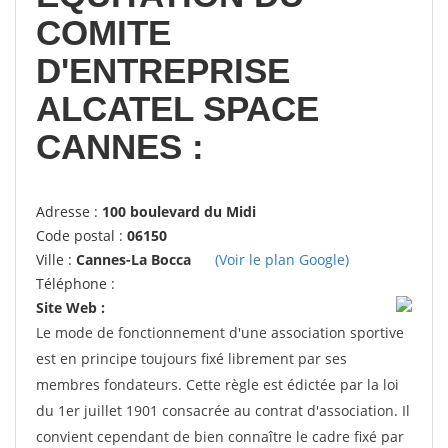
COMITE
D'ENTREPRISE
ALCATEL SPACE
CANNES :
Adresse :
100 boulevard du Midi
Code postal :
06150
Ville :
Cannes-La Bocca
(Voir le plan Google)
Téléphone :
Site Web :
Le mode de fonctionnement d'une association sportive
est en principe toujours fixé librement par ses
membres fondateurs. Cette règle est édictée par la loi
du 1er juillet 1901 consacrée au contrat d'association. Il
convient cependant de bien connaître le cadre fixé par