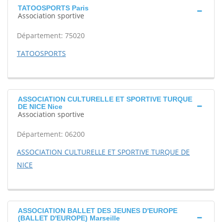
TATOOSPORTS Paris
Association sportive
Département: 75020
TATOOSPORTS
ASSOCIATION CULTURELLE ET SPORTIVE TURQUE
DE NICE Nice
Association sportive
Département: 06200
ASSOCIATION CULTURELLE ET SPORTIVE TURQUE DE
NICE
ASSOCIATION BALLET DES JEUNES D'EUROPE
(BALLET D'EUROPE) Marseille