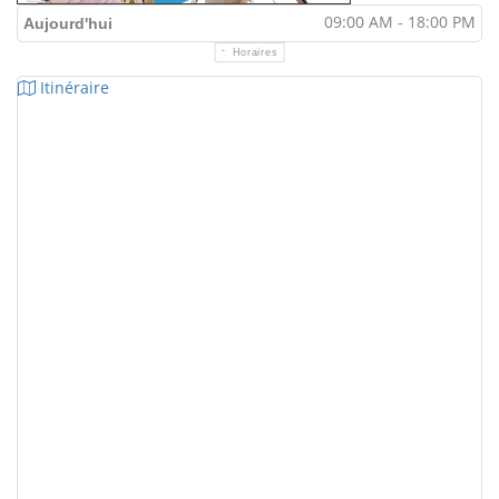
09:00 AM - 18:00 PM
Aujourd'hui
Horaires
Itinéraire