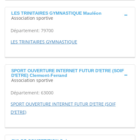
LES TRINITAIRES GYMNASTIQUE Mauléon
Association sportive
Département: 79700
LES TRINITAIRES GYMNASTIQUE
SPORT OUVERTURE INTERNET FUTUR D'ETRE (SOIF
D'ETRE) Clermont-Ferrand
Association sportive
Département: 63000
SPORT OUVERTURE INTERNET FUTUR D'ETRE (SOIF
D'ETRE)