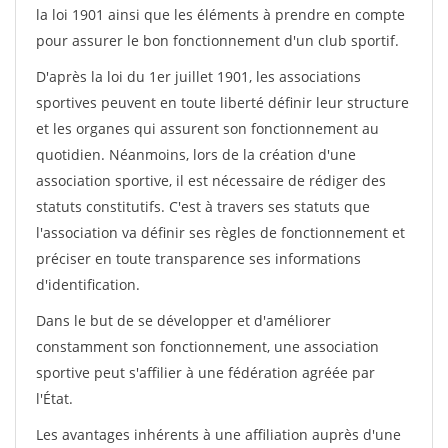
la loi 1901 ainsi que les éléments à prendre en compte
pour assurer le bon fonctionnement d'un club sportif.
D'après la loi du 1er juillet 1901, les associations
sportives peuvent en toute liberté définir leur structure
et les organes qui assurent son fonctionnement au
quotidien. Néanmoins, lors de la création d'une
association sportive, il est nécessaire de rédiger des
statuts constitutifs. C'est à travers ses statuts que
l'association va définir ses règles de fonctionnement et
préciser en toute transparence ses informations
d'identification.
Dans le but de se développer et d'améliorer
constamment son fonctionnement, une association
sportive peut s'affilier à une fédération agréée par
l'État.
Les avantages inhérents à une affiliation auprès d'une