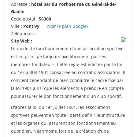
Adresse :
hôtel bar du Porhoet rue du Général-de-
Gaulle
Code postal :
56300
Ville :
Pontivy
(Voir le plan Google)
Téléphone :
Site Web :
Le mode de fonctionnement d'une association sportive
est en principe toujours fixé librement par ses
membres fondateurs. Cette règle est édictée par la loi
du 1er juillet 1901 consacrée au contrat d'association. Il
convient cependant de bien connaître le cadre fixé par
la loi 1901 ainsi que les éléments à prendre en compte
pour assurer le bon fonctionnement d'un club sportif.
D'après la loi du 1er juillet 1901, les associations
sportives peuvent en toute liberté définir leur structure
et les organes qui assurent son fonctionnement au
quotidien. Néanmoins, lors de la création d'une