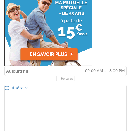
09:00 AM - 18:00 PM
Aujourd'hui
Horaires
Itinéraire