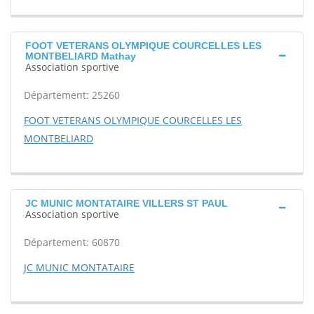
FOOT VETERANS OLYMPIQUE COURCELLES LES
MONTBELIARD Mathay
Association sportive
Département: 25260
FOOT VETERANS OLYMPIQUE COURCELLES LES
MONTBELIARD
JC MUNIC MONTATAIRE VILLERS ST PAUL
Association sportive
Département: 60870
JC MUNIC MONTATAIRE