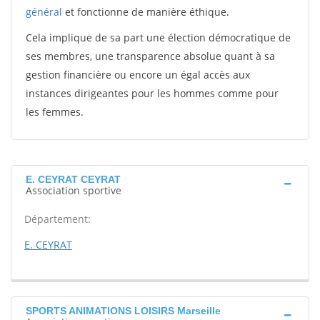
général
et fonctionne de manière éthique.
Cela implique de sa part une élection démocratique de
ses membres, une transparence absolue quant à sa
gestion financière ou encore un égal accès aux
instances dirigeantes pour les hommes comme pour
les femmes.
E. CEYRAT CEYRAT
Association sportive
Département:
E. CEYRAT
SPORTS ANIMATIONS LOISIRS Marseille