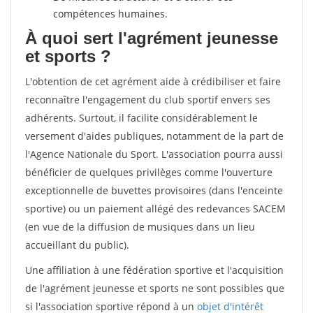
compétences humaines.
À quoi sert l'agrément jeunesse
et sports ?
L'obtention de cet agrément aide à crédibiliser et faire
reconnaître l'engagement du club sportif envers ses
adhérents. Surtout, il facilite considérablement le
versement d'aides publiques, notamment de la part de
l'Agence Nationale du Sport. L'association pourra aussi
bénéficier de quelques privilèges comme l'ouverture
exceptionnelle de buvettes provisoires (dans l'enceinte
sportive) ou un paiement allégé des redevances SACEM
(en vue de la diffusion de musiques dans un lieu
accueillant du public).
Une affiliation à une fédération sportive et l'acquisition
de l'agrément jeunesse et sports ne sont possibles que
si l'association sportive répond à un
objet d'intérêt