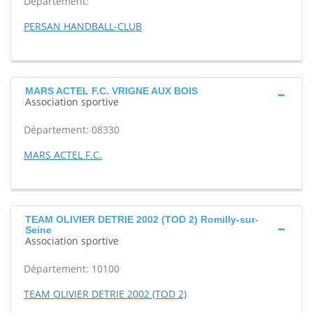
Département:
PERSAN HANDBALL-CLUB
MARS ACTEL F.C. VRIGNE AUX BOIS
Association sportive
Département: 08330
MARS ACTEL F.C.
TEAM OLIVIER DETRIE 2002 (TOD 2) Romilly-sur-
Seine
Association sportive
Département: 10100
TEAM OLIVIER DETRIE 2002 (TOD 2)