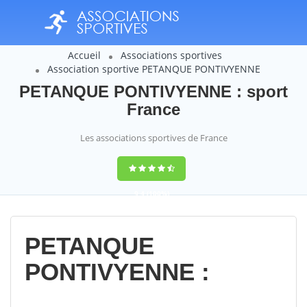
Accueil
Associations sportives
Association sportive PETANQUE PONTIVYENNE
PETANQUE PONTIVYENNE : sport
France
Les associations sportives de France
9,4
(100%)
14358
votes
PETANQUE
PONTIVYENNE :