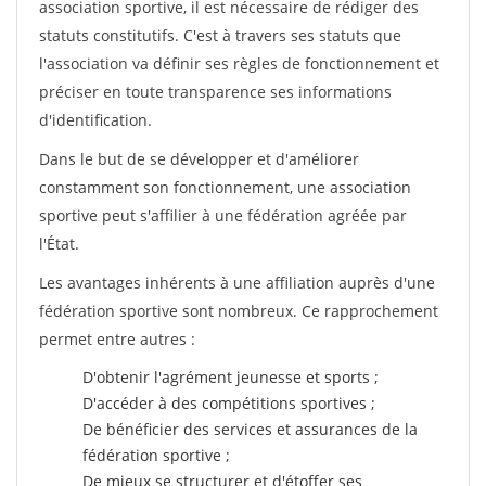
association sportive, il est nécessaire de rédiger des
statuts constitutifs. C'est à travers ses statuts que
l'association va définir ses règles de fonctionnement et
préciser en toute transparence ses informations
d'identification.
Dans le but de se développer et d'améliorer
constamment son fonctionnement, une association
sportive peut s'affilier à une fédération agréée par
l'État.
Les avantages inhérents à une affiliation auprès d'une
fédération sportive sont nombreux. Ce rapprochement
permet entre autres :
D'obtenir l'agrément jeunesse et sports ;
D'accéder à des compétitions sportives ;
De bénéficier des services et assurances de la
fédération sportive ;
De mieux se structurer et d'étoffer ses