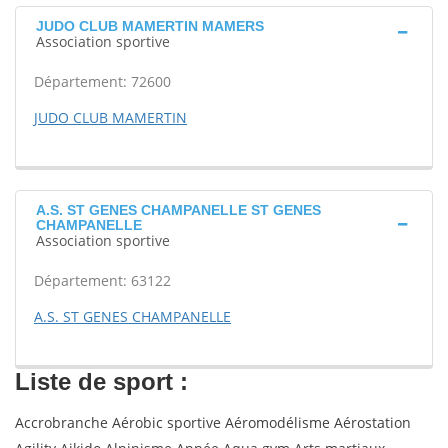
JUDO CLUB MAMERTIN MAMERS
Association sportive
Département: 72600
JUDO CLUB MAMERTIN
A.S. ST GENES CHAMPANELLE ST GENES
CHAMPANELLE
Association sportive
Département: 63122
A.S. ST GENES CHAMPANELLE
Liste de sport :
Accrobranche Aérobic sportive Aéromodélisme Aérostation