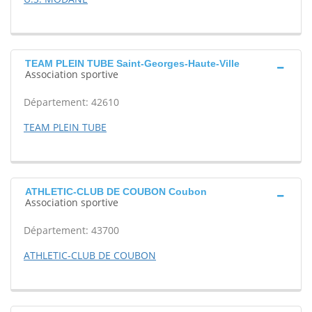
TEAM PLEIN TUBE Saint-Georges-Haute-Ville
Association sportive
Département: 42610
TEAM PLEIN TUBE
ATHLETIC-CLUB DE COUBON Coubon
Association sportive
Département: 43700
ATHLETIC-CLUB DE COUBON