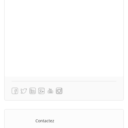
Contactez