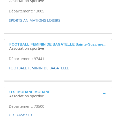
Association sportive
Département: 13005
SPORTS ANIMATIONS LOISIRS
FOOTBALL FEMININ DE BAGATELLE Sainte-Suzanne
Association sportive
Département: 97441
FOOTBALL FEMININ DE BAGATELLE
U.S. MODANE MODANE
Association sportive
Département: 73500
U.S. MODANE