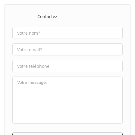
Contactez