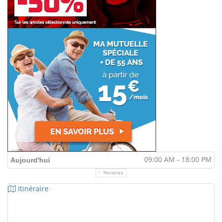
09:00 AM - 18:00 PM
Aujourd'hui
Horaires
Itinéraire