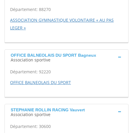
Département: 88270
ASSOCIATION GYMNASTIQUE VOLONTAIRE « AU PAS
LEGER »
OFFICE BALNEOLAIS DU SPORT Bagneux
Association sportive
Département: 92220
OFFICE BALNEOLAIS DU SPORT
STEPHANIE ROLLIN RACING Vauvert
Association sportive
Département: 30600