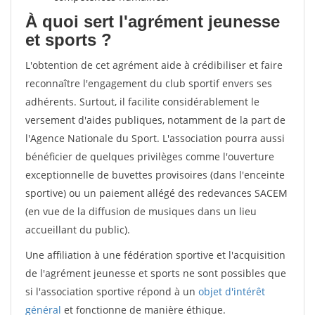
À quoi sert l'agrément jeunesse
et sports ?
L'obtention de cet agrément aide à crédibiliser et faire
reconnaître l'engagement du club sportif envers ses
adhérents. Surtout, il facilite considérablement le
versement d'aides publiques, notamment de la part de
l'Agence Nationale du Sport. L'association pourra aussi
bénéficier de quelques privilèges comme l'ouverture
exceptionnelle de buvettes provisoires (dans l'enceinte
sportive) ou un paiement allégé des redevances SACEM
(en vue de la diffusion de musiques dans un lieu
accueillant du public).
Une affiliation à une fédération sportive et l'acquisition
de l'agrément jeunesse et sports ne sont possibles que
si l'association sportive répond à un
objet d'intérêt
général
et fonctionne de manière éthique.