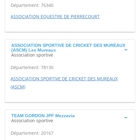
Département: 76340
ASSOCIATION EQUESTRE DE PIERRECOURT
ASSOCIATION SPORTIVE DE CRICKET DES MUREAUX
(ASCM) Les Mureaux
Association sportive
Département: 78130
ASSOCIATION SPORTIVE DE CRICKET DES MUREAUX
(ASCM)
TEAM GORDON JPF Mezzavia
Association sportive
Département: 20167