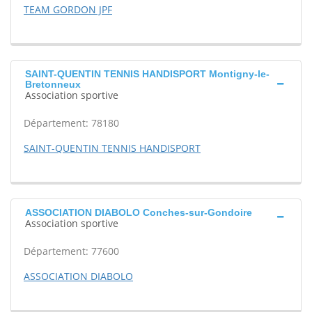
TEAM GORDON JPF
SAINT-QUENTIN TENNIS HANDISPORT Montigny-le-
Bretonneux
Association sportive
Département: 78180
SAINT-QUENTIN TENNIS HANDISPORT
ASSOCIATION DIABOLO Conches-sur-Gondoire
Association sportive
Département: 77600
ASSOCIATION DIABOLO