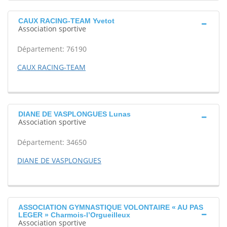
CAUX RACING-TEAM Yvetot
Association sportive
Département: 76190
CAUX RACING-TEAM
DIANE DE VASPLONGUES Lunas
Association sportive
Département: 34650
DIANE DE VASPLONGUES
ASSOCIATION GYMNASTIQUE VOLONTAIRE « AU PAS
LEGER » Charmois-l’Orgueilleux
Association sportive