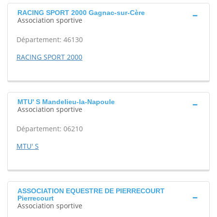
RACING SPORT 2000 Gagnac-sur-Cère
Association sportive
Département: 46130
RACING SPORT 2000
MTU' S Mandelieu-la-Napoule
Association sportive
Département: 06210
MTU' S
ASSOCIATION EQUESTRE DE PIERRECOURT
Pierrecourt
Association sportive