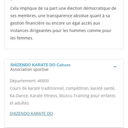
Cela implique de sa part une élection démocratique de
ses membres, une transparence absolue quant à sa
gestion financière ou encore un égal accès aux
instances dirigeantes pour les hommes comme pour
les femmes.
SHIZENDO KARATE DO Cahors
Association sportive
Département: 46000
Cours de karaté traditionnel, compétition, karaté santé,
Ka-Dance, Karaté Fitness, Muscu-Training pour enfants
et adultes
SHIZENDO KARATE DO