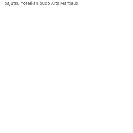
bajutsu Yoseikan budo Arts Martiaux