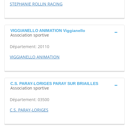
STEPHANIE ROLLIN RACING
VIGGIANELLO ANIMATION Viggianello
Association sportive
Département: 20110
VIGGIANELLO ANIMATION
C.S. PARAY-LORIGES PARAY SUR BRIAILLES
Association sportive
Département: 03500
C.S. PARAY-LORIGES