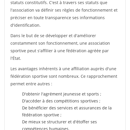
statuts constitutifs. C'est à travers ses statuts que
l'association va définir ses règles de fonctionnement et
préciser en toute transparence ses informations
d'identification.
Dans le but de se développer et d'améliorer
constamment son fonctionnement, une association
sportive peut s'affilier à une fédération agréée par
l'État.
Les avantages inhérents à une affiliation auprès d'une
fédération sportive sont nombreux. Ce rapprochement
permet entre autres :
D'obtenir l'agrément jeunesse et sports ;
D'accéder à des compétitions sportives ;
De bénéficier des services et assurances de la
fédération sportive ;
De mieux se structurer et d'étoffer ses
compétences humaines.