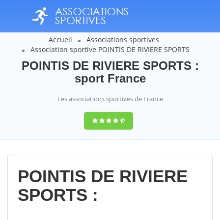
Accueil
Associations sportives
Association sportive POINTIS DE RIVIERE SPORTS
POINTIS DE RIVIERE SPORTS :
sport France
Les associations sportives de France
9,4
(100%)
14358
votes
POINTIS DE RIVIERE
SPORTS :