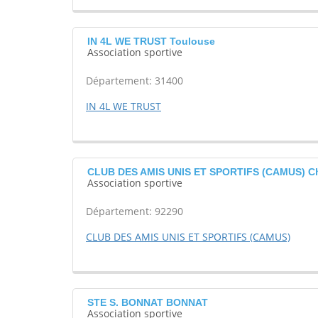
IN 4L WE TRUST Toulouse
Association sportive
Département: 31400
IN 4L WE TRUST
CLUB DES AMIS UNIS ET SPORTIFS (CAMUS) Ch
Association sportive
Département: 92290
CLUB DES AMIS UNIS ET SPORTIFS (CAMUS)
STE S. BONNAT BONNAT
Association sportive