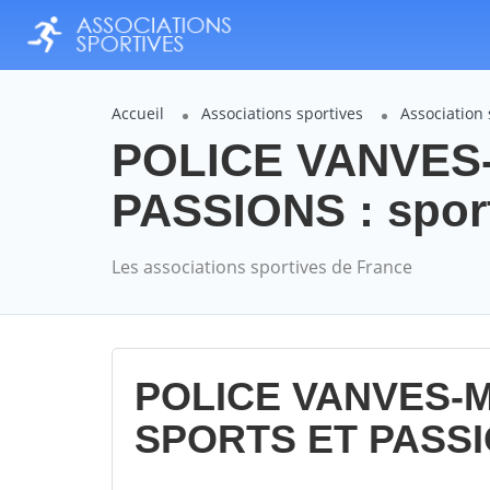
Accueil
Associations sportives
Associatio
POLICE VANVES
PASSIONS : spor
Les associations sportives de France
POLICE VANVES-
SPORTS ET PASSI