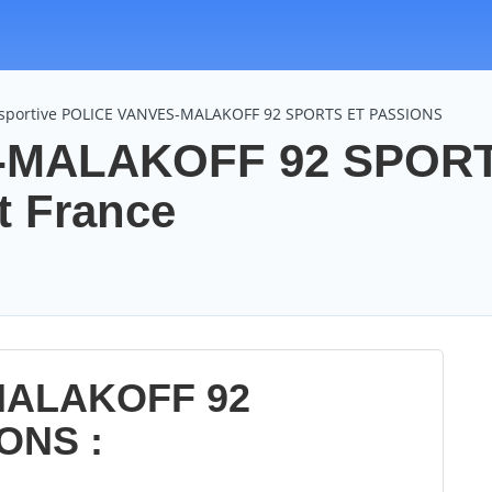
n sportive POLICE VANVES-MALAKOFF 92 SPORTS ET PASSIONS
-MALAKOFF 92 SPOR
t France
MALAKOFF 92
ONS :