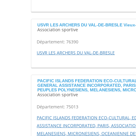
USVR LES ARCHERS DU VAL-DE-BRESLE Vieux-
Association sportive
Département: 76390
USVR LES ARCHERS DU VAL-DE-BRESLE
PACIFIC ISLANDS FEDERATION ECO-CULTURAL
GENERAL ASSISTANCE INCORPORATED, PARIS
PEUPLES POLYNESIENS, MELANESIENS, MICRON
Association sportive
Département: 75013
PACIFIC ISLANDS FEDERATION ECO-CULTURAL, E
ASSISTANCE INCORPORATED, PARIS, ASSOCIATIO
MELANESIENS, MICRONESIENS, OCEANIENNE DES