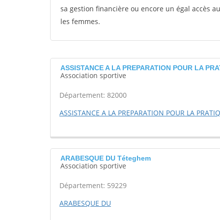
sa gestion financière ou encore un égal accès 
les femmes.
ASSISTANCE A LA PREPARATION POUR LA PRAT
Association sportive
Département: 82000
ASSISTANCE A LA PREPARATION POUR LA PRATIQU
ARABESQUE DU Téteghem
Association sportive
Département: 59229
ARABESQUE DU