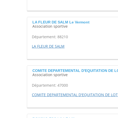
LA FLEUR DE SALM Le Vermont
Association sportive
Département: 88210
LA FLEUR DE SALM
COMITE DEPARTEMENTAL D'EQUITATION DE L
Association sportive
Département: 47000
COMITE DEPARTEMENTAL D'EQUITATION DE LO