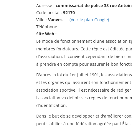
Adresse :
commissariat de police 38 rue Antoin
Code postal :
92170
Ville :
Vanves
(Voir le plan Google)
Téléphone :
Site Web :
Le mode de fonctionnement d'une association spo
membres fondateurs. Cette règle est édictée par 
d'association. Il convient cependant de bien conn
à prendre en compte pour assurer le bon foncti
D'après la loi du 1er juillet 1901, les associatio
et les organes qui assurent son fonctionnement 
association sportive, il est nécessaire de rédiger 
l'association va définir ses règles de fonctionn
d'identification.
Dans le but de se développer et d'améliorer co
peut s'affilier à une fédération agréée par l'État.