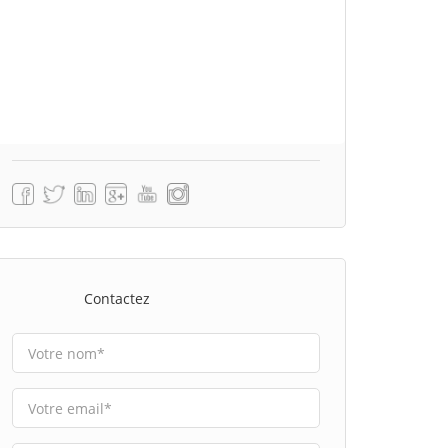
Contactez