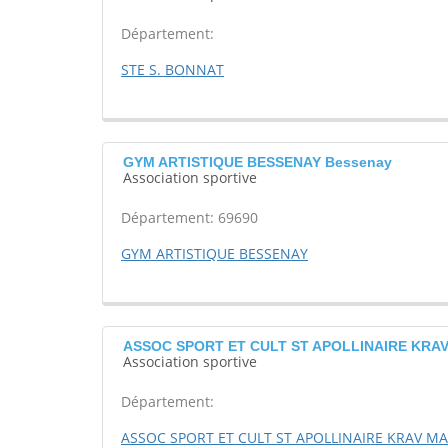
Département:
STE S. BONNAT
GYM ARTISTIQUE BESSENAY Bessenay
Association sportive
Département: 69690
GYM ARTISTIQUE BESSENAY
ASSOC SPORT ET CULT ST APOLLINAIRE KRA
Association sportive
Département:
ASSOC SPORT ET CULT ST APOLLINAIRE KRAV M