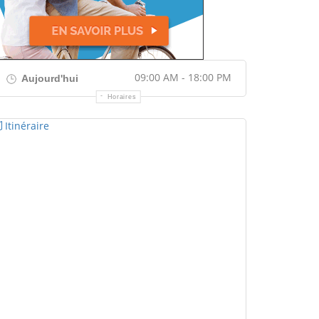
09:00 AM - 18:00 PM
Aujourd'hui
Horaires
Itinéraire