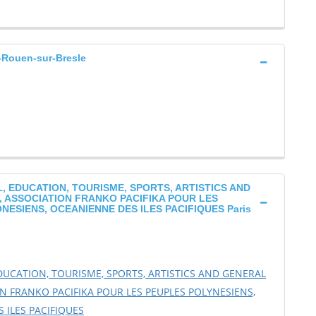
Rouen-sur-Bresle
, EDUCATION, TOURISME, SPORTS, ARTISTICS AND
, ASSOCIATION FRANKO PACIFIKA POUR LES
ESIENS, OCEANIENNE DES ILES PACIFIQUES Paris
DUCATION, TOURISME, SPORTS, ARTISTICS AND GENERAL
N FRANKO PACIFIKA POUR LES PEUPLES POLYNESIENS,
 ILES PACIFIQUES