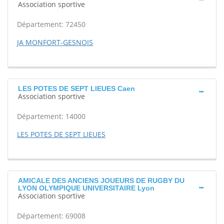
Association sportive
Département: 72450
JA MONFORT-GESNOIS
LES POTES DE SEPT LIEUES Caen
Association sportive
Département: 14000
LES POTES DE SEPT LIEUES
AMICALE DES ANCIENS JOUEURS DE RUGBY DU
LYON OLYMPIQUE UNIVERSITAIRE Lyon
Association sportive
Département: 69008