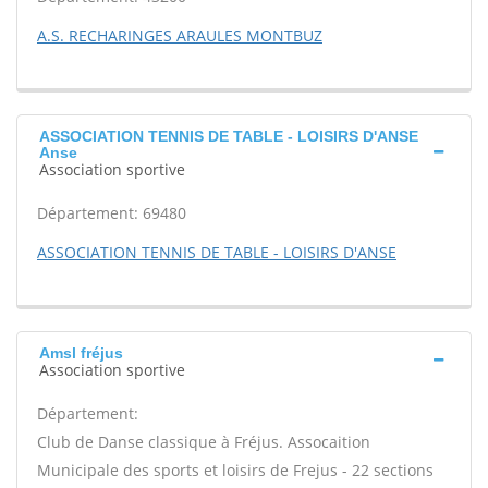
A.S. RECHARINGES ARAULES MONTBUZ
ASSOCIATION TENNIS DE TABLE - LOISIRS D'ANSE
Anse
Association sportive
Département: 69480
ASSOCIATION TENNIS DE TABLE - LOISIRS D'ANSE
Amsl fréjus
Association sportive
Département:
Club de Danse classique à Fréjus. Assocaition
Municipale des sports et loisirs de Frejus - 22 sections