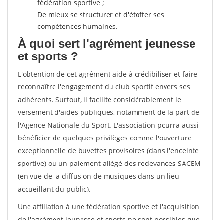
fédération sportive ;
De mieux se structurer et d'étoffer ses
compétences humaines.
À quoi sert l'agrément jeunesse
et sports ?
L'obtention de cet agrément aide à crédibiliser et faire
reconnaître l'engagement du club sportif envers ses
adhérents. Surtout, il facilite considérablement le
versement d'aides publiques, notamment de la part de
l'Agence Nationale du Sport. L'association pourra aussi
bénéficier de quelques privilèges comme l'ouverture
exceptionnelle de buvettes provisoires (dans l'enceinte
sportive) ou un paiement allégé des redevances SACEM
(en vue de la diffusion de musiques dans un lieu
accueillant du public).
Une affiliation à une fédération sportive et l'acquisition
de l'agrément jeunesse et sports ne sont possibles que