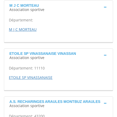
M J C MORTEAU
Association sportive
Département:
M J C MORTEAU
ETOILE SP VINASSANAISE VINASSAN
Association sportive
Département: 11110
ETOILE SP VINASSANAISE
A.S. RECHARINGES ARAULES MONTBUZ ARAULES
Association sportive
Département: 43200