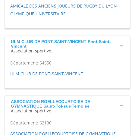
AMICALE DES ANCIENS JOUEURS DE RUGBY DU LYON
OLYMPIQUE UNIVERSITAIRE
ULM CLUB DE PONT-SAINT-VINCENT Pont-Saint-
Vincent
Association sportive
Département: 54550
ULM CLUB DE PONT-SAINT-VINCENT
ASSOCIATION ROELLECOURTOISE DE
GYMNASTIQUE Saint-Pol-sur-Ternoise
Association sportive
Département: 62130
ASSOCIATION ROELLECOURTOISE DE GYMNASTIQUE