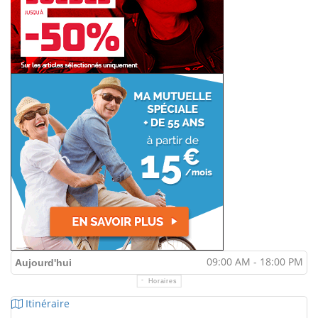
09:00 AM - 18:00 PM
Aujourd'hui
Horaires
Itinéraire