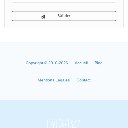
Copyright © 2010-2026
Accueil
Blog
Mentions Légales
Contact