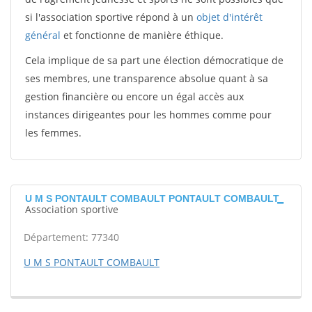
si l'association sportive répond à un
objet d'intérêt
général
et fonctionne de manière éthique.
Cela implique de sa part une élection démocratique de
ses membres, une transparence absolue quant à sa
gestion financière ou encore un égal accès aux
instances dirigeantes pour les hommes comme pour
les femmes.
U M S PONTAULT COMBAULT PONTAULT COMBAULT
Association sportive
Département: 77340
U M S PONTAULT COMBAULT