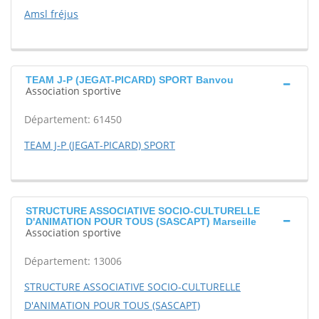
Amsl fréjus
TEAM J-P (JEGAT-PICARD) SPORT Banvou
Association sportive
Département: 61450
TEAM J-P (JEGAT-PICARD) SPORT
STRUCTURE ASSOCIATIVE SOCIO-CULTURELLE
D'ANIMATION POUR TOUS (SASCAPT) Marseille
Association sportive
Département: 13006
STRUCTURE ASSOCIATIVE SOCIO-CULTURELLE
D'ANIMATION POUR TOUS (SASCAPT)