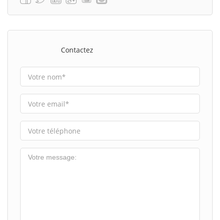
Contactez