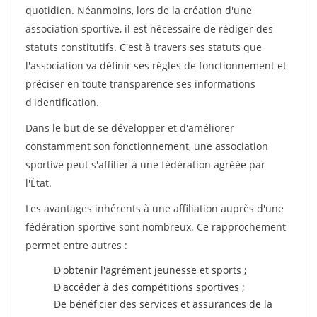
quotidien. Néanmoins, lors de la création d'une
association sportive, il est nécessaire de rédiger des
statuts constitutifs. C'est à travers ses statuts que
l'association va définir ses règles de fonctionnement et
préciser en toute transparence ses informations
d'identification.
Dans le but de se développer et d'améliorer
constamment son fonctionnement, une association
sportive peut s'affilier à une fédération agréée par
l'État.
Les avantages inhérents à une affiliation auprès d'une
fédération sportive sont nombreux. Ce rapprochement
permet entre autres :
D'obtenir l'agrément jeunesse et sports ;
D'accéder à des compétitions sportives ;
De bénéficier des services et assurances de la