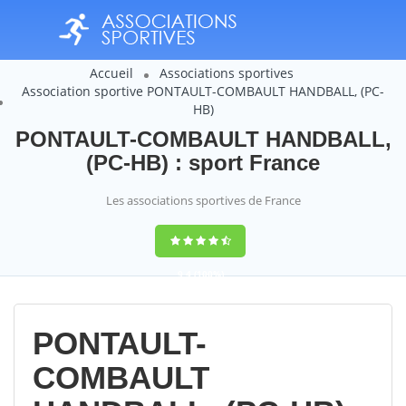
Accueil
Associations sportives
Association sportive PONTAULT-COMBAULT HANDBALL, (PC-
HB)
PONTAULT-COMBAULT HANDBALL,
(PC-HB) : sport France
Les associations sportives de France
9,4
(100%)
14358
votes
PONTAULT-
COMBAULT