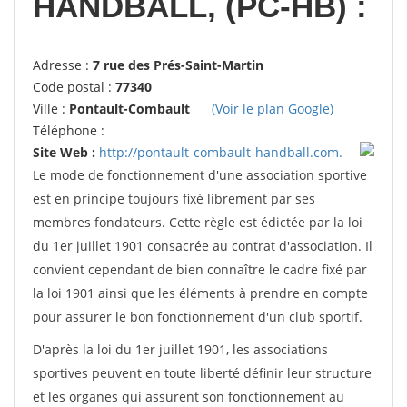
HANDBALL, (PC-HB) :
Adresse :
7 rue des Prés-Saint-Martin
Code postal :
77340
Ville :
Pontault-Combault
(Voir le plan Google)
Téléphone :
Site Web :
http://pontault-combault-handball.com.
Le mode de fonctionnement d'une association sportive
est en principe toujours fixé librement par ses
membres fondateurs. Cette règle est édictée par la loi
du 1er juillet 1901 consacrée au contrat d'association. Il
convient cependant de bien connaître le cadre fixé par
la loi 1901 ainsi que les éléments à prendre en compte
pour assurer le bon fonctionnement d'un club sportif.
D'après la loi du 1er juillet 1901, les associations
sportives peuvent en toute liberté définir leur structure
et les organes qui assurent son fonctionnement au