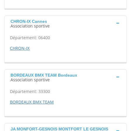
CHRON-IX Cannes
Association sportive
Département: 06400
CHRON-IX
BORDEAUX BMX TEAM Bordeaux
Association sportive
Département: 33300
BORDEAUX BMX TEAM
JA MONFORT-GESNOIS MONTFORT LE GESNOIS