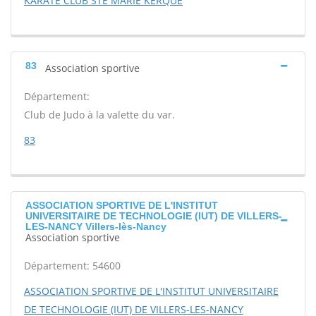
KARATE CLUB STE MARIE KERQUE
83
Association sportive
Département:
Club de Judo à la valette du var.
83
ASSOCIATION SPORTIVE DE L'INSTITUT
UNIVERSITAIRE DE TECHNOLOGIE (IUT) DE VILLERS-
LES-NANCY Villers-lès-Nancy
Association sportive
Département: 54600
ASSOCIATION SPORTIVE DE L'INSTITUT UNIVERSITAIRE
DE TECHNOLOGIE (IUT) DE VILLERS-LES-NANCY