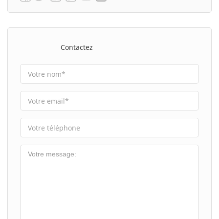
Contactez