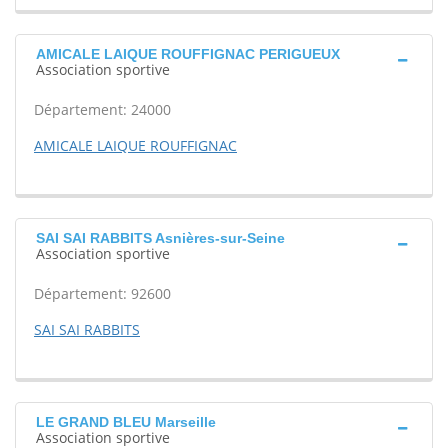
AMICALE LAIQUE ROUFFIGNAC PERIGUEUX
Association sportive
Département: 24000
AMICALE LAIQUE ROUFFIGNAC
SAI SAI RABBITS Asnières-sur-Seine
Association sportive
Département: 92600
SAI SAI RABBITS
LE GRAND BLEU Marseille
Association sportive