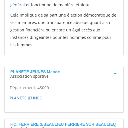
général
et fonctionne de manière éthique.
Cela implique de sa part une élection démocratique de
ses membres, une transparence absolue quant à sa
gestion financière ou encore un égal accès aux
instances dirigeantes pour les hommes comme pour
les femmes.
PLANETE JEUNES Mende
Association sportive
Département: 48000
PLANETE JEUNES
F.C. FERRIERE S/BEAULIEU FERRIERE SUR BEAULIEU