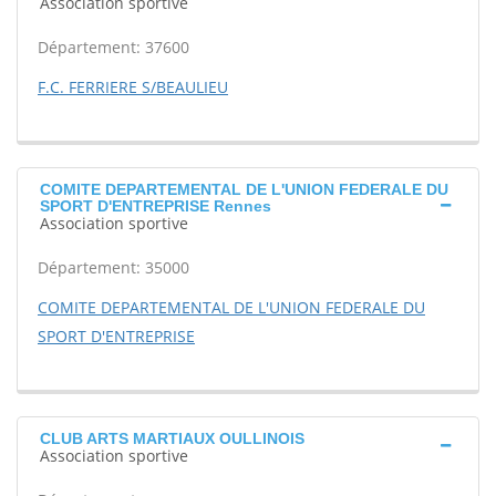
Association sportive
Département: 37600
F.C. FERRIERE S/BEAULIEU
COMITE DEPARTEMENTAL DE L'UNION FEDERALE DU
SPORT D'ENTREPRISE Rennes
Association sportive
Département: 35000
COMITE DEPARTEMENTAL DE L'UNION FEDERALE DU
SPORT D'ENTREPRISE
CLUB ARTS MARTIAUX OULLINOIS
Association sportive