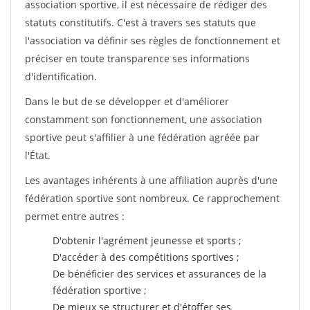
association sportive, il est nécessaire de rédiger des
statuts constitutifs. C'est à travers ses statuts que
l'association va définir ses règles de fonctionnement et
préciser en toute transparence ses informations
d'identification.
Dans le but de se développer et d'améliorer
constamment son fonctionnement, une association
sportive peut s'affilier à une fédération agréée par
l'État.
Les avantages inhérents à une affiliation auprès d'une
fédération sportive sont nombreux. Ce rapprochement
permet entre autres :
D'obtenir l'agrément jeunesse et sports ;
D'accéder à des compétitions sportives ;
De bénéficier des services et assurances de la
fédération sportive ;
De mieux se structurer et d'étoffer ses