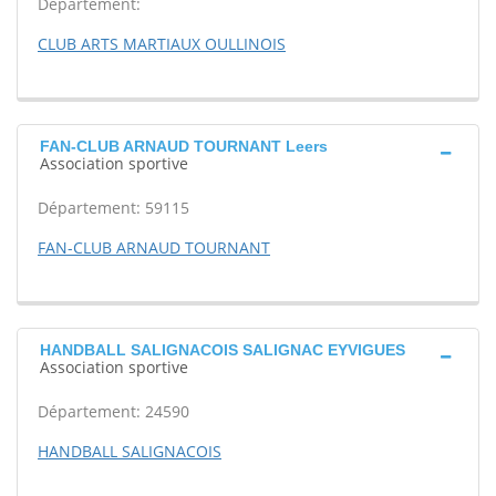
Département:
CLUB ARTS MARTIAUX OULLINOIS
FAN-CLUB ARNAUD TOURNANT Leers
Association sportive
Département: 59115
FAN-CLUB ARNAUD TOURNANT
HANDBALL SALIGNACOIS SALIGNAC EYVIGUES
Association sportive
Département: 24590
HANDBALL SALIGNACOIS