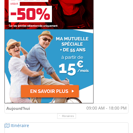
09:00 AM - 18:00 PM
Aujourd'hui
Horaires
Itinéraire