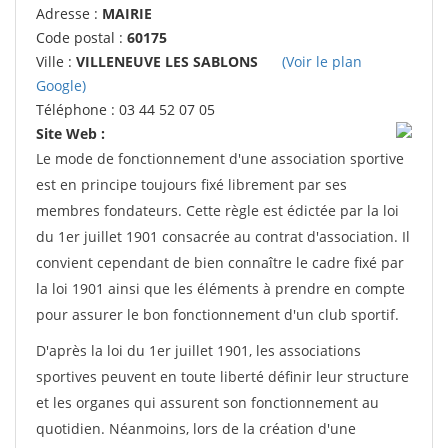
Adresse :
MAIRIE
Code postal :
60175
Ville :
VILLENEUVE LES SABLONS
(Voir le plan
Google)
Téléphone : 03 44 52 07 05
Site Web :
Le mode de fonctionnement d'une association sportive
est en principe toujours fixé librement par ses
membres fondateurs. Cette règle est édictée par la loi
du 1er juillet 1901 consacrée au contrat d'association. Il
convient cependant de bien connaître le cadre fixé par
la loi 1901 ainsi que les éléments à prendre en compte
pour assurer le bon fonctionnement d'un club sportif.
D'après la loi du 1er juillet 1901, les associations
sportives peuvent en toute liberté définir leur structure
et les organes qui assurent son fonctionnement au
quotidien. Néanmoins, lors de la création d'une