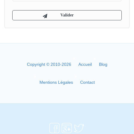
Copyright © 2010-2026
Accueil
Blog
Mentions Légales
Contact