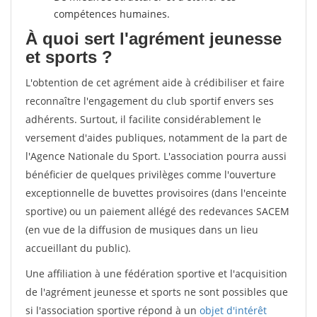
compétences humaines.
À quoi sert l'agrément jeunesse
et sports ?
L'obtention de cet agrément aide à crédibiliser et faire
reconnaître l'engagement du club sportif envers ses
adhérents. Surtout, il facilite considérablement le
versement d'aides publiques, notamment de la part de
l'Agence Nationale du Sport. L'association pourra aussi
bénéficier de quelques privilèges comme l'ouverture
exceptionnelle de buvettes provisoires (dans l'enceinte
sportive) ou un paiement allégé des redevances SACEM
(en vue de la diffusion de musiques dans un lieu
accueillant du public).
Une affiliation à une fédération sportive et l'acquisition
de l'agrément jeunesse et sports ne sont possibles que
si l'association sportive répond à un
objet d'intérêt