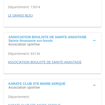
Département: 13014
LE GRAND BLEU
ASSOCIATION BOULISTE DE SAINTE-ANASTASIE
Sainte-Anastasie-sur-Issole
Association sportive
Département: 83136
ASSOCIATION BOULISTE DE SAINTE-ANASTASIE
KARATE CLUB STE MARIE KERQUE
Association sportive
Département: