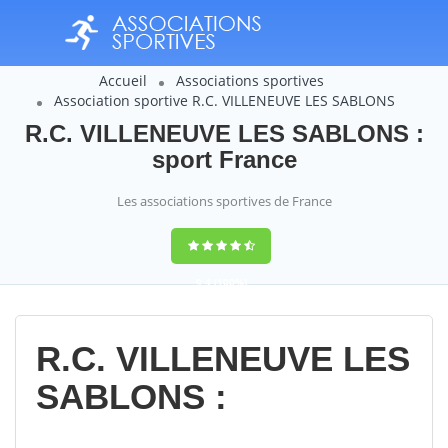
Accueil
Associations sportives
Association sportive R.C. VILLENEUVE LES SABLONS
R.C. VILLENEUVE LES SABLONS :
sport France
Les associations sportives de France
9,4
(100%)
14358
votes
R.C. VILLENEUVE LES
SABLONS :