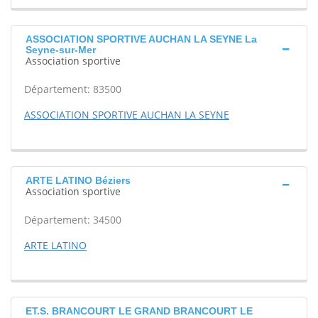
ASSOCIATION SPORTIVE AUCHAN LA SEYNE La
Seyne-sur-Mer
Association sportive
Département: 83500
ASSOCIATION SPORTIVE AUCHAN LA SEYNE
ARTE LATINO Béziers
Association sportive
Département: 34500
ARTE LATINO
ET.S. BRANCOURT LE GRAND BRANCOURT LE