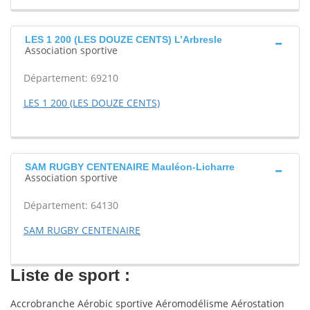
LES 1 200 (LES DOUZE CENTS) L’Arbresle
Association sportive
Département: 69210
LES 1 200 (LES DOUZE CENTS)
SAM RUGBY CENTENAIRE Mauléon-Licharre
Association sportive
Département: 64130
SAM RUGBY CENTENAIRE
Liste de sport :
Accrobranche Aérobic sportive Aéromodélisme Aérostation