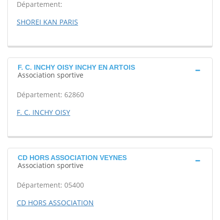
Département:
SHOREI KAN PARIS
F. C. INCHY OISY INCHY EN ARTOIS
Association sportive
Département: 62860
F. C. INCHY OISY
CD HORS ASSOCIATION VEYNES
Association sportive
Département: 05400
CD HORS ASSOCIATION