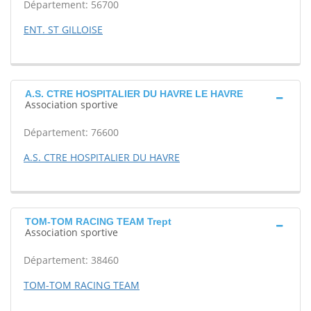
Département: 56700
ENT. ST GILLOISE
A.S. CTRE HOSPITALIER DU HAVRE LE HAVRE
Association sportive
Département: 76600
A.S. CTRE HOSPITALIER DU HAVRE
TOM-TOM RACING TEAM Trept
Association sportive
Département: 38460
TOM-TOM RACING TEAM