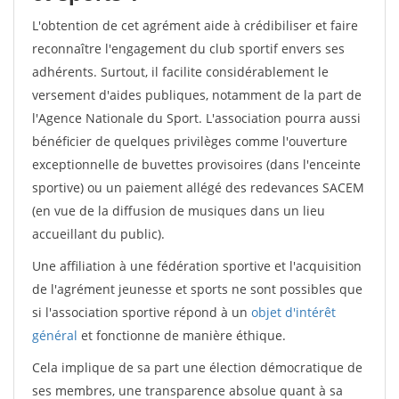
L'obtention de cet agrément aide à crédibiliser et faire
reconnaître l'engagement du club sportif envers ses
adhérents. Surtout, il facilite considérablement le
versement d'aides publiques, notamment de la part de
l'Agence Nationale du Sport. L'association pourra aussi
bénéficier de quelques privilèges comme l'ouverture
exceptionnelle de buvettes provisoires (dans l'enceinte
sportive) ou un paiement allégé des redevances SACEM
(en vue de la diffusion de musiques dans un lieu
accueillant du public).
Une affiliation à une fédération sportive et l'acquisition
de l'agrément jeunesse et sports ne sont possibles que
si l'association sportive répond à un
objet d'intérêt
général
et fonctionne de manière éthique.
Cela implique de sa part une élection démocratique de
ses membres, une transparence absolue quant à sa