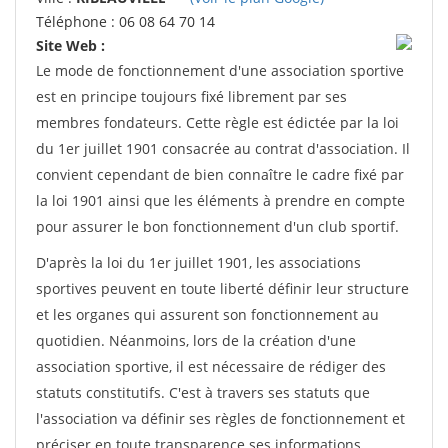
Téléphone : 06 08 64 70 14
Site Web :
Le mode de fonctionnement d'une association sportive
est en principe toujours fixé librement par ses
membres fondateurs. Cette règle est édictée par la loi
du 1er juillet 1901 consacrée au contrat d'association. Il
convient cependant de bien connaître le cadre fixé par
la loi 1901 ainsi que les éléments à prendre en compte
pour assurer le bon fonctionnement d'un club sportif.
D'après la loi du 1er juillet 1901, les associations
sportives peuvent en toute liberté définir leur structure
et les organes qui assurent son fonctionnement au
quotidien. Néanmoins, lors de la création d'une
association sportive, il est nécessaire de rédiger des
statuts constitutifs. C'est à travers ses statuts que
l'association va définir ses règles de fonctionnement et
préciser en toute transparence ses informations