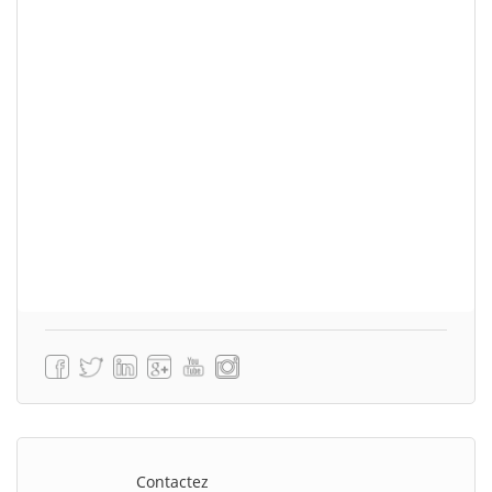
Contactez