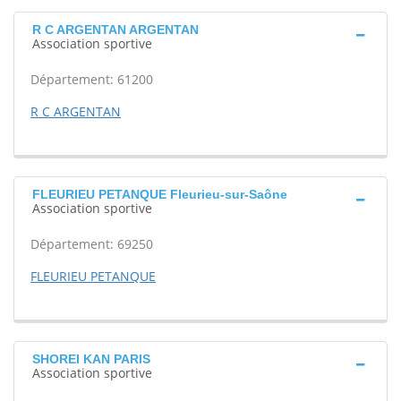
R C ARGENTAN ARGENTAN
Association sportive
Département: 61200
R C ARGENTAN
FLEURIEU PETANQUE Fleurieu-sur-Saône
Association sportive
Département: 69250
FLEURIEU PETANQUE
SHOREI KAN PARIS
Association sportive