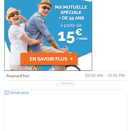
09:00 AM - 18:00 PM
Aujourd'hui
Horaires
Itinéraire