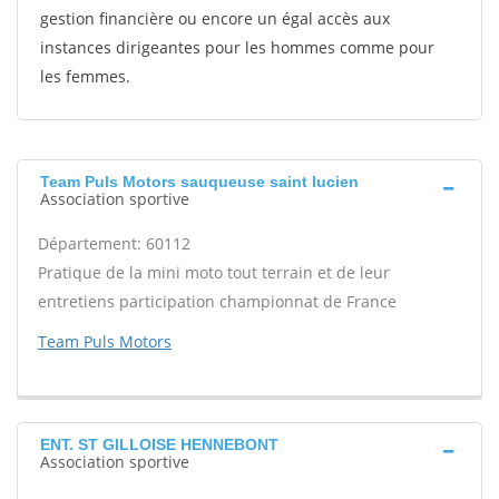
gestion financière ou encore un égal accès aux
instances dirigeantes pour les hommes comme pour
les femmes.
Team Puls Motors sauqueuse saint lucien
Association sportive
Département: 60112
Pratique de la mini moto tout terrain et de leur
entretiens participation championnat de France
Team Puls Motors
ENT. ST GILLOISE HENNEBONT
Association sportive