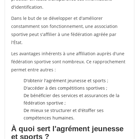
d'identification.
Dans le but de se développer et d'améliorer
constamment son fonctionnement, une association
sportive peut s'affilier à une fédération agréée par
l'État.
Les avantages inhérents à une affiliation auprès d'une
fédération sportive sont nombreux. Ce rapprochement
permet entre autres :
D'obtenir l'agrément jeunesse et sports ;
D'accéder à des compétitions sportives ;
De bénéficier des services et assurances de la
fédération sportive ;
De mieux se structurer et d'étoffer ses
compétences humaines.
À quoi sert l'agrément jeunesse
et sports ?