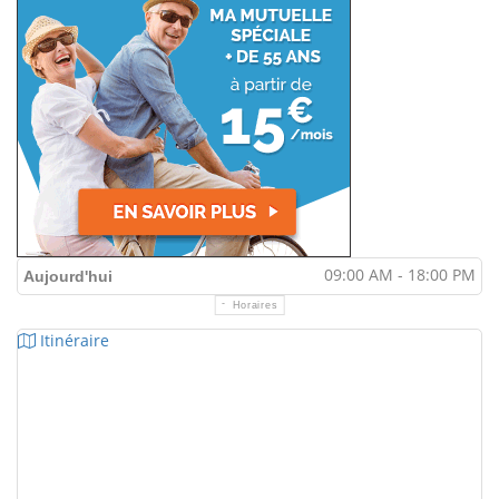
09:00 AM - 18:00 PM
Aujourd'hui
Horaires
Itinéraire