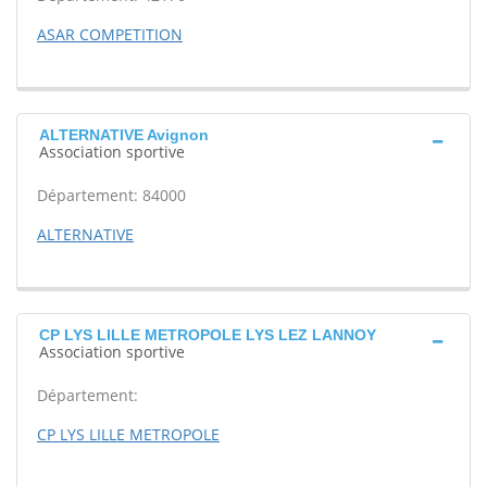
ASAR COMPETITION
ALTERNATIVE Avignon
Association sportive
Département: 84000
ALTERNATIVE
CP LYS LILLE METROPOLE LYS LEZ LANNOY
Association sportive
Département:
CP LYS LILLE METROPOLE