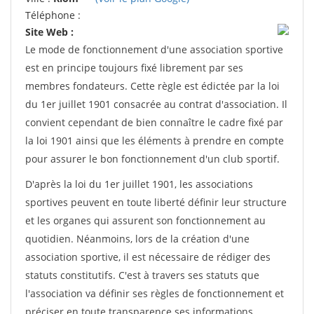
Téléphone :
Site Web :
Le mode de fonctionnement d'une association sportive
est en principe toujours fixé librement par ses
membres fondateurs. Cette règle est édictée par la loi
du 1er juillet 1901 consacrée au contrat d'association. Il
convient cependant de bien connaître le cadre fixé par
la loi 1901 ainsi que les éléments à prendre en compte
pour assurer le bon fonctionnement d'un club sportif.
D'après la loi du 1er juillet 1901, les associations
sportives peuvent en toute liberté définir leur structure
et les organes qui assurent son fonctionnement au
quotidien. Néanmoins, lors de la création d'une
association sportive, il est nécessaire de rédiger des
statuts constitutifs. C'est à travers ses statuts que
l'association va définir ses règles de fonctionnement et
préciser en toute transparence ses informations