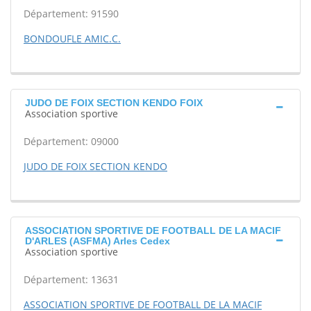
Département: 91590
BONDOUFLE AMIC.C.
JUDO DE FOIX SECTION KENDO FOIX
Association sportive
Département: 09000
JUDO DE FOIX SECTION KENDO
ASSOCIATION SPORTIVE DE FOOTBALL DE LA MACIF
D'ARLES (ASFMA) Arles Cedex
Association sportive
Département: 13631
ASSOCIATION SPORTIVE DE FOOTBALL DE LA MACIF