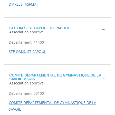
D'ARLES (ASFMA)
STE OM.S. ST PAPOUL ST PAPOUL
Association sportive
Département: 11400
STE OM.S. ST PAPOUL
COMITE DEPARTEMENTAL DE GYMNASTIQUE DE LA
SAVOIE Mouxy
Association sportive
Département: 73100
COMITE DEPARTEMENTAL DE GYMNASTIQUE DE LA
SAVOIE