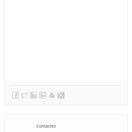
Contactez