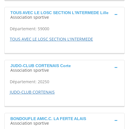
TOUS AVEC LE LOSC SECTION L'INTERMEDE Lille
Association sportive
Département: 59000
TOUS AVEC LE LOSC SECTION L'INTERMEDE
JUDO-CLUB CORTENAIS Corte
Association sportive
Département: 20250
JUDO-CLUB CORTENAIS
BONDOUFLE AMIC.C. LA FERTE ALAIS
Association sportive