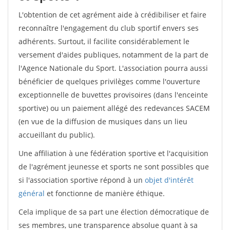
L'obtention de cet agrément aide à crédibiliser et faire
reconnaître l'engagement du club sportif envers ses
adhérents. Surtout, il facilite considérablement le
versement d'aides publiques, notamment de la part de
l'Agence Nationale du Sport. L'association pourra aussi
bénéficier de quelques privilèges comme l'ouverture
exceptionnelle de buvettes provisoires (dans l'enceinte
sportive) ou un paiement allégé des redevances SACEM
(en vue de la diffusion de musiques dans un lieu
accueillant du public).
Une affiliation à une fédération sportive et l'acquisition
de l'agrément jeunesse et sports ne sont possibles que
si l'association sportive répond à un
objet d'intérêt
général
et fonctionne de manière éthique.
Cela implique de sa part une élection démocratique de
ses membres, une transparence absolue quant à sa