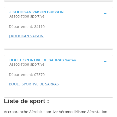
J.KODOKAN VAISON BUISSON
Association sportive
Département: 84110
J.KODOKAN VAISON
BOULE SPORTIVE DE SARRAS Sarras
Association sportive
Département: 07370
BOULE SPORTIVE DE SARRAS
Liste de sport :
Accrobranche Aérobic sportive Aéromodélisme Aérostation