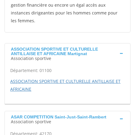
gestion financière ou encore un égal accès aux
instances dirigeantes pour les hommes comme pour
les femmes.
ASSOCIATION SPORTIVE ET CULTURELLE
ANTILLAISE ET AFRICAINE Martignat
Association sportive
Département: 01100
ASSOCIATION SPORTIVE ET CULTURELLE ANTILLAISE ET
AFRICAINE
ASAR COMPETITION Saint-Just-Saint-Rambert
Association sportive
Département: 42170