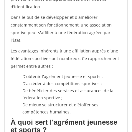
d'identification.
Dans le but de se développer et d'améliorer
constamment son fonctionnement, une association
sportive peut s'affilier à une fédération agréée par
l'État.
Les avantages inhérents à une affiliation auprès d'une
fédération sportive sont nombreux. Ce rapprochement
permet entre autres :
D'obtenir l'agrément jeunesse et sports ;
D'accéder à des compétitions sportives ;
De bénéficier des services et assurances de la
fédération sportive ;
De mieux se structurer et d'étoffer ses
compétences humaines.
À quoi sert l'agrément jeunesse
et sports ?