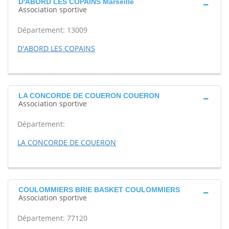
D'ABORD LES COPAINS Marseille
Association sportive
Département: 13009
D'ABORD LES COPAINS
LA CONCORDE DE COUERON COUERON
Association sportive
Département:
LA CONCORDE DE COUERON
COULOMMIERS BRIE BASKET COULOMMIERS
Association sportive
Département: 77120