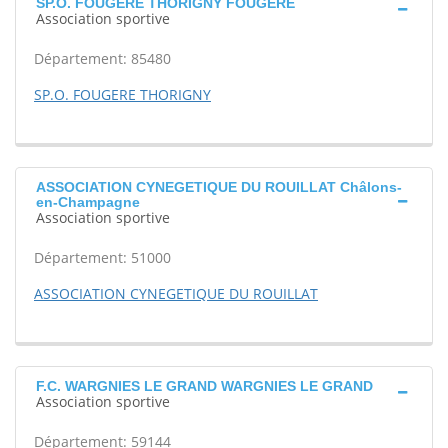
SP.O. FOUGERE THORIGNY FOUGERE
Association sportive
Département: 85480
SP.O. FOUGERE THORIGNY
ASSOCIATION CYNEGETIQUE DU ROUILLAT Châlons-
en-Champagne
Association sportive
Département: 51000
ASSOCIATION CYNEGETIQUE DU ROUILLAT
F.C. WARGNIES LE GRAND WARGNIES LE GRAND
Association sportive
Département: 59144