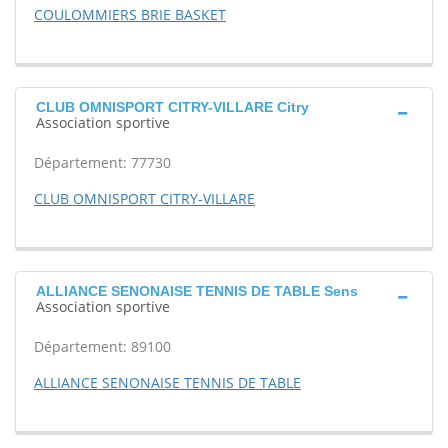
COULOMMIERS BRIE BASKET
CLUB OMNISPORT CITRY-VILLARE Citry
Association sportive
Département: 77730
CLUB OMNISPORT CITRY-VILLARE
ALLIANCE SENONAISE TENNIS DE TABLE Sens
Association sportive
Département: 89100
ALLIANCE SENONAISE TENNIS DE TABLE