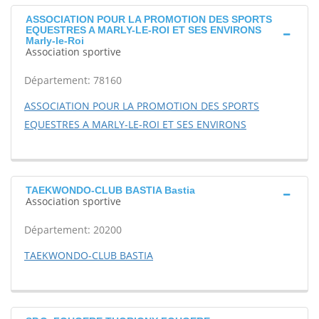
ASSOCIATION POUR LA PROMOTION DES SPORTS
EQUESTRES A MARLY-LE-ROI ET SES ENVIRONS
Marly-le-Roi
Association sportive
Département: 78160
ASSOCIATION POUR LA PROMOTION DES SPORTS
EQUESTRES A MARLY-LE-ROI ET SES ENVIRONS
TAEKWONDO-CLUB BASTIA Bastia
Association sportive
Département: 20200
TAEKWONDO-CLUB BASTIA