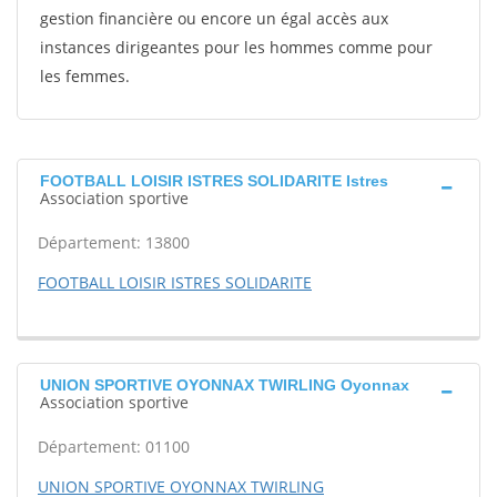
gestion financière ou encore un égal accès aux
instances dirigeantes pour les hommes comme pour
les femmes.
FOOTBALL LOISIR ISTRES SOLIDARITE Istres
Association sportive
Département: 13800
FOOTBALL LOISIR ISTRES SOLIDARITE
UNION SPORTIVE OYONNAX TWIRLING Oyonnax
Association sportive
Département: 01100
UNION SPORTIVE OYONNAX TWIRLING