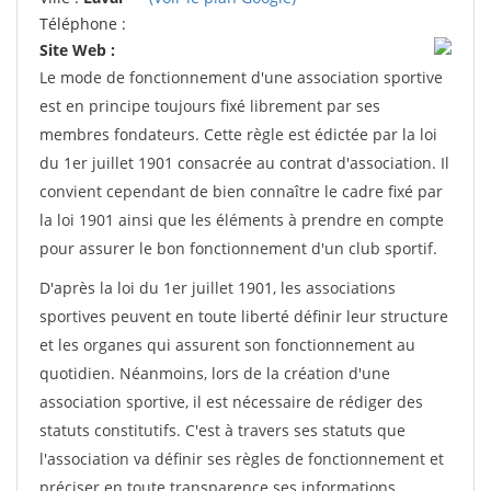
Téléphone :
Site Web :
Le mode de fonctionnement d'une association sportive
est en principe toujours fixé librement par ses
membres fondateurs. Cette règle est édictée par la loi
du 1er juillet 1901 consacrée au contrat d'association. Il
convient cependant de bien connaître le cadre fixé par
la loi 1901 ainsi que les éléments à prendre en compte
pour assurer le bon fonctionnement d'un club sportif.
D'après la loi du 1er juillet 1901, les associations
sportives peuvent en toute liberté définir leur structure
et les organes qui assurent son fonctionnement au
quotidien. Néanmoins, lors de la création d'une
association sportive, il est nécessaire de rédiger des
statuts constitutifs. C'est à travers ses statuts que
l'association va définir ses règles de fonctionnement et
préciser en toute transparence ses informations