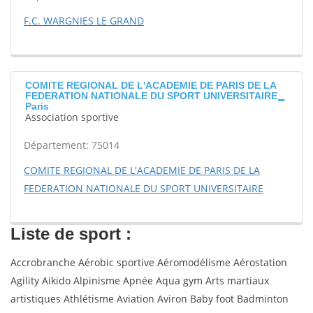
F.C. WARGNIES LE GRAND
COMITE REGIONAL DE L'ACADEMIE DE PARIS DE LA
FEDERATION NATIONALE DU SPORT UNIVERSITAIRE
Paris
Association sportive
Département: 75014
COMITE REGIONAL DE L'ACADEMIE DE PARIS DE LA
FEDERATION NATIONALE DU SPORT UNIVERSITAIRE
Liste de sport :
Accrobranche Aérobic sportive Aéromodélisme Aérostation
Agility Aikido Alpinisme Apnée Aqua gym Arts martiaux
artistiques Athlétisme Aviation Aviron Baby foot Badminton