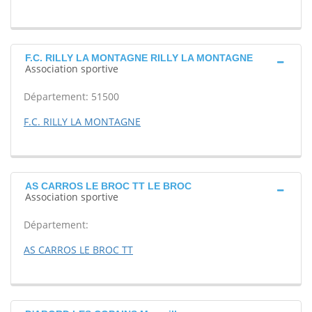
F.C. RILLY LA MONTAGNE RILLY LA MONTAGNE
Association sportive
Département: 51500
F.C. RILLY LA MONTAGNE
AS CARROS LE BROC TT LE BROC
Association sportive
Département:
AS CARROS LE BROC TT