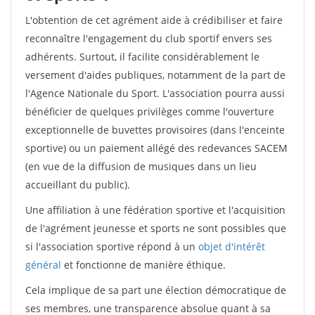
L'obtention de cet agrément aide à crédibiliser et faire
reconnaître l'engagement du club sportif envers ses
adhérents. Surtout, il facilite considérablement le
versement d'aides publiques, notamment de la part de
l'Agence Nationale du Sport. L'association pourra aussi
bénéficier de quelques privilèges comme l'ouverture
exceptionnelle de buvettes provisoires (dans l'enceinte
sportive) ou un paiement allégé des redevances SACEM
(en vue de la diffusion de musiques dans un lieu
accueillant du public).
Une affiliation à une fédération sportive et l'acquisition
de l'agrément jeunesse et sports ne sont possibles que
si l'association sportive répond à un
objet d'intérêt
général
et fonctionne de manière éthique.
Cela implique de sa part une élection démocratique de
ses membres, une transparence absolue quant à sa