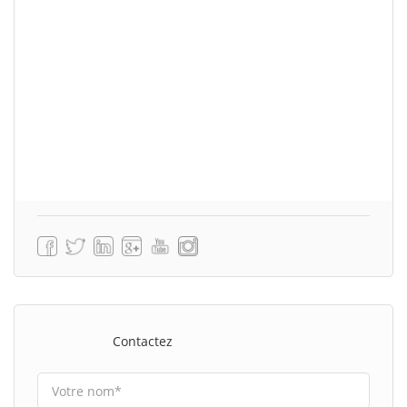
Contactez