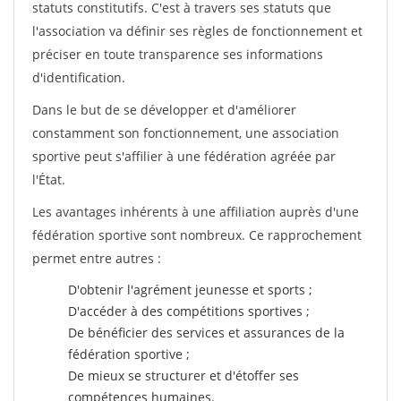
statuts constitutifs. C'est à travers ses statuts que
l'association va définir ses règles de fonctionnement et
préciser en toute transparence ses informations
d'identification.
Dans le but de se développer et d'améliorer
constamment son fonctionnement, une association
sportive peut s'affilier à une fédération agréée par
l'État.
Les avantages inhérents à une affiliation auprès d'une
fédération sportive sont nombreux. Ce rapprochement
permet entre autres :
D'obtenir l'agrément jeunesse et sports ;
D'accéder à des compétitions sportives ;
De bénéficier des services et assurances de la
fédération sportive ;
De mieux se structurer et d'étoffer ses
compétences humaines.