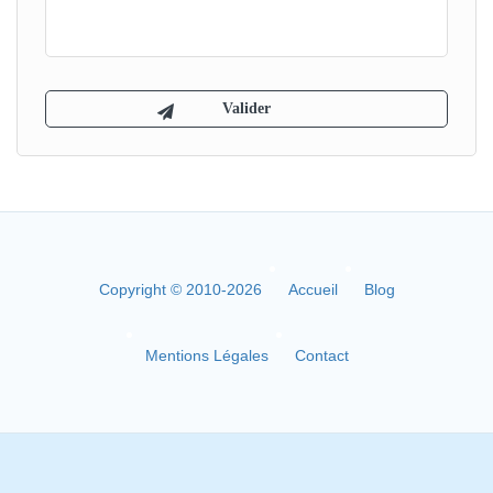
Copyright © 2010-2026
Accueil
Blog
Mentions Légales
Contact