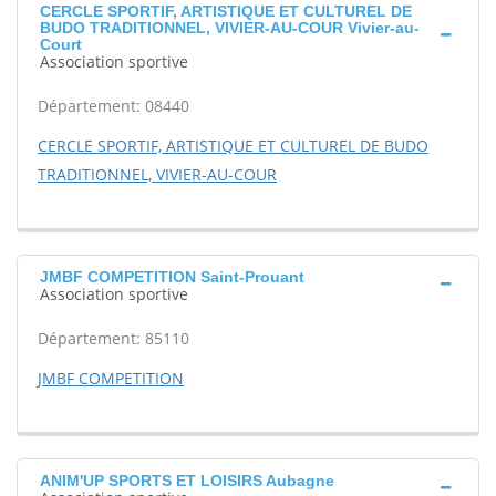
CERCLE SPORTIF, ARTISTIQUE ET CULTUREL DE
BUDO TRADITIONNEL, VIVIER-AU-COUR Vivier-au-
Court
Association sportive
Département: 08440
CERCLE SPORTIF, ARTISTIQUE ET CULTUREL DE BUDO
TRADITIONNEL, VIVIER-AU-COUR
JMBF COMPETITION Saint-Prouant
Association sportive
Département: 85110
JMBF COMPETITION
ANIM'UP SPORTS ET LOISIRS Aubagne