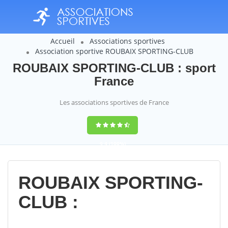
Accueil
Associations sportives
Association sportive ROUBAIX SPORTING-CLUB
ROUBAIX SPORTING-CLUB : sport
France
Les associations sportives de France
9,4
(100%)
14358
votes
ROUBAIX SPORTING-
CLUB :