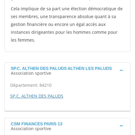
Cela implique de sa part une élection démocratique de
ses membres, une transparence absolue quant à sa
gestion financière ou encore un égal accès aux
instances dirigeantes pour les hommes comme pour
les femmes.
SP.C. ALTHEN DES PALUDS ALTHEN LES PALUDS
Association sportive
Département: 84210
SP.C. ALTHEN DES PALUDS
CSM FINANCES PARIS 13
Association sportive