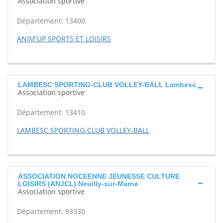
Association sportive
Département: 13400
ANIM'UP SPORTS ET LOISIRS
LAMBESC SPORTING-CLUB VOLLEY-BALL Lambesc
Association sportive
Département: 13410
LAMBESC SPORTING-CLUB VOLLEY-BALL
ASSOCIATION NOCEENNE JEUNESSE CULTURE
LOISIRS (ANJCL) Neuilly-sur-Marne
Association sportive
Département: 93330