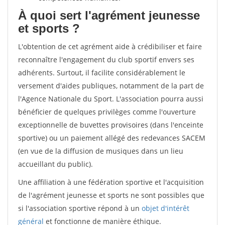
À quoi sert l'agrément jeunesse
et sports ?
L'obtention de cet agrément aide à crédibiliser et faire
reconnaître l'engagement du club sportif envers ses
adhérents. Surtout, il facilite considérablement le
versement d'aides publiques, notamment de la part de
l'Agence Nationale du Sport. L'association pourra aussi
bénéficier de quelques privilèges comme l'ouverture
exceptionnelle de buvettes provisoires (dans l'enceinte
sportive) ou un paiement allégé des redevances SACEM
(en vue de la diffusion de musiques dans un lieu
accueillant du public).
Une affiliation à une fédération sportive et l'acquisition
de l'agrément jeunesse et sports ne sont possibles que
si l'association sportive répond à un
objet d'intérêt
général
et fonctionne de manière éthique.