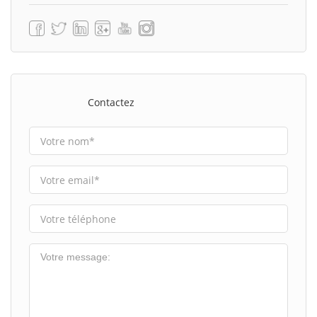
Contactez