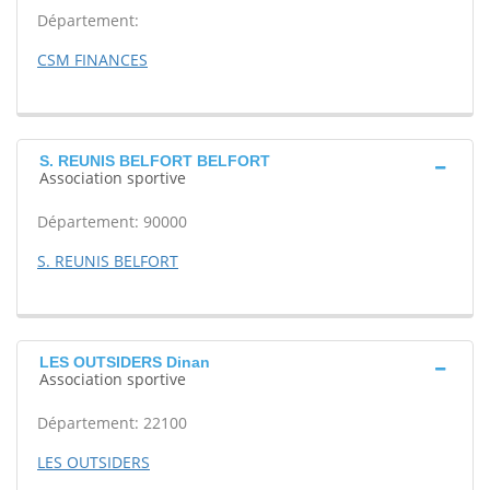
Département:
CSM FINANCES
S. REUNIS BELFORT BELFORT
Association sportive
Département: 90000
S. REUNIS BELFORT
LES OUTSIDERS Dinan
Association sportive
Département: 22100
LES OUTSIDERS