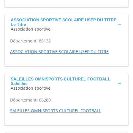
ASSOCIATION SPORTIVE SCOLAIRE USEP DU TITRE
Le Titre
Association sportive
Département: 80132
ASSOCIATION SPORTIVE SCOLAIRE USEP DU TITRE
SALEILLES OMNISPORTS CULTUREL FOOTBALL
Saleilles
Association sportive
Département: 66280
SALEILLES OMNISPORTS CULTUREL FOOTBALL