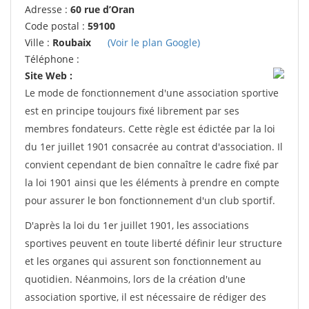
Adresse :
60 rue d’Oran
Code postal :
59100
Ville :
Roubaix
(Voir le plan Google)
Téléphone :
Site Web :
Le mode de fonctionnement d'une association sportive
est en principe toujours fixé librement par ses
membres fondateurs. Cette règle est édictée par la loi
du 1er juillet 1901 consacrée au contrat d'association. Il
convient cependant de bien connaître le cadre fixé par
la loi 1901 ainsi que les éléments à prendre en compte
pour assurer le bon fonctionnement d'un club sportif.
D'après la loi du 1er juillet 1901, les associations
sportives peuvent en toute liberté définir leur structure
et les organes qui assurent son fonctionnement au
quotidien. Néanmoins, lors de la création d'une
association sportive, il est nécessaire de rédiger des