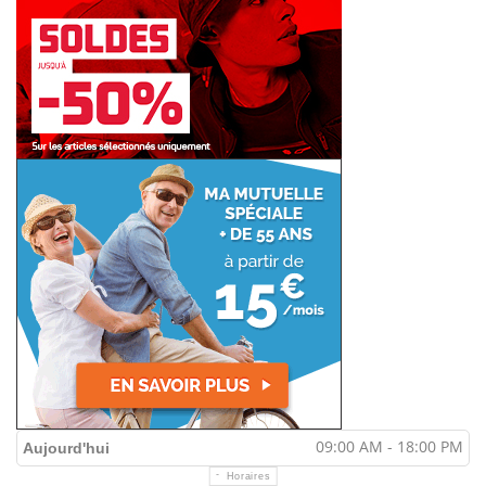
09:00 AM - 18:00 PM
Aujourd'hui
Horaires