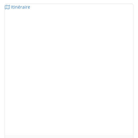
Itinéraire