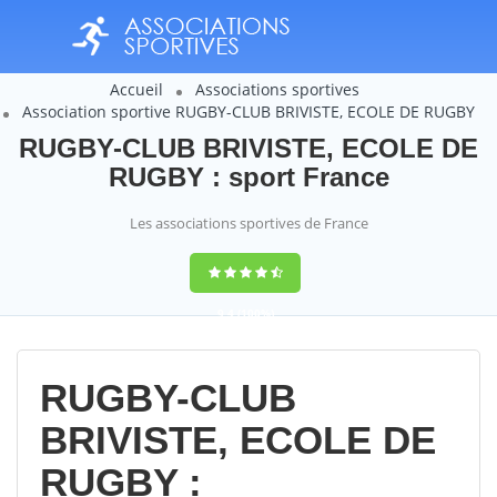
Accueil
Associations sportives
Association sportive RUGBY-CLUB BRIVISTE, ECOLE DE RUGBY
RUGBY-CLUB BRIVISTE, ECOLE DE
RUGBY : sport France
Les associations sportives de France
9,4
(100%)
14358
votes
RUGBY-CLUB
BRIVISTE, ECOLE DE
RUGBY :