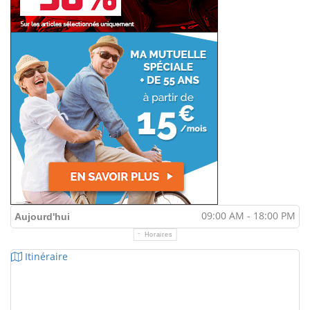
09:00 AM - 18:00 PM
Aujourd'hui
Horaires
Itinéraire