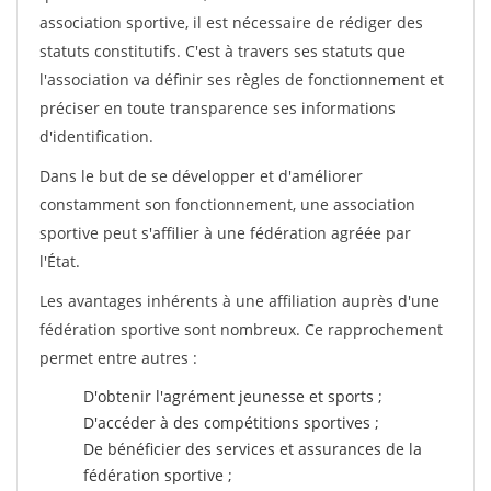
association sportive, il est nécessaire de rédiger des
statuts constitutifs. C'est à travers ses statuts que
l'association va définir ses règles de fonctionnement et
préciser en toute transparence ses informations
d'identification.
Dans le but de se développer et d'améliorer
constamment son fonctionnement, une association
sportive peut s'affilier à une fédération agréée par
l'État.
Les avantages inhérents à une affiliation auprès d'une
fédération sportive sont nombreux. Ce rapprochement
permet entre autres :
D'obtenir l'agrément jeunesse et sports ;
D'accéder à des compétitions sportives ;
De bénéficier des services et assurances de la
fédération sportive ;