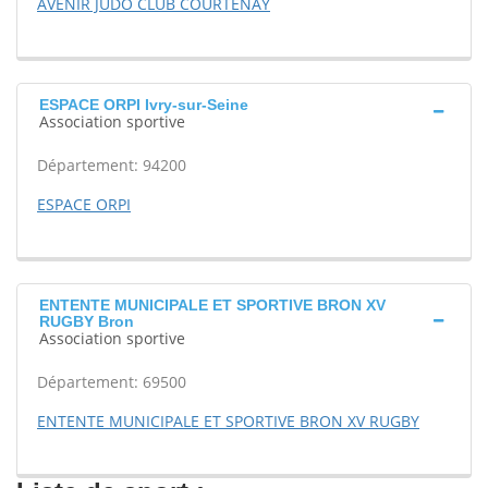
AVENIR JUDO CLUB COURTENAY
ESPACE ORPI Ivry-sur-Seine
Association sportive
Département: 94200
ESPACE ORPI
ENTENTE MUNICIPALE ET SPORTIVE BRON XV
RUGBY Bron
Association sportive
Département: 69500
ENTENTE MUNICIPALE ET SPORTIVE BRON XV RUGBY