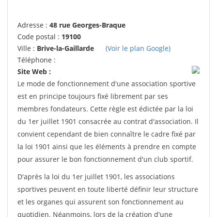
Adresse :
48 rue Georges-Braque
Code postal :
19100
Ville :
Brive-la-Gaillarde
(Voir le plan Google)
Téléphone :
Site Web :
Le mode de fonctionnement d'une association sportive
est en principe toujours fixé librement par ses
membres fondateurs. Cette règle est édictée par la loi
du 1er juillet 1901 consacrée au contrat d'association. Il
convient cependant de bien connaître le cadre fixé par
la loi 1901 ainsi que les éléments à prendre en compte
pour assurer le bon fonctionnement d'un club sportif.
D'après la loi du 1er juillet 1901, les associations
sportives peuvent en toute liberté définir leur structure
et les organes qui assurent son fonctionnement au
quotidien. Néanmoins, lors de la création d'une