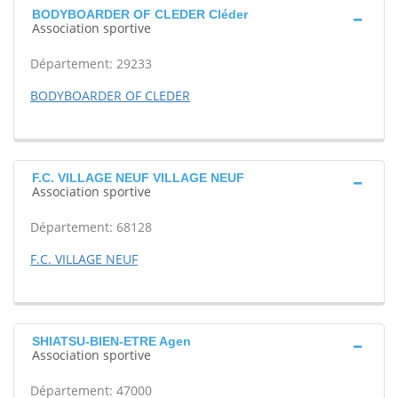
BODYBOARDER OF CLEDER Cléder
Association sportive
Département: 29233
BODYBOARDER OF CLEDER
F.C. VILLAGE NEUF VILLAGE NEUF
Association sportive
Département: 68128
F.C. VILLAGE NEUF
SHIATSU-BIEN-ETRE Agen
Association sportive
Département: 47000