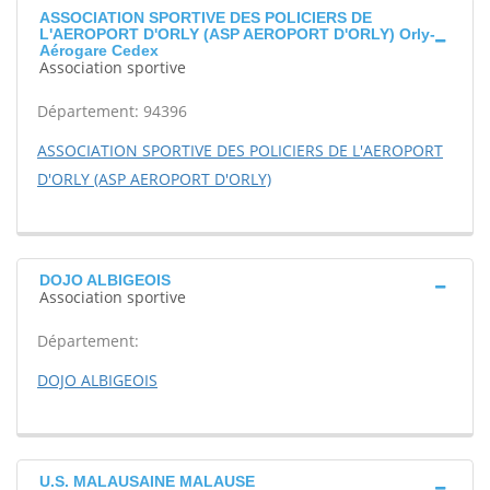
ASSOCIATION SPORTIVE DES POLICIERS DE
L'AEROPORT D'ORLY (ASP AEROPORT D'ORLY) Orly-
Aérogare Cedex
Association sportive
Département: 94396
ASSOCIATION SPORTIVE DES POLICIERS DE L'AEROPORT
D'ORLY (ASP AEROPORT D'ORLY)
DOJO ALBIGEOIS
Association sportive
Département:
DOJO ALBIGEOIS
U.S. MALAUSAINE MALAUSE