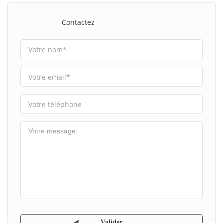
Contactez