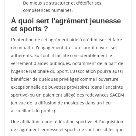
De mieux se structurer et d'étoffer ses
compétences humaines.
À quoi sert l'agrément jeunesse
et sports ?
L'obtention de cet agrément aide à crédibiliser et faire
reconnaître l'engagement du club sportif envers ses
adhérents. Surtout, il facilite considérablement le
versement d'aides publiques, notamment de la part de
l'Agence Nationale du Sport. L'association pourra aussi
bénéficier de quelques privilèges comme l'ouverture
exceptionnelle de buvettes provisoires (dans l'enceinte
sportive) ou un paiement allégé des redevances SACEM
(en vue de la diffusion de musiques dans un lieu
accueillant du public).
Une affiliation à une fédération sportive et l'acquisition
de l'agrément jeunesse et sports ne sont possibles que