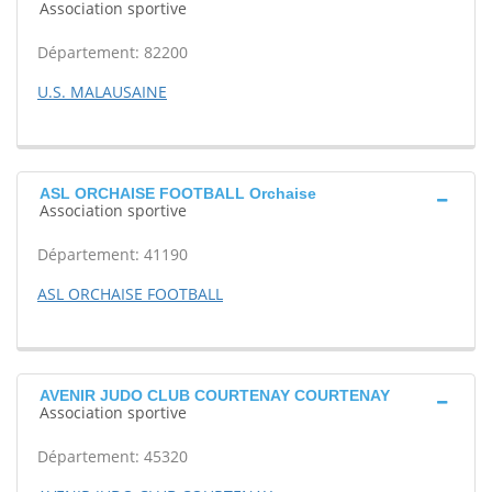
Association sportive
Département: 82200
U.S. MALAUSAINE
ASL ORCHAISE FOOTBALL Orchaise
Association sportive
Département: 41190
ASL ORCHAISE FOOTBALL
AVENIR JUDO CLUB COURTENAY COURTENAY
Association sportive
Département: 45320