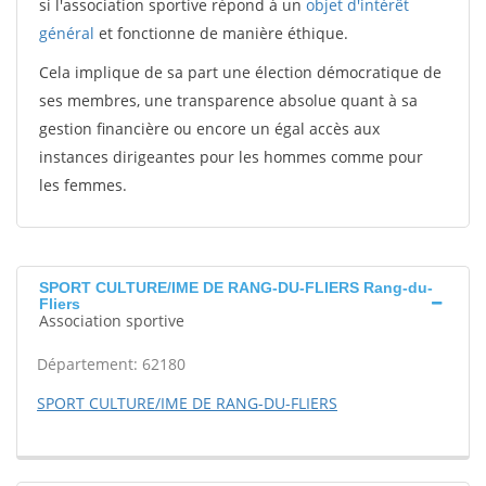
si l'association sportive répond à un
objet d'intérêt
général
et fonctionne de manière éthique.
Cela implique de sa part une élection démocratique de
ses membres, une transparence absolue quant à sa
gestion financière ou encore un égal accès aux
instances dirigeantes pour les hommes comme pour
les femmes.
SPORT CULTURE/IME DE RANG-DU-FLIERS Rang-du-
Fliers
Association sportive
Département: 62180
SPORT CULTURE/IME DE RANG-DU-FLIERS