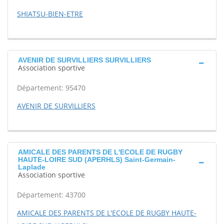
SHIATSU-BIEN-ETRE
AVENIR DE SURVILLIERS SURVILLIERS
Association sportive
Département: 95470
AVENIR DE SURVILLIERS
AMICALE DES PARENTS DE L'ECOLE DE RUGBY
HAUTE-LOIRE SUD (APERHLS) Saint-Germain-
Laplade
Association sportive
Département: 43700
AMICALE DES PARENTS DE L'ECOLE DE RUGBY HAUTE-