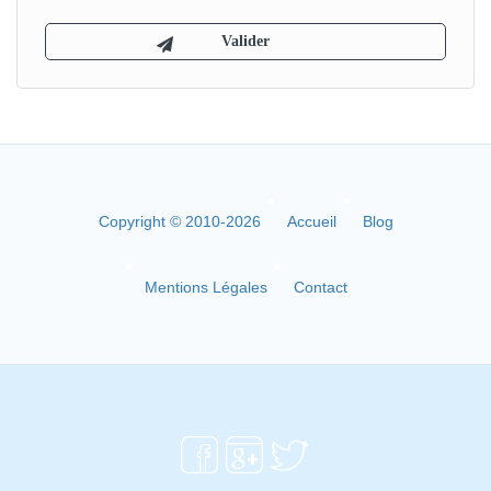
Copyright © 2010-2026
Accueil
Blog
Mentions Légales
Contact