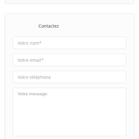
Contactez