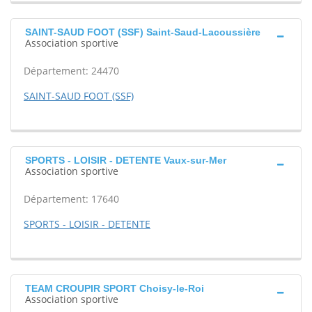
SAINT-SAUD FOOT (SSF) Saint-Saud-Lacoussière
Association sportive
Département: 24470
SAINT-SAUD FOOT (SSF)
SPORTS - LOISIR - DETENTE Vaux-sur-Mer
Association sportive
Département: 17640
SPORTS - LOISIR - DETENTE
TEAM CROUPIR SPORT Choisy-le-Roi
Association sportive