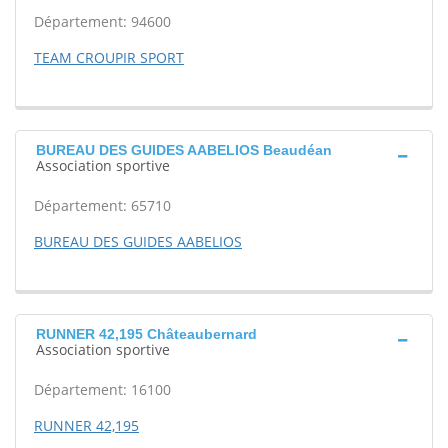
Département: 94600
TEAM CROUPIR SPORT
BUREAU DES GUIDES AABELIOS Beaudéan
Association sportive
Département: 65710
BUREAU DES GUIDES AABELIOS
RUNNER 42,195 Châteaubernard
Association sportive
Département: 16100
RUNNER 42,195