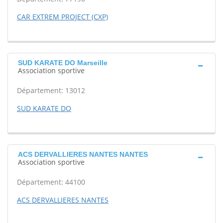
CAR EXTREM PROJECT (CXP)
SUD KARATE DO Marseille
Association sportive
Département: 13012
SUD KARATE DO
ACS DERVALLIERES NANTES NANTES
Association sportive
Département: 44100
ACS DERVALLIERES NANTES