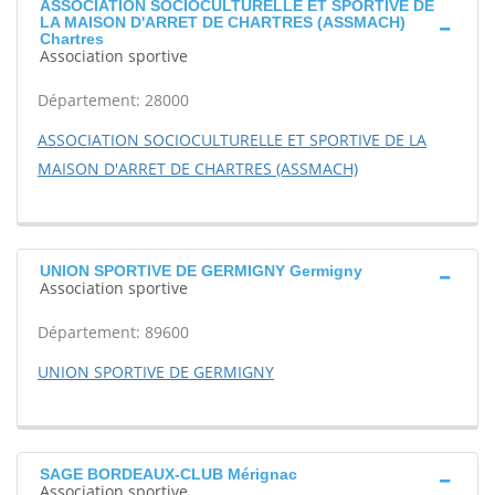
ASSOCIATION SOCIOCULTURELLE ET SPORTIVE DE
LA MAISON D'ARRET DE CHARTRES (ASSMACH)
Chartres
Association sportive
Département: 28000
ASSOCIATION SOCIOCULTURELLE ET SPORTIVE DE LA
MAISON D'ARRET DE CHARTRES (ASSMACH)
UNION SPORTIVE DE GERMIGNY Germigny
Association sportive
Département: 89600
UNION SPORTIVE DE GERMIGNY
SAGE BORDEAUX-CLUB Mérignac
Association sportive