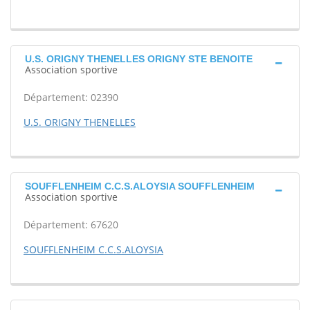
U.S. ORIGNY THENELLES ORIGNY STE BENOITE
Association sportive
Département: 02390
U.S. ORIGNY THENELLES
SOUFFLENHEIM C.C.S.ALOYSIA SOUFFLENHEIM
Association sportive
Département: 67620
SOUFFLENHEIM C.C.S.ALOYSIA