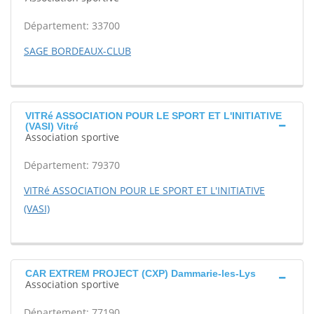
Département: 33700
SAGE BORDEAUX-CLUB
VITRé ASSOCIATION POUR LE SPORT ET L'INITIATIVE
(VASI) Vitré
Association sportive
Département: 79370
VITRé ASSOCIATION POUR LE SPORT ET L'INITIATIVE
(VASI)
CAR EXTREM PROJECT (CXP) Dammarie-les-Lys
Association sportive
Département: 77190