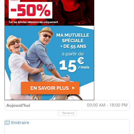
09:00 AM - 18:00 PM
Aujourd'hui
Horaires
Itinéraire