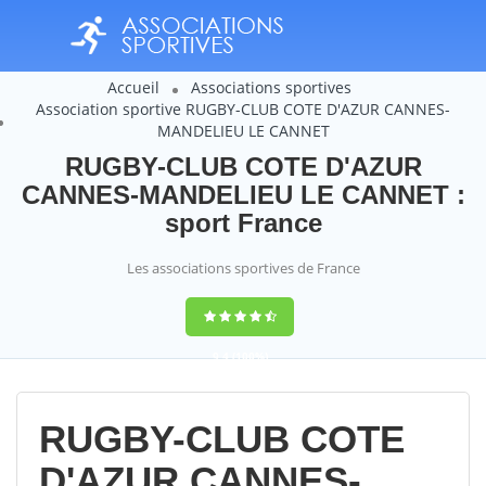
Accueil
Associations sportives
Association sportive RUGBY-CLUB COTE D'AZUR CANNES-
MANDELIEU LE CANNET
RUGBY-CLUB COTE D'AZUR
CANNES-MANDELIEU LE CANNET :
sport France
Les associations sportives de France
9,4
(100%)
14358
votes
RUGBY-CLUB COTE
D'AZUR CANNES-