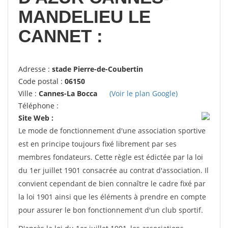
MANDELIEU LE
CANNET :
Adresse :
stade Pierre-de-Coubertin
Code postal :
06150
Ville :
Cannes-La Bocca
(Voir le plan Google)
Téléphone :
Site Web :
Le mode de fonctionnement d'une association sportive
est en principe toujours fixé librement par ses
membres fondateurs. Cette règle est édictée par la loi
du 1er juillet 1901 consacrée au contrat d'association. Il
convient cependant de bien connaître le cadre fixé par
la loi 1901 ainsi que les éléments à prendre en compte
pour assurer le bon fonctionnement d'un club sportif.