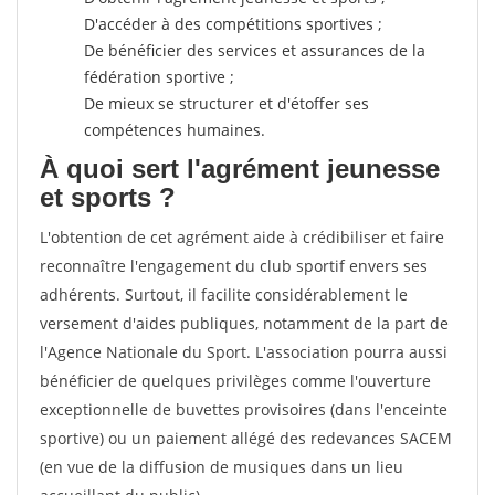
D'accéder à des compétitions sportives ;
De bénéficier des services et assurances de la
fédération sportive ;
De mieux se structurer et d'étoffer ses
compétences humaines.
À quoi sert l'agrément jeunesse
et sports ?
L'obtention de cet agrément aide à crédibiliser et faire
reconnaître l'engagement du club sportif envers ses
adhérents. Surtout, il facilite considérablement le
versement d'aides publiques, notamment de la part de
l'Agence Nationale du Sport. L'association pourra aussi
bénéficier de quelques privilèges comme l'ouverture
exceptionnelle de buvettes provisoires (dans l'enceinte
sportive) ou un paiement allégé des redevances SACEM
(en vue de la diffusion de musiques dans un lieu