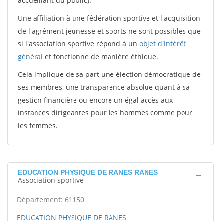
accueillant du public).
Une affiliation à une fédération sportive et l'acquisition
de l'agrément jeunesse et sports ne sont possibles que
si l'association sportive répond à un
objet d'intérêt
général
et fonctionne de manière éthique.
Cela implique de sa part une élection démocratique de
ses membres, une transparence absolue quant à sa
gestion financière ou encore un égal accès aux
instances dirigeantes pour les hommes comme pour
les femmes.
EDUCATION PHYSIQUE DE RANES RANES
Association sportive
Département: 61150
EDUCATION PHYSIQUE DE RANES