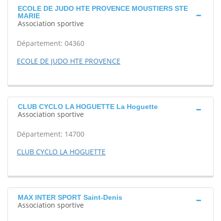
ECOLE DE JUDO HTE PROVENCE MOUSTIERS STE
MARIE
Association sportive
Département: 04360
ECOLE DE JUDO HTE PROVENCE
CLUB CYCLO LA HOGUETTE La Hoguette
Association sportive
Département: 14700
CLUB CYCLO LA HOGUETTE
MAX INTER SPORT Saint-Denis
Association sportive