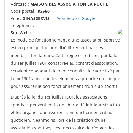
Adresse :
MAISON DES ASSOCIATION LA RUCHE
Code postal :
83560
Ville :
GINASSERVIS
(Voir le plan Google)
Téléphone :
Site Web :
Le mode de fonctionnement d'une association sportive
est en principe toujours fixé librement par ses
membres fondateurs. Cette règle est édictée par la loi
du 1er juillet 1901 consacrée au contrat d'association. Il
convient cependant de bien connaître le cadre fixé par
la loi 1901 ainsi que les éléments à prendre en compte
pour assurer le bon fonctionnement d'un club sportif.
D'après la loi du 1er juillet 1901, les associations
sportives peuvent en toute liberté définir leur structure
et les organes qui assurent son fonctionnement au
quotidien. Néanmoins, lors de la création d'une
association sportive, il est nécessaire de rédiger des