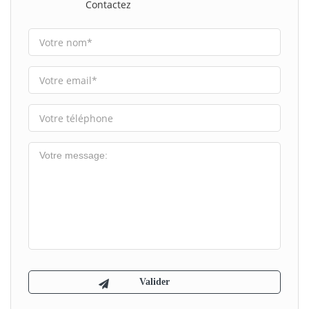
Contactez