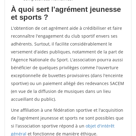
À quoi sert l'agrément jeunesse
et sports ?
L'obtention de cet agrément aide à crédibiliser et faire
reconnaître l'engagement du club sportif envers ses
adhérents. Surtout, il facilite considérablement le
versement d'aides publiques, notamment de la part de
l'Agence Nationale du Sport. L'association pourra aussi
bénéficier de quelques privilèges comme l'ouverture
exceptionnelle de buvettes provisoires (dans l'enceinte
sportive) ou un paiement allégé des redevances SACEM
(en vue de la diffusion de musiques dans un lieu
accueillant du public).
Une affiliation à une fédération sportive et l'acquisition
de l'agrément jeunesse et sports ne sont possibles que
si l'association sportive répond à un
objet d'intérêt
général
et fonctionne de manière éthique.