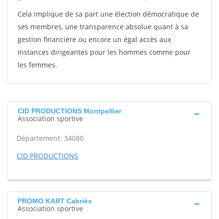
Cela implique de sa part une élection démocratique de
ses membres, une transparence absolue quant à sa
gestion financière ou encore un égal accès aux
instances dirigeantes pour les hommes comme pour
les femmes.
CID PRODUCTIONS Montpellier
Association sportive
Département: 34080
CID PRODUCTIONS
PROMO KART Cabriès
Association sportive