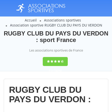
Accueil
Associations sportives
Association sportive RUGBY CLUB DU PAYS DU VERDON
RUGBY CLUB DU PAYS DU VERDON
: sport France
Les associations sportives de France
9,4
(100%)
14358
votes
RUGBY CLUB DU
PAYS DU VERDON :