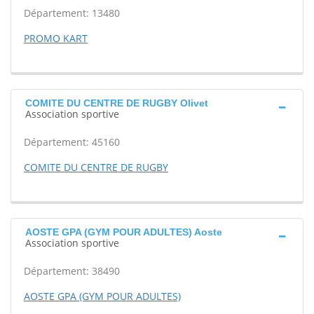
Département: 13480
PROMO KART
COMITE DU CENTRE DE RUGBY Olivet
Association sportive
Département: 45160
COMITE DU CENTRE DE RUGBY
AOSTE GPA (GYM POUR ADULTES) Aoste
Association sportive
Département: 38490
AOSTE GPA (GYM POUR ADULTES)