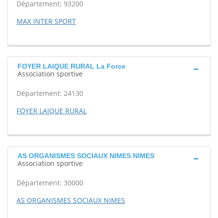
Département: 93200
MAX INTER SPORT
FOYER LAIQUE RURAL La Force
Association sportive
Département: 24130
FOYER LAIQUE RURAL
AS ORGANISMES SOCIAUX NIMES NIMES
Association sportive
Département: 30000
AS ORGANISMES SOCIAUX NIMES