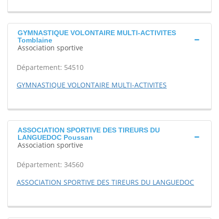
GYMNASTIQUE VOLONTAIRE MULTI-ACTIVITES
Tomblaine
Association sportive
Département: 54510
GYMNASTIQUE VOLONTAIRE MULTI-ACTIVITES
ASSOCIATION SPORTIVE DES TIREURS DU
LANGUEDOC Poussan
Association sportive
Département: 34560
ASSOCIATION SPORTIVE DES TIREURS DU LANGUEDOC