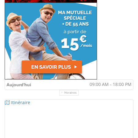
09:00 AM - 18:00 PM
Aujourd'hui
Horaires
Itinéraire