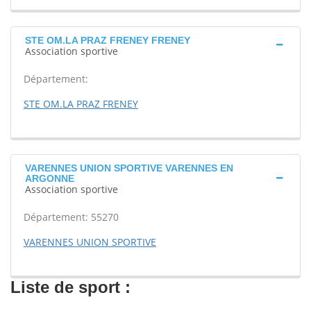
STE OM.LA PRAZ FRENEY FRENEY
Association sportive
Département:
STE OM.LA PRAZ FRENEY
VARENNES UNION SPORTIVE VARENNES EN
ARGONNE
Association sportive
Département: 55270
VARENNES UNION SPORTIVE
Liste de sport :