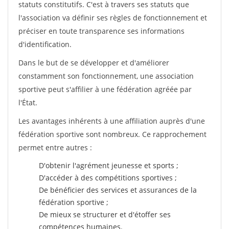
statuts constitutifs. C'est à travers ses statuts que
l'association va définir ses règles de fonctionnement et
préciser en toute transparence ses informations
d'identification.
Dans le but de se développer et d'améliorer
constamment son fonctionnement, une association
sportive peut s'affilier à une fédération agréée par
l'État.
Les avantages inhérents à une affiliation auprès d'une
fédération sportive sont nombreux. Ce rapprochement
permet entre autres :
D'obtenir l'agrément jeunesse et sports ;
D'accéder à des compétitions sportives ;
De bénéficier des services et assurances de la
fédération sportive ;
De mieux se structurer et d'étoffer ses
compétences humaines.