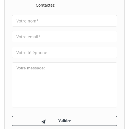
Contactez