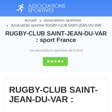
Accueil
Associations sportives
Association sportive RUGBY-CLUB SAINT-JEAN-DU-VAR
RUGBY-CLUB SAINT-JEAN-DU-VAR
: sport France
Les associations sportives de France
9,4
(100%)
14358
votes
RUGBY-CLUB SAINT-
JEAN-DU-VAR :