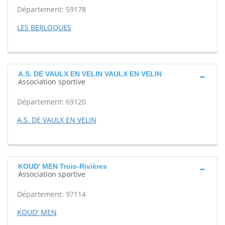
Département: 59178
LES BERLOQUES
A.S. DE VAULX EN VELIN VAULX EN VELIN
Association sportive
Département: 69120
A.S. DE VAULX EN VELIN
KOUD' MEN Trois-Rivières
Association sportive
Département: 97114
KOUD' MEN