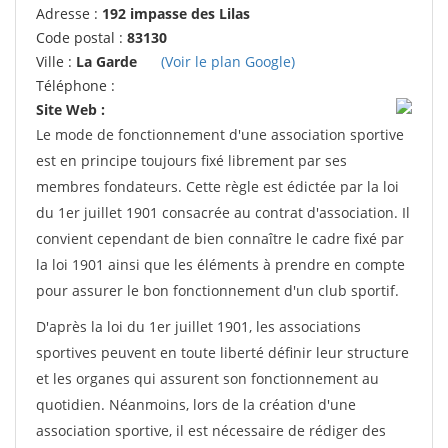
Adresse :
192 impasse des Lilas
Code postal :
83130
Ville :
La Garde
(Voir le plan Google)
Téléphone :
Site Web :
Le mode de fonctionnement d'une association sportive
est en principe toujours fixé librement par ses
membres fondateurs. Cette règle est édictée par la loi
du 1er juillet 1901 consacrée au contrat d'association. Il
convient cependant de bien connaître le cadre fixé par
la loi 1901 ainsi que les éléments à prendre en compte
pour assurer le bon fonctionnement d'un club sportif.
D'après la loi du 1er juillet 1901, les associations
sportives peuvent en toute liberté définir leur structure
et les organes qui assurent son fonctionnement au
quotidien. Néanmoins, lors de la création d'une
association sportive, il est nécessaire de rédiger des