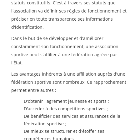
statuts constitutifs. C'est à travers ses statuts que
l'association va définir ses règles de fonctionnement et
préciser en toute transparence ses informations
d'identification.
Dans le but de se développer et d'améliorer
constamment son fonctionnement, une association
sportive peut s'affilier à une fédération agréée par
l'État.
Les avantages inhérents à une affiliation auprès d'une
fédération sportive sont nombreux. Ce rapprochement
permet entre autres :
D'obtenir l'agrément jeunesse et sports ;
D'accéder à des compétitions sportives ;
De bénéficier des services et assurances de la
fédération sportive ;
De mieux se structurer et d'étoffer ses
compétences humaines.