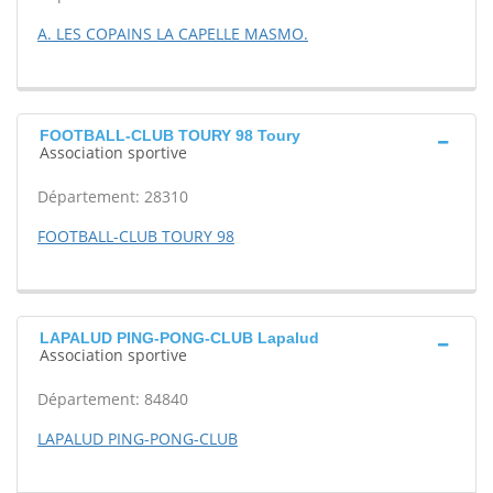
A. LES COPAINS LA CAPELLE MASMO.
FOOTBALL-CLUB TOURY 98 Toury
Association sportive
Département: 28310
FOOTBALL-CLUB TOURY 98
LAPALUD PING-PONG-CLUB Lapalud
Association sportive
Département: 84840
LAPALUD PING-PONG-CLUB