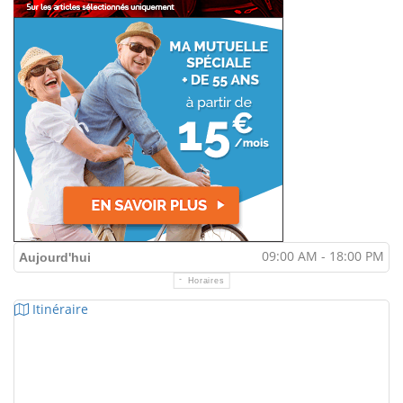
09:00 AM - 18:00 PM
Aujourd'hui
Horaires
Itinéraire