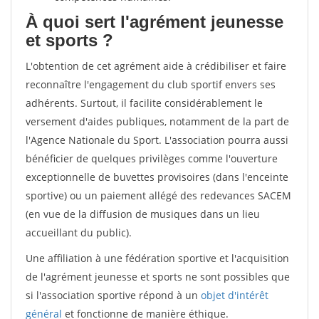
À quoi sert l'agrément jeunesse
et sports ?
L'obtention de cet agrément aide à crédibiliser et faire
reconnaître l'engagement du club sportif envers ses
adhérents. Surtout, il facilite considérablement le
versement d'aides publiques, notamment de la part de
l'Agence Nationale du Sport. L'association pourra aussi
bénéficier de quelques privilèges comme l'ouverture
exceptionnelle de buvettes provisoires (dans l'enceinte
sportive) ou un paiement allégé des redevances SACEM
(en vue de la diffusion de musiques dans un lieu
accueillant du public).
Une affiliation à une fédération sportive et l'acquisition
de l'agrément jeunesse et sports ne sont possibles que
si l'association sportive répond à un
objet d'intérêt
général
et fonctionne de manière éthique.