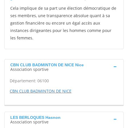
Cela implique de sa part une élection démocratique de
ses membres, une transparence absolue quant à sa
gestion financière ou encore un égal accès aux
instances dirigeantes pour les hommes comme pour
les femmes.
CBN CLUB BADMINTON DE NICE Nice
Association sportive
Département: 06100
CBN CLUB BADMINTON DE NICE
LES BERLOQUES Hasnon
Association sportive