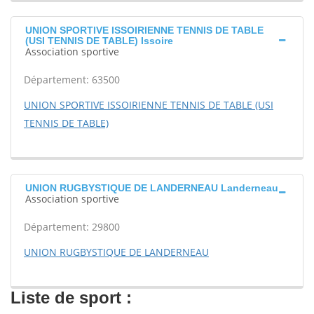
UNION SPORTIVE ISSOIRIENNE TENNIS DE TABLE
(USI TENNIS DE TABLE) Issoire
Association sportive
Département: 63500
UNION SPORTIVE ISSOIRIENNE TENNIS DE TABLE (USI
TENNIS DE TABLE)
UNION RUGBYSTIQUE DE LANDERNEAU Landerneau
Association sportive
Département: 29800
UNION RUGBYSTIQUE DE LANDERNEAU
Liste de sport :