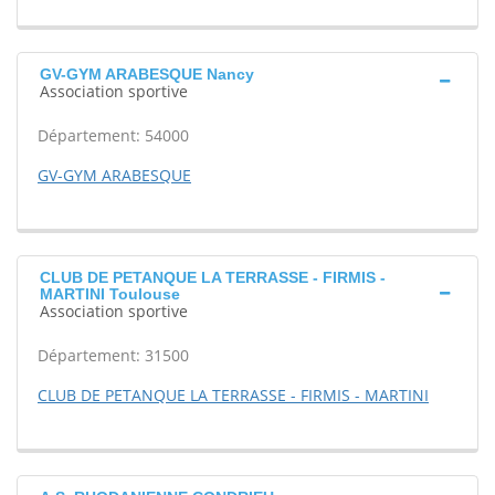
GV-GYM ARABESQUE Nancy
Association sportive
Département: 54000
GV-GYM ARABESQUE
CLUB DE PETANQUE LA TERRASSE - FIRMIS -
MARTINI Toulouse
Association sportive
Département: 31500
CLUB DE PETANQUE LA TERRASSE - FIRMIS - MARTINI