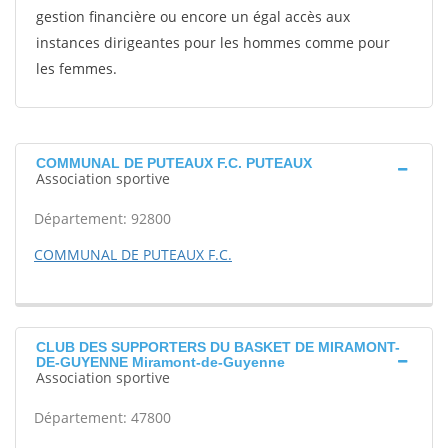
gestion financière ou encore un égal accès aux
instances dirigeantes pour les hommes comme pour
les femmes.
COMMUNAL DE PUTEAUX F.C. PUTEAUX
Association sportive
Département: 92800
COMMUNAL DE PUTEAUX F.C.
CLUB DES SUPPORTERS DU BASKET DE MIRAMONT-
DE-GUYENNE Miramont-de-Guyenne
Association sportive
Département: 47800