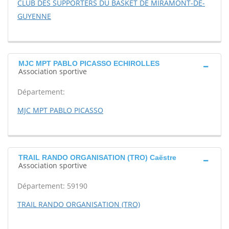
CLUB DES SUPPORTERS DU BASKET DE MIRAMONT-DE-
GUYENNE
MJC MPT PABLO PICASSO ECHIROLLES
Association sportive
Département:
MJC MPT PABLO PICASSO
TRAIL RANDO ORGANISATION (TRO) Caëstre
Association sportive
Département: 59190
TRAIL RANDO ORGANISATION (TRO)