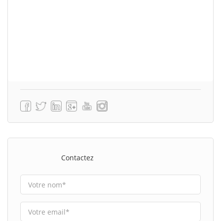
Contactez