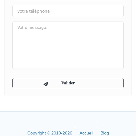
Copyright © 2010-2026
Accueil
Blog