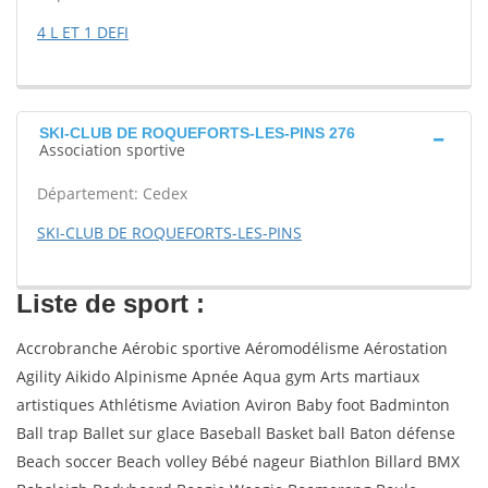
4 L ET 1 DEFI
SKI-CLUB DE ROQUEFORTS-LES-PINS 276
Association sportive
Département: Cedex
SKI-CLUB DE ROQUEFORTS-LES-PINS
Liste de sport :
Accrobranche Aérobic sportive Aéromodélisme Aérostation
Agility Aikido Alpinisme Apnée Aqua gym Arts martiaux
artistiques Athlétisme Aviation Aviron Baby foot Badminton
Ball trap Ballet sur glace Baseball Basket ball Baton défense
Beach soccer Beach volley Bébé nageur Biathlon Billard BMX