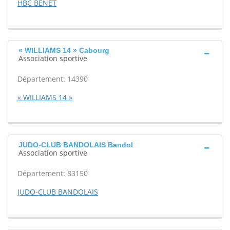
HBC BENET
« WILLIAMS 14 » Cabourg
Association sportive
Département: 14390
« WILLIAMS 14 »
JUDO-CLUB BANDOLAIS Bandol
Association sportive
Département: 83150
JUDO-CLUB BANDOLAIS