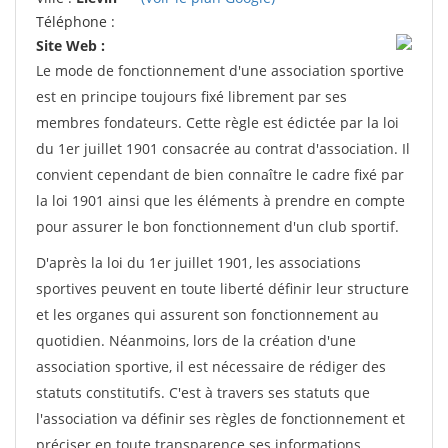
Téléphone :
Site Web :
Le mode de fonctionnement d'une association sportive
est en principe toujours fixé librement par ses
membres fondateurs. Cette règle est édictée par la loi
du 1er juillet 1901 consacrée au contrat d'association. Il
convient cependant de bien connaître le cadre fixé par
la loi 1901 ainsi que les éléments à prendre en compte
pour assurer le bon fonctionnement d'un club sportif.
D'après la loi du 1er juillet 1901, les associations
sportives peuvent en toute liberté définir leur structure
et les organes qui assurent son fonctionnement au
quotidien. Néanmoins, lors de la création d'une
association sportive, il est nécessaire de rédiger des
statuts constitutifs. C'est à travers ses statuts que
l'association va définir ses règles de fonctionnement et
préciser en toute transparence ses informations