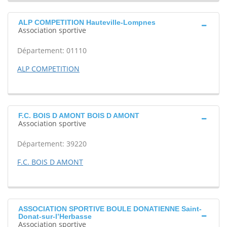
ALP COMPETITION Hauteville-Lompnes
Association sportive
Département: 01110
ALP COMPETITION
F.C. BOIS D AMONT BOIS D AMONT
Association sportive
Département: 39220
F.C. BOIS D AMONT
ASSOCIATION SPORTIVE BOULE DONATIENNE Saint-
Donat-sur-l’Herbasse
Association sportive