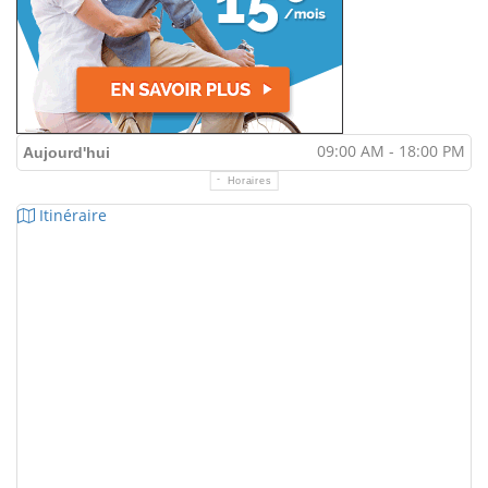
09:00 AM - 18:00 PM
Aujourd'hui
Horaires
Itinéraire