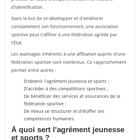
d'identification.
Dans le but de se développer et d'améliorer
constamment son fonctionnement, une association
sportive peut s'affilier à une fédération agréée par
l'État.
Les avantages inhérents à une affiliation auprès d'une
fédération sportive sont nombreux. Ce rapprochement
permet entre autres :
D'obtenir l'agrément jeunesse et sports ;
D'accéder à des compétitions sportives ;
De bénéficier des services et assurances de la
fédération sportive ;
De mieux se structurer et d'étoffer ses
compétences humaines.
À quoi sert l'agrément jeunesse
et sports ?