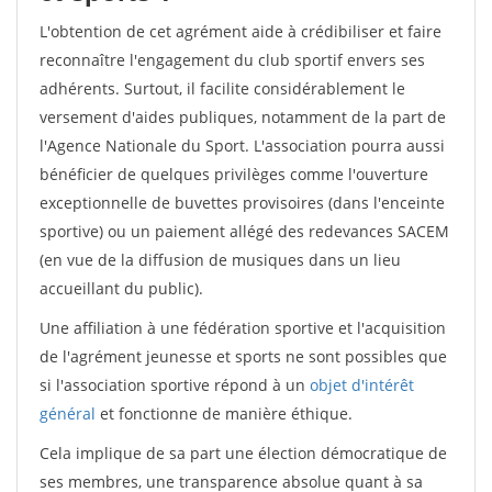
L'obtention de cet agrément aide à crédibiliser et faire
reconnaître l'engagement du club sportif envers ses
adhérents. Surtout, il facilite considérablement le
versement d'aides publiques, notamment de la part de
l'Agence Nationale du Sport. L'association pourra aussi
bénéficier de quelques privilèges comme l'ouverture
exceptionnelle de buvettes provisoires (dans l'enceinte
sportive) ou un paiement allégé des redevances SACEM
(en vue de la diffusion de musiques dans un lieu
accueillant du public).
Une affiliation à une fédération sportive et l'acquisition
de l'agrément jeunesse et sports ne sont possibles que
si l'association sportive répond à un
objet d'intérêt
général
et fonctionne de manière éthique.
Cela implique de sa part une élection démocratique de
ses membres, une transparence absolue quant à sa