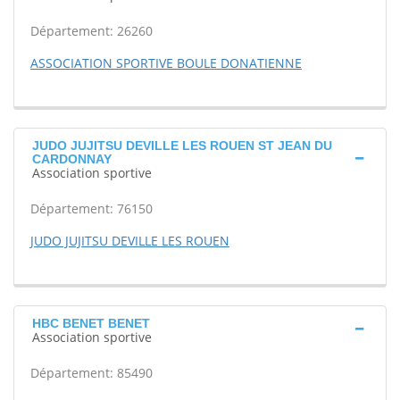
Département: 26260
ASSOCIATION SPORTIVE BOULE DONATIENNE
JUDO JUJITSU DEVILLE LES ROUEN ST JEAN DU
CARDONNAY
Association sportive
Département: 76150
JUDO JUJITSU DEVILLE LES ROUEN
HBC BENET BENET
Association sportive
Département: 85490