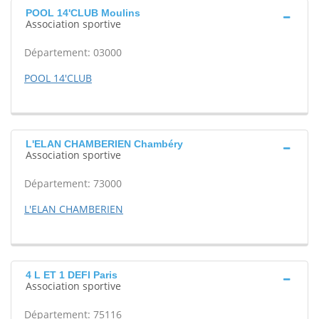
POOL 14'CLUB Moulins
Association sportive
Département: 03000
POOL 14'CLUB
L'ELAN CHAMBERIEN Chambéry
Association sportive
Département: 73000
L'ELAN CHAMBERIEN
4 L ET 1 DEFI Paris
Association sportive
Département: 75116