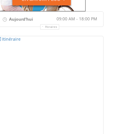
09:00 AM - 18:00 PM
Aujourd'hui
Horaires
Itinéraire