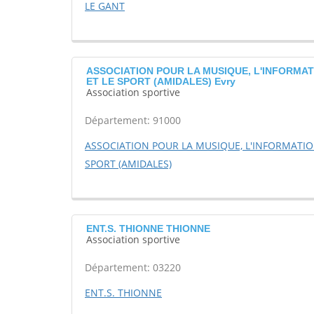
LE GANT
ASSOCIATION POUR LA MUSIQUE, L'INFORMAT
ET LE SPORT (AMIDALES) Evry
Association sportive
Département: 91000
ASSOCIATION POUR LA MUSIQUE, L'INFORMATION
SPORT (AMIDALES)
ENT.S. THIONNE THIONNE
Association sportive
Département: 03220
ENT.S. THIONNE