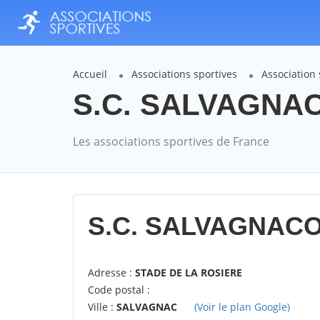
Accueil
Associations sportives
Association
S.C. SALVAGNACO
Les associations sportives de France
S.C. SALVAGNACO
Adresse :
STADE DE LA ROSIERE
Code postal :
Ville :
SALVAGNAC
(Voir le plan Google)