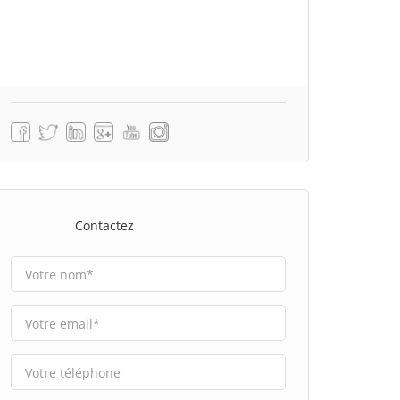
Contactez