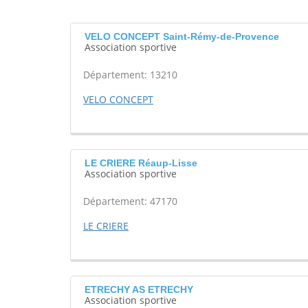
VELO CONCEPT Saint-Rémy-de-Provence
Association sportive
Département: 13210
VELO CONCEPT
LE CRIERE Réaup-Lisse
Association sportive
Département: 47170
LE CRIERE
ETRECHY AS ETRECHY
Association sportive