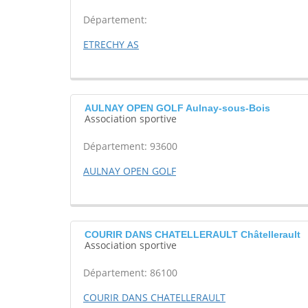
Département:
ETRECHY AS
AULNAY OPEN GOLF Aulnay-sous-Bois
Association sportive
Département: 93600
AULNAY OPEN GOLF
COURIR DANS CHATELLERAULT Châtellerault
Association sportive
Département: 86100
COURIR DANS CHATELLERAULT