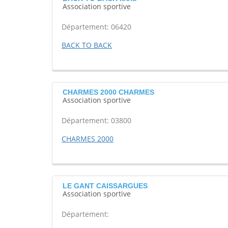
Association sportive
Département: 06420
BACK TO BACK
CHARMES 2000 CHARMES
Association sportive
Département: 03800
CHARMES 2000
LE GANT CAISSARGUES
Association sportive
Département: