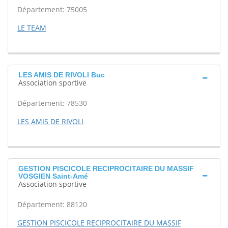
Département: 75005
LE TEAM
LES AMIS DE RIVOLI Buc
Association sportive
Département: 78530
LES AMIS DE RIVOLI
GESTION PISCICOLE RECIPROCITAIRE DU MASSIF
VOSGIEN Saint-Amé
Association sportive
Département: 88120
GESTION PISCICOLE RECIPROCITAIRE DU MASSIF