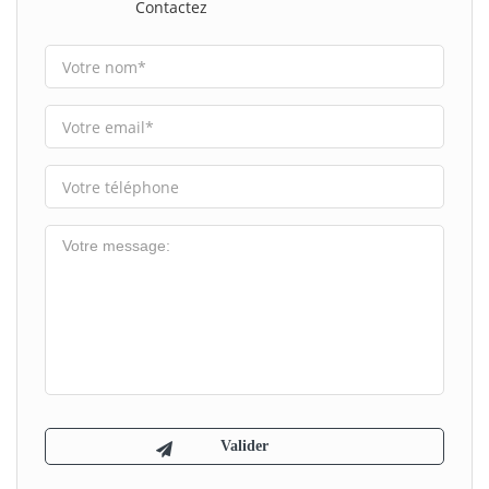
Contactez