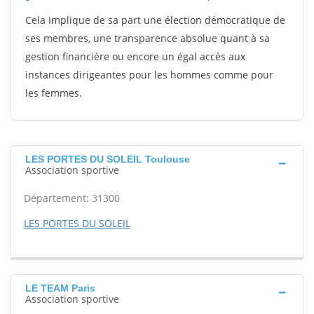
Cela implique de sa part une élection démocratique de
ses membres, une transparence absolue quant à sa
gestion financière ou encore un égal accès aux
instances dirigeantes pour les hommes comme pour
les femmes.
LES PORTES DU SOLEIL Toulouse
Association sportive
Département: 31300
LES PORTES DU SOLEIL
LE TEAM Paris
Association sportive