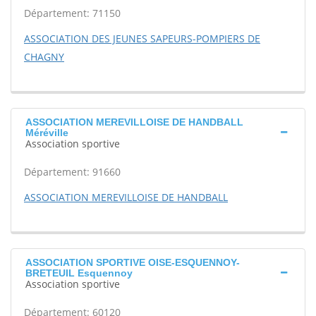
Département: 71150
ASSOCIATION DES JEUNES SAPEURS-POMPIERS DE
CHAGNY
ASSOCIATION MEREVILLOISE DE HANDBALL
Méréville
Association sportive
Département: 91660
ASSOCIATION MEREVILLOISE DE HANDBALL
ASSOCIATION SPORTIVE OISE-ESQUENNOY-
BRETEUIL Esquennoy
Association sportive
Département: 60120