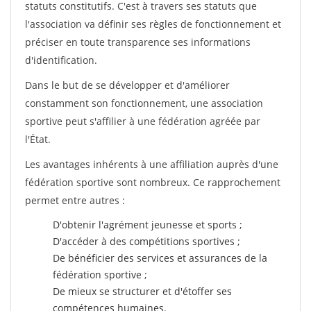
statuts constitutifs. C'est à travers ses statuts que
l'association va définir ses règles de fonctionnement et
préciser en toute transparence ses informations
d'identification.
Dans le but de se développer et d'améliorer
constamment son fonctionnement, une association
sportive peut s'affilier à une fédération agréée par
l'État.
Les avantages inhérents à une affiliation auprès d'une
fédération sportive sont nombreux. Ce rapprochement
permet entre autres :
D'obtenir l'agrément jeunesse et sports ;
D'accéder à des compétitions sportives ;
De bénéficier des services et assurances de la
fédération sportive ;
De mieux se structurer et d'étoffer ses
compétences humaines.