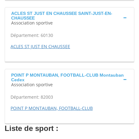
ACLES ST JUST EN CHAUSSEE SAINT-JUST-EN-
CHAUSSEE
Association sportive
Département: 60130
ACLES ST JUST EN CHAUSSEE
POINT P MONTAUBAN, FOOTBALL-CLUB Montauban
Cedex
Association sportive
Département: 82003
POINT P MONTAUBAN, FOOTBALL-CLUB
Liste de sport :