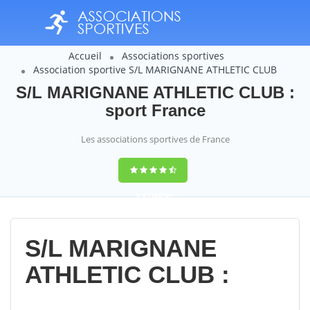
Accueil
Associations sportives
Association sportive S/L MARIGNANE ATHLETIC CLUB
S/L MARIGNANE ATHLETIC CLUB :
sport France
Les associations sportives de France
9,4
(100%)
14358
votes
S/L MARIGNANE
ATHLETIC CLUB :