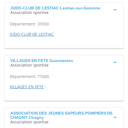
JUDO-CLUB DE LESTIAC Lestiac-sur-Garonne
Association sportive
Département: 33550
JUDO-CLUB DE LESTIAC
VILLAGES EN FETE Guermantes
Association sportive
Département: 77600
VILLAGES EN FETE
ASSOCIATION DES JEUNES SAPEURS-POMPIERS DE
CHAGNY Chagny
Association sportive