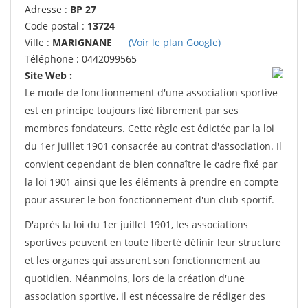
Adresse :
BP 27
Code postal :
13724
Ville :
MARIGNANE
(Voir le plan Google)
Téléphone : 0442099565
Site Web :
Le mode de fonctionnement d'une association sportive
est en principe toujours fixé librement par ses
membres fondateurs. Cette règle est édictée par la loi
du 1er juillet 1901 consacrée au contrat d'association. Il
convient cependant de bien connaître le cadre fixé par
la loi 1901 ainsi que les éléments à prendre en compte
pour assurer le bon fonctionnement d'un club sportif.
D'après la loi du 1er juillet 1901, les associations
sportives peuvent en toute liberté définir leur structure
et les organes qui assurent son fonctionnement au
quotidien. Néanmoins, lors de la création d'une
association sportive, il est nécessaire de rédiger des