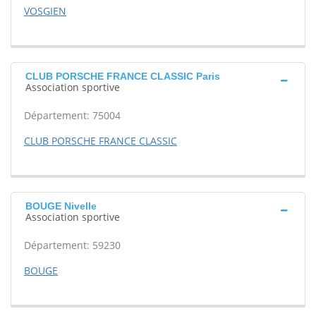
VOSGIEN
CLUB PORSCHE FRANCE CLASSIC Paris
Association sportive
Département: 75004
CLUB PORSCHE FRANCE CLASSIC
BOUGE Nivelle
Association sportive
Département: 59230
BOUGE