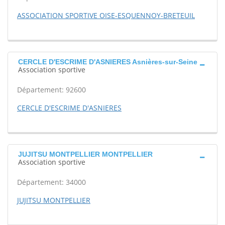
ASSOCIATION SPORTIVE OISE-ESQUENNOY-BRETEUIL
CERCLE D'ESCRIME D'ASNIERES Asnières-sur-Seine
Association sportive
Département: 92600
CERCLE D'ESCRIME D'ASNIERES
JUJITSU MONTPELLIER MONTPELLIER
Association sportive
Département: 34000
JUJITSU MONTPELLIER