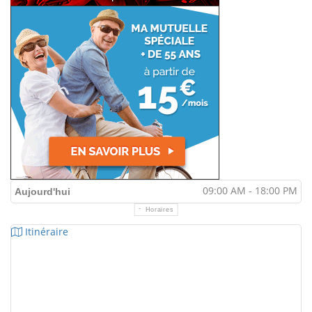
09:00 AM - 18:00 PM
Aujourd'hui
Horaires
Itinéraire